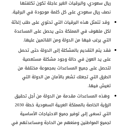
ريال سعودي، والبرقيات الغير عاجلة تكون تكلفتها
نصف ريال سعودي على كل كلمة موجودة في البرقية.
وقد تتمثل هذه البرقيات التي تحتوي على طلب إغاثة
لكل ملهوف في المملكة حتى يحصل على المساعدة
التي يرغب فيها من الدولة ومن القائمين عليها.
فقد يتم التقديم بالمشكلة إلى الدولة حتى تحصل
على يد العون في حالة وجود مشكلة مستعصية
لتحصل على جميع المساعدات بمجموعة مختلفة من
الطرق التي تجعلك تشعر بالأمان من الدولة التي
تعيش فيها.
وهذه المساعدات مقدمة من الدولة من أجل تحقيق
الرؤية الخاصة بالمملكة العربية السعودية خطة 2030
التي تسعى إلى توفير جميع الاحتياجات الأساسية
لجميع المواطنين ومنعهم من الحاجة ومساعدتهم في