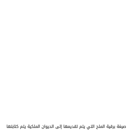
صيغة برقية الملح التي يتم تقديمها إلى الديوان الملكية يتم كتابتها