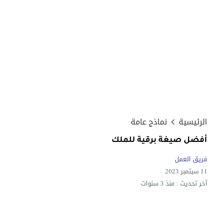
الرئيسية
نماذج عامة
أفضل صيغة برقية للملك
فريق العمل
11 سبتمبر 2023
آخر تحديث :
منذ 3 سنوات