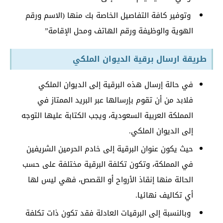
وتوفير كافة التفاصيل الخاصة بك منها (الاسم ورقم
الهوية والوظيفة ورقم الهاتف ومحل الإقامة”
طريقة ارسال برقية الديوان الملكي
في حالة إرسال هذه البرقية إلى الديوان الملكي
فلابد من أن تقوم بإرسالها عبر البريد الممتاز في
المملكة العربية السعودية، ويجب الكتابة عليها التوجه
إلى الديوان الملكي.
حيث يكون عنوان البرقية إلى خادم الحرمين الشريفين
في المملكة، وتكون تكلفة البرقية مختلفة على حسب
الحالة منها إنقاذ الأرواح أو القصص، فهي ليس لها
أي تكاليف نهائيا.
وبالنسبة إلى البرقيات العادلة فقد تكون ذات تكلفة