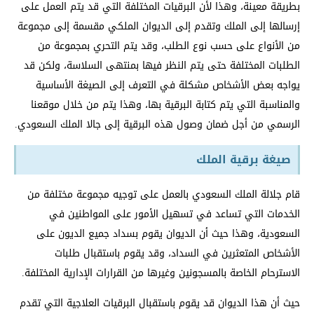
بطريقة معينة، وهذا لأن البرقيات المختلفة التي قد يتم العمل على
إرسالها إلى الملك وتقدم إلى الديوان الملكي مقسمة إلى مجموعة
من الأنواع على حسب نوع الطلب، وقد يتم التحري بمجموعة من
الطلبات المختلفة حتى يتم النظر فيها بمنتهى السلاسة، ولكن قد
يواجه بعض الأشخاص مشكلة في التعرف إلى الصيغة الأساسية
والمناسبة التي يتم كتابة البرقية بها، وهذا يتم من خلال موقعنا
الرسمي من أجل ضمان وصول هذه البرقية إلى جالا الملك السعودي.
صيغة برقية الملك
قام جلالة الملك السعودي بالعمل على توجيه مجموعة مختلفة من
الخدمات التي تساعد في تسهيل الأمور على المواطنين في
السعودية، وهذا حيث أن الديوان يقوم بسداد جميع الديون على
الأشخاص المتعثرين في السداد، وقد يقوم باستقبال طلبات
الاسترحام الخاصة بالمسجونين وغيرها من القرارات الإدارية المختلفة.
حيث أن هذا الديوان قد يقوم باستقبال البرقيات العلاجية التي تقدم