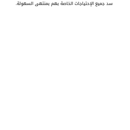
سد جميع الإحتياجات الخاصة بهم بمنتهى السهولة.