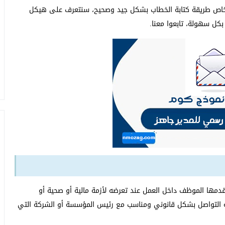
لخاص طريقة كتابة الخطاب بشكل جيد وصحيح، سنتعرف على هيكل
كل سهولة، تابعوا معنا.
مها الموظف داخل العمل عند تعرضه لأزمة مالية أو صحية أو
اجه التواصل بشكل قانوني ومناسب مع رئيس المؤسسة أو الشركة التي