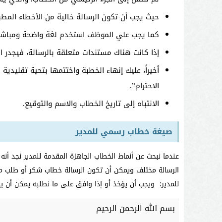
حيث يجب أن تكون الرسالة خالية من الأخطاء المطب
كما يجب علي الموظف استخدم لغة واضحة ومباشرة
إذا كانت هناك مستندات متعلقة بالرسالة، فيجدر ال
أخيراً، عليك إنهاء الخطبة واختتمها بتحية تقليدية
الاحترام”.
الانتباه إلى تاريخ الخطاب والاسم والتوقيع.
صيغة خطاب رسمي للمدير
عندما نبحث عن أنماط الخطاب الجاهزة المقدمة للمدير نجد أن
الرسالة مختلف ويمكن أن تكون الرسالة خطاب شكر أو طلب مكا
للمدير؛ ويجب أن يؤخذ أو إذا وافق على ما نطلبه يمكن أن ي
بسم الله الرحمن الرحيم