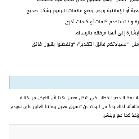
عية أو الإملائية ويجب وضع علامات الترقيم بشكل صحيح.
 ولا تستخدم كلمات أو كلمات أخرى.
إشارة إلى أنها مرفقة بالرسالة.
 مثل: “لسيادتكم فائق التقدير”، “وتفضلوا بقبول فائق
ه لا يمكننا حصر الخطاب في شكل معين؛ هذا لأن الغرض من كتابة
فأة، لذلك بدلاً من البحث عن تنسيق معين يمكننا العثور على نموذج
ؤخذ كما هو وينشر.