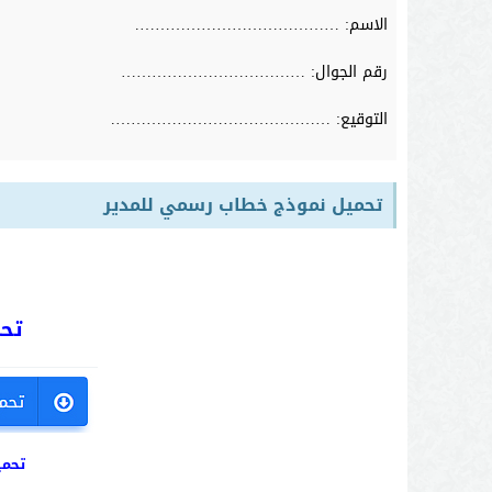
الاسم: ………………………………….
رقم الجوال: ………………………………
التوقيع: …………………………………….
تحميل نموذج خطاب رسمي للمدير
تحمي
تحمي