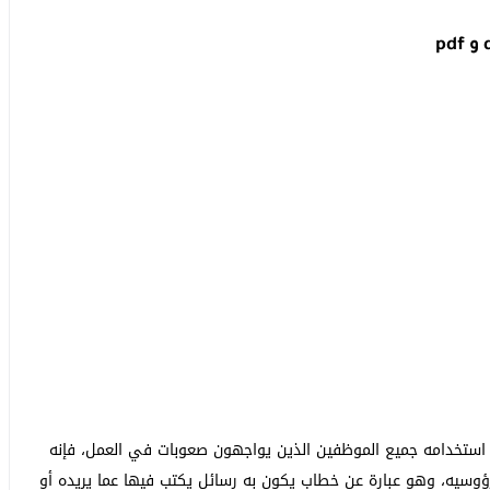
ى استخدامه جميع الموظفين الذين يواجهون صعوبات في العمل، فإنه
وسيه، وهو عبارة عن خطاب يكون به رسائل يكتب فيها عما يريده أو