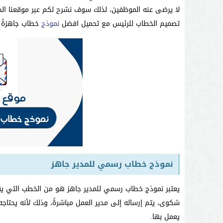
لا يرضى عنه الموظفين، لذلك سوف نشرح لكم عبر موقعنا ا
تصميم الخطاب للرئيس مع تحميل افضل
نموذج
خطاب جاهزةً ب
نموذج خطاب رسمي للمدير جاهز
يعتبر نموذج خطاب رسمي للمدير جاهز هو من الخطب التي يقد
شكوى، يتم إرساله إلى مدير العمل مباشرةً، وذلك لأنه يحت
يعمل بها.