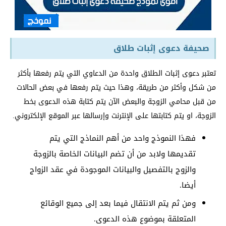
صحيفة دعوى إثبات طلاق
تعتبر دعوى إثبات الطلاق واحدة من الدعاوي التي يتم رفعها بأكثر
من شكل وأكثر من طريقة، وهذا حيث يتم رفعها في بعض الحالات
من قبل محامي الزوجة والبعض الآن يتم كتابة هذه الدعوى بخط
الزوجة، او يتم كتابتها على الإنترنت وإرسالها عبر الموقع الإلكتروني.
فهذا النموذج واحد من أهم النماذج التي يتم
تقديمها ولابد من أن تضم البيانات الخاصة بالزوجة
والزوج بالتفصيل والبيانات الموجودة في عقد الزواج
أيضا.
ومن ثم يتم الانتقال فيما بعد إلى جميع الوقائع
المتعلقة بموضوع هذه الدعوى.