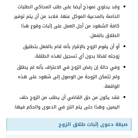
وقد يحتوي نموذج أيضا على طلب المحاكي الطلبات
الخاصة بالمدعية الموكل عنها، فلابد من أن يتم توفير
كافة الشهود من أجل العمل على إثبات وقوع هذا
الطلاق بالفعل.
أو أن يقوم الزوج بالإقرار بأنه قام بالفعل بتطليق
زوجته لفظا بدون أي تسجيل لهذه الطلقة.
وفي حالة إن رفض الزوج في الاعتراف بأنه لم يطلق
ولم تتمكن الزوجة من الوصول إلى شهود على هذه
الواقعة.
فقد يكون من حق القاضي أن يطلب من الزوج حلف
اليمين، وهذا حتى يتم النزر في الدعوى والحكم فيها.
صيغة دعوى إثبات طلاق الزوج