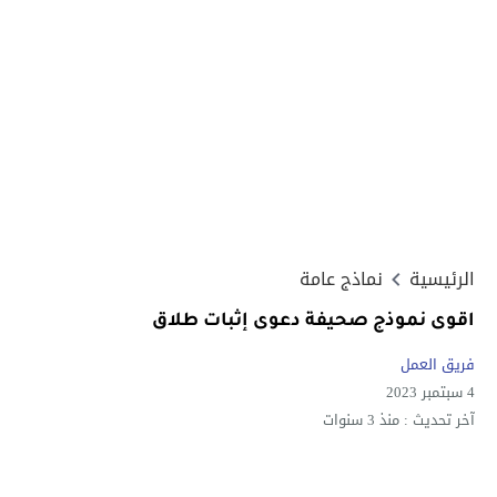
الرئيسية
نماذج عامة
اقوى نموذج صحيفة دعوى إثبات طلاق
فريق العمل
4 سبتمبر 2023
آخر تحديث :
منذ 3 سنوات