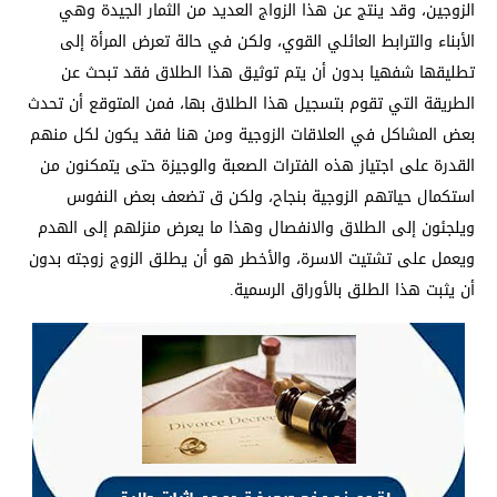
الزوجين، وقد ينتج عن هذا الزواج العديد من الثمار الجيدة وهي
الأبناء والترابط العائلي القوي، ولكن في حالة تعرض المرأة إلى
تطليقها شفهيا بدون أن يتم توثيق هذا الطلاق فقد تبحث عن
الطريقة التي تقوم بتسجيل هذا الطلاق بها، فمن المتوقع أن تحدث
بعض المشاكل في العلاقات الزوجية ومن هنا فقد يكون لكل منهم
القدرة على اجتياز هذه الفترات الصعبة والوجيزة حتى يتمكنون من
استكمال حياتهم الزوجية بنجاح، ولكن ق تضعف بعض النفوس
ويلجئون إلى الطلاق والانفصال وهذا ما يعرض منزلهم إلى الهدم
ويعمل على تشتيت الاسرة، والأخطر هو أن يطلق الزوج زوجته بدون
أن يثبت هذا الطلق بالأوراق الرسمية.