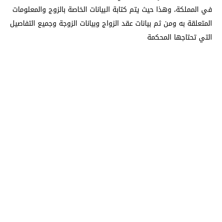
في المملكة، وهذا حيث يتم كتابة البيانات الخاصة بالزوج والمعلومات
المتعلقة به ومن ثم بيانات عقد الزواج وبيانات الزوجة وجميع التفاصيل
التي تحتاجها المحكمة