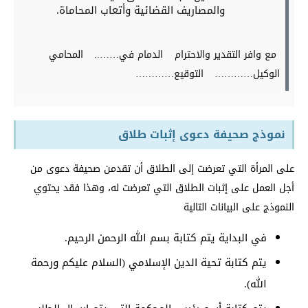
والمصاريف القضائية وأتعاب المحاماة.
مع وافر التقدير والاحترام
الدمام في……..
المحامي
الوكيل…………
التوقيع…………
نموذج صحيفة دعوى إثبات طلاق
على المرأة التي تعرضت إلى الطلاق أن تقدمن صحيفة دعوى من
أجل العمل على إثبات الطلاق التي تعرضت له، وهذا فقد يحتوي
النموذج على البيانات التالية
في البداية يتم كتابة بسم الله الرحمن الرحيم.
يتم كتابة تحية الدين الإسلامي (السلام عليكم ورحمة
الله).