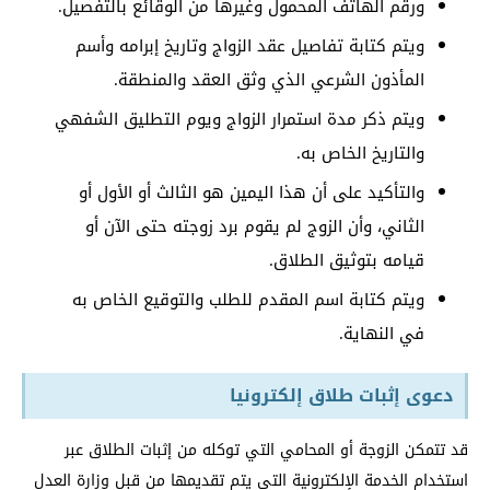
ورقم الهاتف المحمول وغيرها من الوقائع بالتفصيل.
ويتم كتابة تفاصيل عقد الزواج وتاريخ إبرامه وأسم
المأذون الشرعي الذي وثق العقد والمنطقة.
ويتم ذكر مدة استمرار الزواج ويوم التطليق الشفهي
والتاريخ الخاص به.
والتأكيد على أن هذا اليمين هو الثالث أو الأول أو
الثاني، وأن الزوج لم يقوم برد زوجته حتى الآن أو
قيامه بتوثيق الطلاق.
ويتم كتابة اسم المقدم للطلب والتوقيع الخاص به
في النهاية.
دعوى إثبات طلاق إلكترونيا
قد تتمكن الزوجة أو المحامي التي توكله من إثبات الطلاق عبر
استخدام الخدمة الإلكترونية التي يتم تقديمها من قبل وزارة العدل