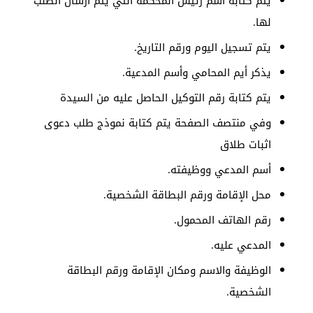
يتم كتابة أسم رئيس المحكمة التي يتم ارسال الطلب
لها.
يتم تسجيل اليوم ورقم التاريخ.
يذكر أيم المحامي وأسم المدعية.
يتم كتابة رقم التوكيل الحاصل عليه من السيدة
وفي منتصف الصفحة يتم كتابة نموذج طلب دعوى
اثبات طلاق
أسم المدعي ووظيفته.
محل الإقامة ورقم البطاقة الشخصية.
رقم الهاتف المحمول.
المدعي عليه.
الوظيفة والاسم ومكان الإقامة ورقم البطاقة
الشخصية.