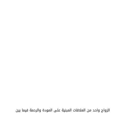
الزواج واحد من العلاقات المبنية على المودة والرحمة فيما بين