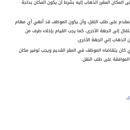
لى المكان المقرر الذهاب إليه بشرط أن يكون المكان بحاجة
 المقدم على طلب النقل، وأن يكون الموظف قد أنهي أي مهام
قال إلى الجهة الأخرى، كما يجب القيام بإخلاء طرف من
 الذهاب إلي الجهة الأخرى.
لذي كان يتقاضاه الموظف في المقر القديم ويجب توفير مكان
الموافقة على طلب النقل.
ى