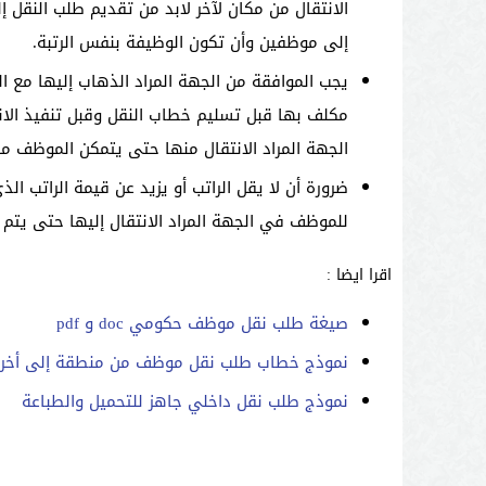
الانتقال من مكان لآخر لابد من تقديم طلب النقل إ
إلى موظفين وأن تكون الوظيفة بنفس الرتبة.
يجب الموافقة من الجهة المراد الذهاب إليها مع
مكلف بها قبل تسليم خطاب النقل وقبل تنفيذ الانت
الجهة المراد الانتقال منها حتى يتمكن الموظف من
ضرورة أن لا يقل الراتب أو يزيد عن قيمة الراتب ا
للموظف في الجهة المراد الانتقال إليها حتى يتم 
اقرا ايضا :
صيغة طلب نقل موظف حكومي doc و pdf
نموذج خطاب طلب نقل موظف من منطقة إلى أخر
نموذج طلب نقل داخلي جاهز للتحميل والطباعة