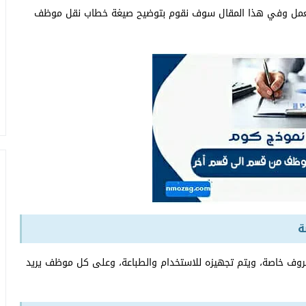
مقر العمل وفي هذا المقال سوف نقوم بتوضيح صيغة خطاب نقل موظف
ة
روف خاصة، ويتم تجهيزه للاستخدام والطباعة، وعلى كل موظف يريد