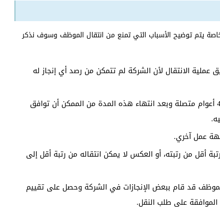
اصة يتم توضيح الأسباب التي تمنع من انتقال الموظف وسوف نذكر
عملية الانتقال لأن الشركة لم تتمكن من رصد أي إنجاز له
بعض الوظائف قد تجبر الموظف على العمل لمدة 4 أعوام متصلة وبعد انتهاء هذه المدة من الممكن أن توافق
ه.
هة عمل آخري.
بة أقل من رتبته، أو العكس لا يمكن انتقاله من رتبة أقل إلى
الموظف قد قام ببعض الإنجازات في الشركة وحصل على تقييم
لموافقة على طلب النقل.