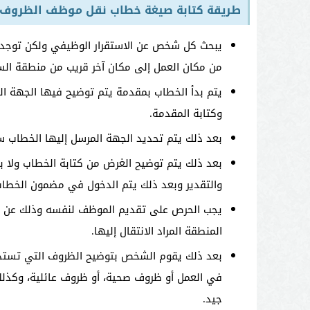
طريقة كتابة صيغة خطاب نقل موظف الظروف 
يبحث كل شخص عن الاستقرار الوظيفي ولكن توجد ب
من مكان العمل إلى مكان آخر قريب من منطقة الس
يتم بدأ الخطاب بمقدمة يتم توضيح فيها الجهة الم
وكتابة المقدمة.
بعد ذلك يتم تحديد الجهة المرسل إليها الخطاب سواء
بعد ذلك يتم توضيح الغرض من كتابة الخطاب ولا بد
والتقدير وبعد ذلك يتم الدخول في مضمون الخطاب
يجب الحرص على تقديم الموظف لنفسه وذلك عن طري
المنطقة المراد الانتقال إليها.
بعد ذلك يقوم الشخص بتوضيح الظروف التي تستدعي
في العمل أو ظروف صحية، أو ظروف عائلية، وكذل
جيد.