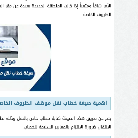
الأمر شاقاً ومتعباً إذا كانت المنطقة الجديدة بعيدة عن 
الظروف الخاصة.
أهمية صيغة خطاب نقل موظف الظروف الخاص
يتم عن طريق هذه الصيغة كتابة خطاب خاص بالنقل وذلك لظ
الانتقال ضرورة الالتزام بالمعايير السليمة للخطاب.