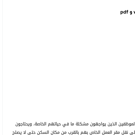
الموظفين الذين يواجهون مشكلة ما في حياتهم الخاصة، ويحتاجون
 إلى نقل مقر العمل الخاص بهم بالقرب من مكان السكن حتى لا يصلح