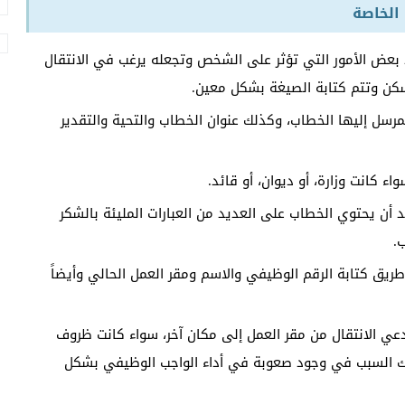
الخاصة
عض الأمور التي تؤثر على الشخص وتجعله يرغب في الانتقال
كن وتتم كتابة الصيغة بشكل معين.
رسل إليها الخطاب، وكذلك عنوان الخطاب والتحية والتقدير
 كانت وزارة، أو ديوان، أو قائد.
 أن يحتوي الخطاب على العديد من العبارات المليئة بالشكر
.
ق كتابة الرقم الوظيفي والاسم ومقر العمل الحالي وأيضاً
 الانتقال من مقر العمل إلى مكان آخر، سواء كانت ظروف
ك السبب في وجود صعوبة في أداء الواجب الوظيفي بشكل