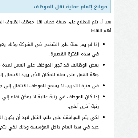
موانع إتمام عملية نقل الموظف
بعد أن يتم للاطلاع على صيغة خطاب نقل موظف الظروف الخ
أهم النقاط:
إذا لم يمر سنة على الشخص في الشركة وذلك يعيق 
في هذه الفترة القصيرة.
جهة العمل على نقله للمكان الذي يريد الانتقال إلي
في فترة التدريب لا يسمح للموظف الانتقال إلى ج
إذا كان الموظف في رتبة عالية لا يمكن نقله إلي رت
رتبة أخرى أعلى.
لكي يتم الموافقة على طلب النقل لابد أن يكون 
جيد في هذا العام داخل المؤسسة وذلك لكي يتم ا