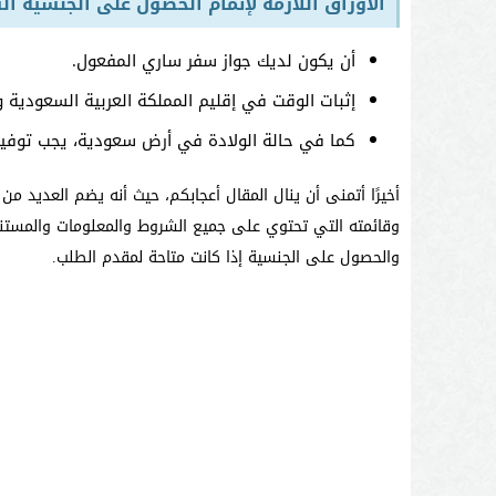
الأوراق اللازمة لإتمام الحصول على الجنسية ا
أن يكون لديك جواز سفر ساري المفعول.
إثبات الوقت في إقليم المملكة العربية السعودية 
كما في حالة الولادة في أرض سعودية، يجب توفير ش
أخيرًا أتمنى أن ينال المقال أعجابكم، حيث أنه يضم العديد
وقائمته التي تحتوي على جميع الشروط والمعلومات والمستندا
والحصول على الجنسية إذا كانت متاحة لمقدم الطلب.