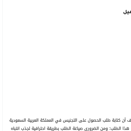
يل
أن كتابة طلب الحصول على التجنيس في المملكة العربية السعودية
ذا الطلب؛ ومن الضروري صياغة الطلب بطريقة احترافية لجذب انتباه