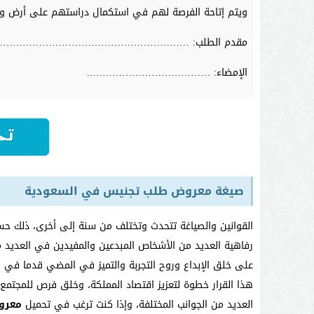
ويتم إتاحة الفرصة لهم في استكمال دراستهم على أرض وطن
مقدم الطلب: ……………………………………………………
الإمضاء: ………………………………..
صيغة معروض طلب تجنيس في السعودية
القوانين والصياغة تتحدث وتختلف من سنة إلى أخرى، ذلك حسب ا
رفاهية العديد من الأشخاص المبدعين والمفيدين في العديد م
على خلق الإبداع وروح التجربة والتميز في المضي قدما في بنا
هذا القرار خطوة لتعزيز اقتصاد المملكة، وخلق فرص للمجتم
العديد من الجوانب المختلفة، وإذا كنت ترغب في تحميل
معرو