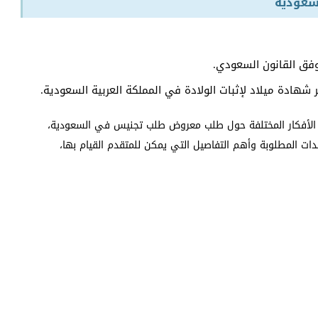
لسعودية
وفق القانون السعودي.
هادة ميلاد لإثبات الولادة في المملكة العربية السعودية.
 من الأفكار المختلفة حول طلب معروض طلب تجنيس في السعودية،
ت المطلوبة وأهم التفاصيل التي يمكن للمتقدم القيام بها،