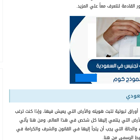
 القادمة لنتعرف معاً علي المزيد.
عودي
وراق ثبوتية تثبت هويته والأرض التي يعيش فيها، وإذا كنت ترغب
رض التي ينتمي إليها كل شخص في هذا العالم، ومن هنا يأتي
 والحالة التي يجب أن يلجأ إليها في القانون والشرف والكرامة في
بط الرسمي من هنا.