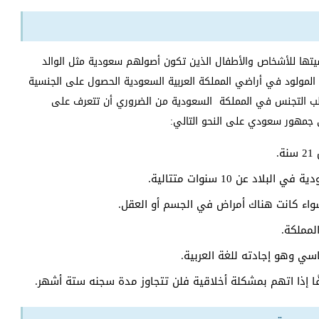
سيتها للأشخاص والأطفال الذين تكون أصولهم سعودية مثل الوالد
ي المولود في أراضي المملكة العربية السعودية الحصول على الجنسية
لب التجنس في المملكة السعودية من الضروري أن تتعرف على
 جمهور سعودي على النحو التالي:
.
د عن 10 سنوات متتالية.
 سواء كانت هناك أمراض في الجسم أو العقل.
لمملكة.
سي وهو إجادته للغة العربية.
فًا إذا اتهم بمشكلة أخلاقية فلن تتجاوز مدة سجنه ستة أشهر.