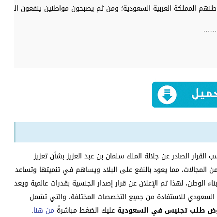
هم المملكة العربية السعودية؛ ومن ثم يصبحون مواطنين ينفعون المملكة
….
لقرار الصادر عن جلالة الملك سلمان بن عبد العزيز بشأن تعزيز
ن المجالات، مما يعود بالنفع على البلاد ويساهم في تنميتها وتساعد
ء الوطن، لهذا تم الإعلان عن قرار إصدار الجنسية بقدرات عالمية ويعد
ع السعودي للاستفادة من جميع التخصصات المختلفة، والتي تشمل
ض طلب تجنيس في السعودية
عليك الضغط مباشرةً
من هنا
.