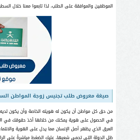
الموظفين والموافقة على الطلب، لذا تابعوا معنا خلال السطور
صيغة معروض طلب تجنيس زوجة المواطن الس
من حق كل مواطن أن يكون له هويته الخاصة وأن يكون لديه أ
في الحصول على هوية يمكنك من خلالها أخذ حقوقك في الأ
العرق الذي يظهر أصل الإنسان مما يدل على الهوية والانتماء
ظل الدولة التي تحمي شعبها، عليك الضغط مباشرةً علي الرا