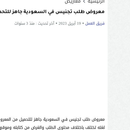
الرئيسية
معاريض
معروض طلب تجنيس في السعودية جاهز للتحم
فريق العمل
19 أبريل 2023
آخر تحديث :
منذ 3 سنوات
معروض طلب تجنيس في السعودية جاهز للتحميل من المعروف 
لغته تختلف باختلاف محتوى الطلب والغرض من كتابته وموقع ه