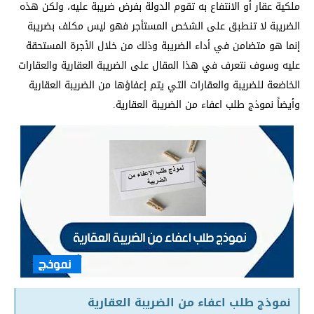
ملكية عقار أو الانتفاع به تقوم الدولة بفرض ضريبة عليه، ولكن هذه
الضريبة لا تنطبق على الشخص المستأجر فهو ليس مكلف بضريبة
إنما هو متضامن في أداء الضريبة وذلك من خلال الأجرة المستحقة
عليه وسوف نتعرف في هذا المقال على الضريبة العقارية والعقارات
الخاضعة للضريبة والعقارات التي يتم إعفاؤها من الضريبة العقارية
وأيضاً نموذج طلب اعفاء من الضريبة العقارية.
نموذج طلب اعفاء من الضريبة العقارية