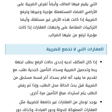
التي يقيم فيها المالك، وأيضاً تفرض الضريبة على
الأراضي الفضاء المستعملة مؤجرة وغيرها وترفع
الضريبة إذا كانت هذه الأرض غير مستغلة، وأيضا
التركيبات المقامة على واجهات العقارات إذا كانت
مؤجرة ترفع من عليها الضرائب.
العقارات التي لا تخضع للضريبة
إذا كان المكلف لديه إحدى حالات الرفع بطلب لجهة
ربط وتحصيل الضريبة وسداد التأمين كجدية طلب، مع
تقديم ما يفيد أنه قام بسداد آخر قسط مستحق من
الضريبة قبل بحث الحالة محل الطلب، وإذا تم رفض
الطلب يتم استرداد مبلغ التأمين مرة أخرى.
يوجد نوعان من العقارات غير خاضعة للضريبة مثل
العقارات المملوكة للدولة ودور العبادة، وكذلك دور