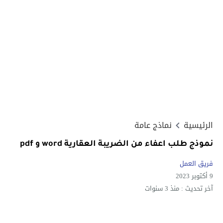
الرئيسية
نماذج عامة
نموذج طلب اعفاء من الضريبة العقارية word و pdf
فريق العمل
9 أكتوبر 2023
آخر تحديث :
منذ 3 سنوات