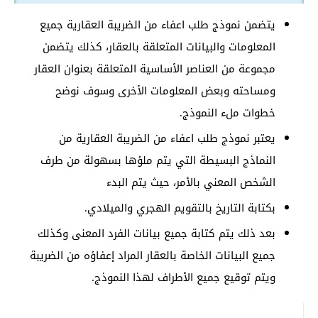
يتضمن نموذج طلب اعفاء من الضريبة العقارية جميع
المعلومات والبيانات المتعلقة بالعقار، كذلك يتضمن
مجموعة من العناصر الأساسية المتعلقة بعنوان العقار
ومساحته وبعض المعلومات الأخرى وسوف نوضح
خطوات ملء النموذج.
يعتبر نموذج طلب اعفاء من الضريبة العقارية من
النماذج البسيطة التي يتم ملؤها بسهولة من طرف
الشخص المعني بالأمر، حيث يتم البدء
بكتابة التاريخ بالتقويم الهجري والميلادي.
بعد ذلك يتم كتابة جميع بيانات الفرد المعنى وكذلك
جميع البيانات الخاصة بالعقار المراد إعفاؤه من الضريبة
ويتم توقيع جميع الأطراف لهذا النموذج.