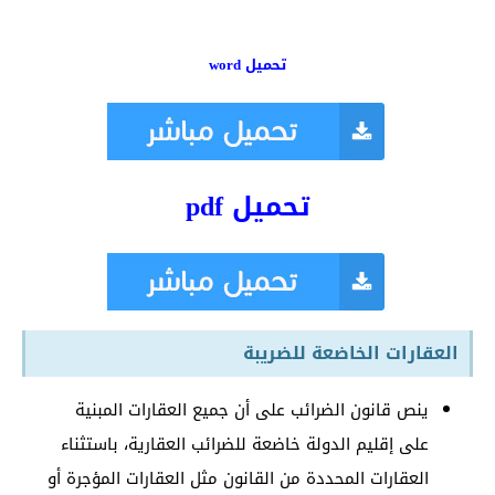
تحميل word
تحميل pdf
العقارات الخاضعة للضريبة
ينص قانون الضرائب على أن جميع العقارات المبنية
على إقليم الدولة خاضعة للضرائب العقارية، باستثناء
العقارات المحددة من القانون مثل العقارات المؤجرة أو