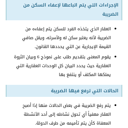
الإجراءات التي يتم اتباعها لإعفاء السكن من
الضريبة
العقار الذي يتخذه الفرد للسكن يتم إعفاءه من
الضريبة لأنه يعتبر سكن له ولأسرته، ويقل صافي
القيمة الإيجارية عن التي يحددها القانون.
يقوم المعنى بتقديم طلب على نموذج 6 وبيان الثروة
العقارية حيث يحدد البيان كل الوحدات العقارية التي
يملكها المكلف أو ينتفع بها
الحالات التي ترفع فيها الضريبة
يتم رفع الضريبة في بعض الحالات منها إذا أصبح
العقار معفياً أي تحول نشاطه إلى أحد الأنشطة
المعفاة كأن يتم تأميمه من طرف الدولة.