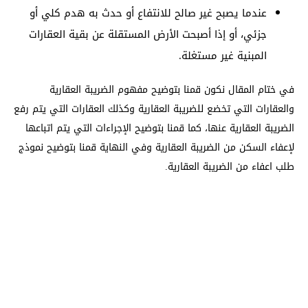
عندما يصبح غير صالح للانتفاع أو حدث به هدم كلي أو
جزئي، أو إذا أصبحت الأرض المستقلة عن بقية العقارات
المبنية غير مستغلة.
في ختام المقال نكون قمنا بتوضيح مفهوم الضريبة العقارية
والعقارات التي تخضع للضريبة العقارية وكذلك العقارات التي يتم رفع
الضريبة العقارية عنها، كما قمنا بتوضيح الإجراءات التي يتم اتباعها
لإعفاء السكن من الضريبة العقارية وفي النهاية قمنا بتوضيح نموذج
طلب اعفاء من الضريبة العقارية.