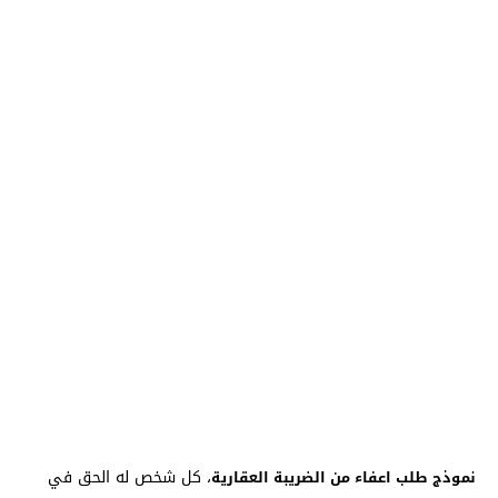
، كل شخص له الحق في
نموذج طلب اعفاء من الضريبة العقارية