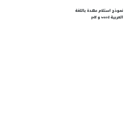
نموذج استلام عهدة باللغة
العربية word و pdf