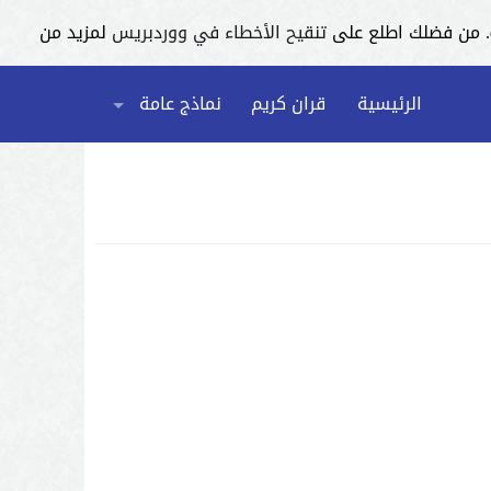
تنقيح الأخطاء في ووردبريس
لمزيد من
الرئيسية
قران كريم
نماذج عامة