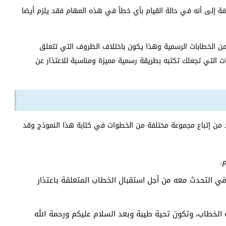
ة إلى أنه في حالة القيام بأي خطأ في هذه المهام فقد يلزم أيضا
من الخطابات الرسمية وهذا يكون باختلاف الظروف التي تتعلق
 التي تجعلك تكتبه بطريقة رسمية مميزة ومناسبة للاعتذار عن
د من إتباع مجموعة مختلفة من الخطوات في كتابة هذا النموذج وقد
.
ي التحدث معه من أجل استقبال الخطاب المتعلقة باعتذار
الخطاب، وتكون تحية طيبة وبعد السلام عليكم ورحمة الله