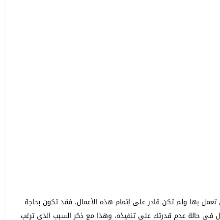
عمل بها ولم تكن قادر على إتمام هذه الأعمال، فقد تكون بحاجة
مال في حالة عدم قدرتك على تنفيذه، وهذا مع ذكر السبب الذي ترغب