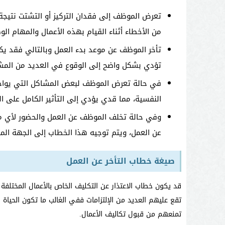
تعرض الموظف إلى فقدان التركيز أو التشتت نتيجة
من الأخطاء أثناء القيام بهذه الأعمال والمهام ال
تأخر الموظف عن موعد بدء العمل وبالتالي فقد يك
تؤدي بشكل واضح إلى الوقوع في العديد من المش
في حالة تعرض الموظف لبعض المشاكل التي يواجه
النفسية، مما قدي يؤدي إلى التأثير الكامل على ا
وفي حالة تخلف الموظف عن العمل والحضور لأي من 
عن العمل، ويتم توجيه هذا الخطاب إلى الجهة المس
صيغة خطاب التأخر عن العمل
قد يكون خطاب الاعتذار عن التكليف الخاص بالأعمال المختلف
تقع عليهم العديد من الإلتزامات ففي الغالب ما تكون الحياة ا
تمنعهم من قبول تكاليف الأعمال.