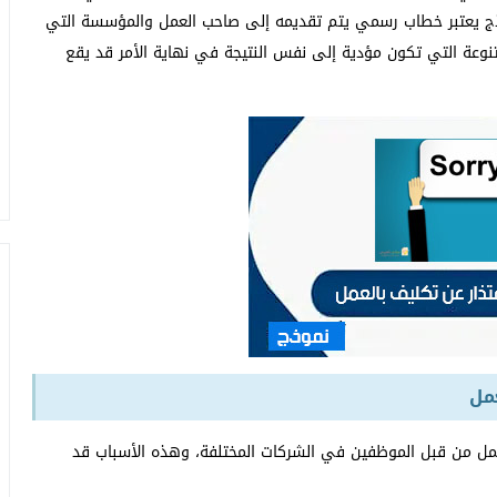
اذج يعتبر خطاب رسمي يتم تقديمه إلى صاحب العمل والمؤسسة التي
نوعة التي تكون مؤدية إلى نفس النتيجة في نهاية الأمر قد يقع
مل
عمل من قبل الموظفين في الشركات المختلفة، وهذه الأسباب قد