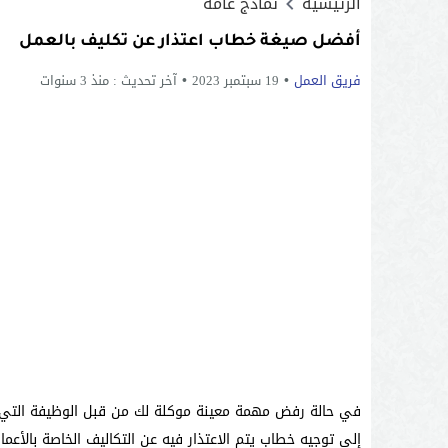
الرئيسية
نماذج عامة
أفضل صيغة خطاب اعتذار عن تكليف بالعمل
فريق العمل
19 سبتمبر 2023
آخر تحديث :
منذ 3 سنوات
في حالة رفض مهمة معينة موكلة لك من قبل الوظيفة التي ت
إلى توجيه خطاب يتم الاعتذار فيه عن التكاليف الخاصة بالأع