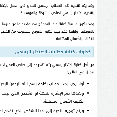
وقد يتم تقديم هذا الخطاب الرسمي للمدير في العمل بالإضاف
بتقديم اعتذار رسمي لصاحب الشركة والمؤسسة.
وقد تكون طريقة كتابة هذا النموذج مختلفة تماما عن غيرها 
بالموظف، ولهذا فقد يجب كتابة النموذج بمجموعة من الخطوات
التكلف بالأعمال المختلفة.
خطوات كتابة خطابات الاعتذار الرسمي
من أجل كتابة اعتذار رسمي يتم تقديمه إلى صاحب العمل لاب
تتمثل في التالي:
أولا يجب بدء الخطاب بكلمة بسم الله الرحمن الرحيم
وبعدها يتم الإشارة للجهة أو الشخص الذي ترغب ف
تكليف الأعمال المختلفة.
ويتم توجيه التحية إلى هذا الشخص الذي تقدم له 