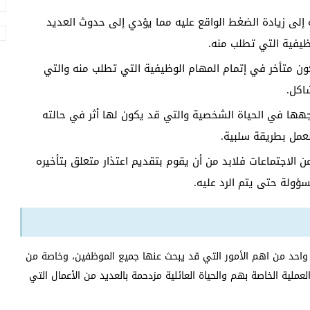
 إلى زيادة الضغط الواقع عليه مما يؤدي إلى حدوث العديد
وظيفية التي تطلب منه.
ون متأخر في إتمام المهام الوظيفية التي تطلب منه والتي
اكل.
ها في الحياة الشخصية والتي قد يكون لها أثر في حالته
لعمل بطريقة سلبية.
الاجتماعات فلابد من أن يقوم بتقديم اعتذار متعلق بتأخيره
ؤولة حتى يتم الرد عليه.
ة واحد من اهم الأمور التي قد يبحث عنها جميع الموظفين، وخاصة من
لعملية الخاصة بهم والحياة العائلية مزدحمة بالعديد من الأعمال التي