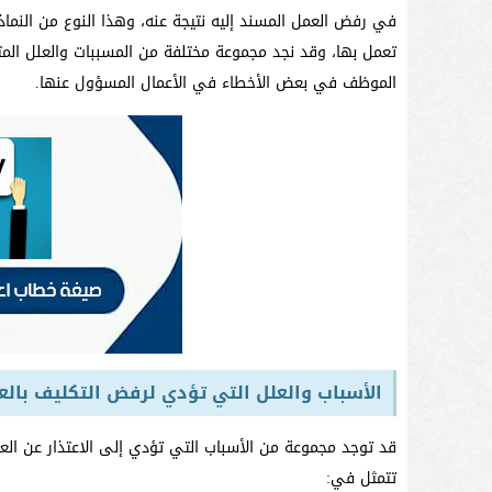
في رفض العمل المسند إليه نتيجة عنه، وهذا النوع من النم
تعمل بها، وقد نجد مجموعة مختلفة من المسببات والعلل المت
الموظف في بعض الأخطاء في الأعمال المسؤول عنها.
الأسباب والعلل التي تؤدي لرفض التكليف بالع
قد توجد مجموعة من الأسباب التي تؤدي إلى الاعتذار عن ال
تتمثل في: