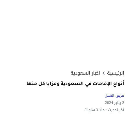
الرئيسية
اخبار السعودية
أنواع الإقامات في السعودية ومزايا كل منها
فريق العمل
2 يناير 2024
آخر تحديث :
منذ 3 سنوات