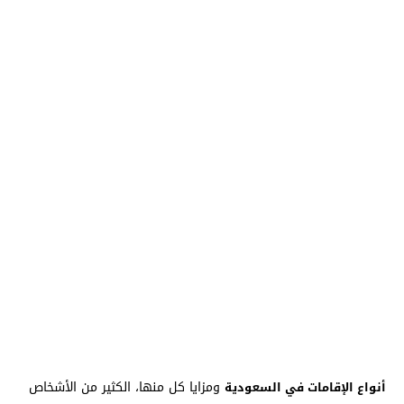
ومزايا كل منها، الكثير من الأشخاص
أنواع الإقامات في السعودية