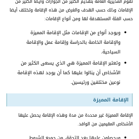
تقوم المديرية العامة بتقديم الكثير من الجوازات وأيضا الكثير من
الإقامات وذلك حسب الهدف والغرض من هذه الإقامة وتختلف أيضا
حسب الفئة المستهدفة لها ومن أنواع الإقامات:
ويوجد أنواع من الإقامات مثل الإقامة المميزة
والإقامة الخاصة بالدراسة وإقامة عمل والإقامة
السياحية.
وتعتبر الإقامة المميزة هي الذي يسعى الكثير من
الأشخاص أن ينالوا عليها كما أن يوجد لهذه الإقامة
نوعين مختلفين ورئيسين.
الإقامة المميزة
الإقامة المميزة غير محددة من مدة وهذه الإقامة يحصل عليها
الأشخاص المقيمين من الوافد.
ويحصلون عليها بعد التحقق من جميع الشروط