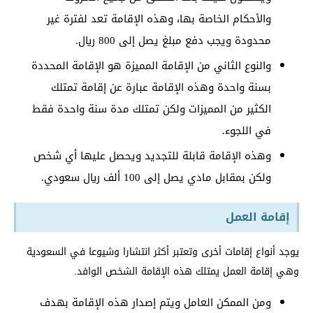
والأحكام الخاصة بها، وهذه الإقامة تعد لفترة غير
محدودة ويجب دفع مبلغ يصل إلى 800 ريال.
والنوع الثاني من الإقامة المميزة هو الإقامة المحددة
بسنة واحدة وهذه الإقامة عبارة عن إقامة تمتلك
الكثير من المميزات ولكن تمتلك مدة سنة واحدة فقط
في اللجوء.
وهذه الإقامة قابلة للتجديد ويحصل عليها أي شخص
ولكن بمقابل مادي يصل إلى 100 ألف ريال سعودي.
إقامة العمل
يوجد أنواع إقامات أخرى وتعتبر أكثر انتشارا وشيوعا في السعودية
وهي إقامة العمل يمتلك هذه الإقامة الشخص الوافد.
ومن الممكن العامل ويتم إصدار هذه الإقامة بهدف