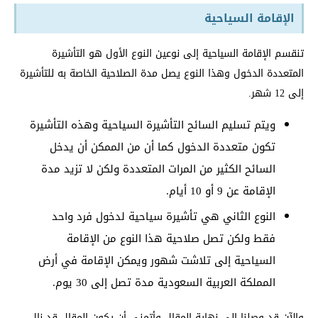
الإقامة السياحية
تنقسم الإقامة السياحية إلى نوعين النوع الأول هو التأشيرة
المتعددة الدخول وهذا النوع يصل مدة الصلاحية الخاصة به للتأشيرة
إلى 12 شهر.
ويتم تسليم السائح التأشيرة السياحية وهذه التأشيرة
تكون متعددة الدخول كما أن من الممكن أن يدخل
السائح الكثير من المرات المتعددة ولكن لا تزيد مدة
الإقامة عن 9 أو 10 أيام.
النوع الثاني هي تأشيرة سياحية لدخول فرد واحد
فقط ولكن تصل صلاحية هذا النوع من الإقامة
السياحية إلى تلاشت شهور ويمكن الإقامة في أرض
المملكة العربية السعودية مدة تصل إلى 30 يوم.
والآن قد وصلنا إلى نهاية المقال وأتمنى أن يكون المقال قد نال