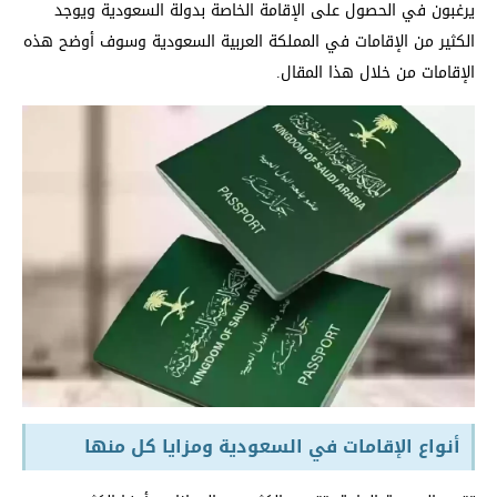
يرغبون في الحصول على الإقامة الخاصة بدولة السعودية ويوجد
الكثير من الإقامات في المملكة العربية السعودية وسوف أوضح هذه
الإقامات من خلال هذا المقال.
أنواع الإقامات في السعودية ومزايا كل منها