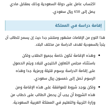
اكتساب عامل على دولة السعودية وذلك بمقابل مادي
يصل إلى 650 ريال سعودي.
إقامة دراسة في المملكة
هذا النوع من الإقامات مشهور ومنتشر جدا حيث إن يسمح للطالب أن
يلجأ بالسعودية لهدف الدراسة من مختلف البلاد.
وهذه الإقامة تكون خاصة بجميع الطلاب ولكن
باستثناء مجلس التعاون الخليجي للبلاد ويتم الحصول
على إقامة الدراسة برسوم قليلة ورمزية جدا وهذه
الرسوم تصل إلى خمسون ريال سعودي.
ولكن يوجد شروط للموافقة على هذه الإقامة ومن
هذه الشروط أن يجب أن يحصل الطالب على خطاب من
وزارة التربية والتعليم في المملكة العربية السعودية.