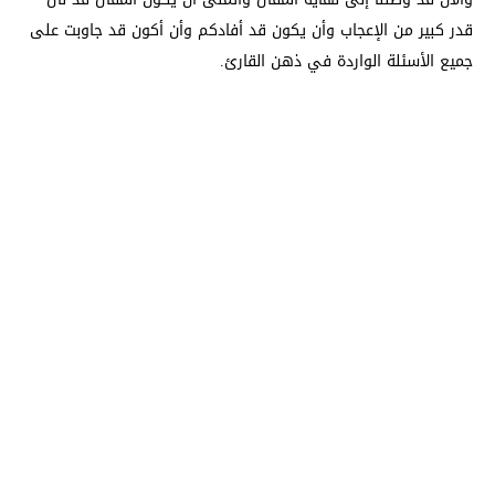
قدر كبير من الإعجاب وأن يكون قد أفادكم وأن أكون قد جاوبت على
جميع الأسئلة الواردة في ذهن القارئ.