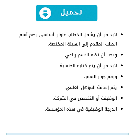
لابد من أن يشمل الخطاب عنوان أساسي يضم أسم
الطلب المقدم إلى الهيئة المختصة.
ويجب أن تضم الاسم رباعي.
لابد من أن يتم كتابة الجنسية.
ورقم جواز السفر.
يتم إضافة المؤهل العلمي.
الوظيفة أو التخصص في الشركة.
الدرجة الوظيفية في هذه المؤسسة.