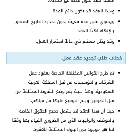
العقد، فقد تكون مدته غير محددة.
وهذا العقد قد يكون دائم المدة.
ويحتوي على مدة معينة بدون تحديد التاريخ المتعلق
بالإنهاء لهذا العقد.
وقد يظل مستمر في حالة استمرار العمل.
خطاب طلب تجديد عقد عمل
تم طرح القوانين المختلفة الخاصة بعقود عمل
الشركات والمؤسسات من قبل المملكة العربية
السعودية، وهذا حيث يتم وضع الشروط المختلفة من
قبل الطرفين ويتم التوقيع عليها من قبلهم.
حيث أن هذا العقد قد يشمل جميع الحقوق الخاصة
بالموظف والواجبات التي من الضروري القيام بها وفقا
لما هو موجود في البنوك المختلفة للعقود.