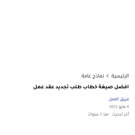
الرئيسية
نماذج عامة
افضل صيغة خطاب طلب تجديد عقد عمل
فريق العمل
9 مايو 2023
آخر تحديث :
منذ 3 سنوات