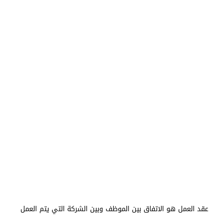
عقد العمل هو الاتفاق بين الموظف وبين الشركة التي يتم العمل