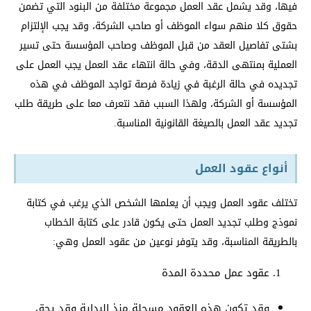
فيها، وقد يشمل عقد العمل مجموعة مختلفة من البنود التي تضمن
حقوق كلا منهم سواء الموظف أو صاحب الشركة، وقد يجب الإلتزام
بشتى تفاصيل العقد من قبل الموظف وصاحب المؤسسة حتى تسير
العملية بمنتهى الدقة، وفي حالة انتهاء عقد العمل يجب العمل على
تجديده في حالة الرغبة في زيادة فرصة تواجد الموظف في هذه
المؤسسة أو الشركة، ولهذا السبب فقد نتعرف معا على طريقة طلب
تجديد عقد العمل بالصيغة القانونية المناسبة.
أنواع عقود العمل
تختلف عقود العمل ويجب أن يعلمها الشخص الذي يرغب في كتابة
نموذج وطلب تجديد العمل حتى يكون قادر على كتابة الخطاب
بالطريقة المناسبة، وقد يتوفر نوعين من عقود العمل وهي:
عقود عمل محددة المدة
وقد تكون هذه العقود مسجلة منذ البداية وقد يحق