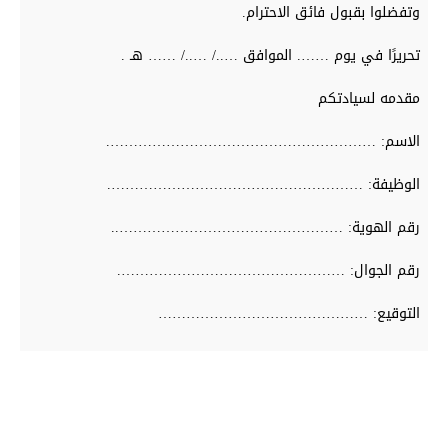
وتفضلوا بقبول فائق الاحترام.
تحريرًا في يوم ……. الموافق …../ …../ …… هـ .
مقدمه لسيادتكم
الاسم: ………………………………………………….
الوظيفة: ……………………………………………….
رقم الهوية: …………………………………………..
رقم الجوال: ………………………………………….
التوقيع: ………………………………………