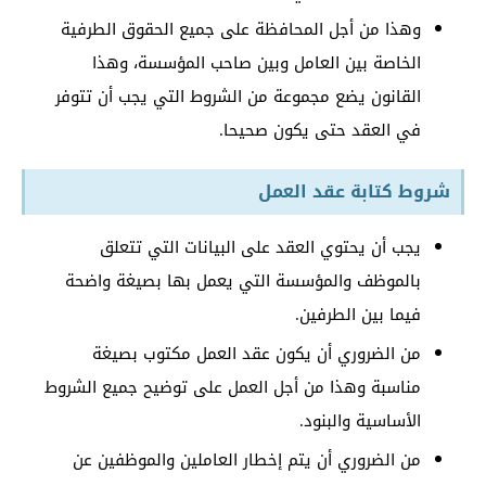
وهذا من أجل المحافظة على جميع الحقوق الطرفية
الخاصة بين العامل وبين صاحب المؤسسة، وهذا
القانون يضع مجموعة من الشروط التي يجب أن تتوفر
في العقد حتى يكون صحيحا.
شروط كتابة عقد العمل
يجب أن يحتوي العقد على البيانات التي تتعلق
بالموظف والمؤسسة التي يعمل بها بصيغة واضحة
فيما بين الطرفين.
من الضروري أن يكون عقد العمل مكتوب بصيغة
مناسبة وهذا من أجل العمل على توضيح جميع الشروط
الأساسية والبنود.
من الضروري أن يتم إخطار العاملين والموظفين عن