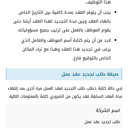
هذا التوظيف.
يجب أن يتوفر العقد بمدة كافية بين التاريخ الخاص
بانهاء العقد وبين مدة التجديد لهذا العقد أيضا حتى
يقوم الموظف بالعمل على ترتيب جميع مسؤولياته.
لابد من أن يتم كتابة أسم الموظف والعامل الذي
يرغب في تجديد هذا العقد وهذا مع ترك المكان
الخاص بالتوقيع فارغ.
صيغة طلب تجديد عقد عمل
في حالة كتابة خطاب طلب التجديد لعقد العمل مرة أخرى بعد إنتهاء
مدة العقد السابقة فقد يكون من الضروري كتابة بالمعلومات التالية:
اسم الشركة
طلب تجديد عقد عمل