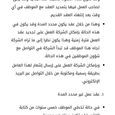
لصاحب العمل فيها بتمديد العقد مع الموظف في أي
وقت بعد إنتهاء العقد القديم.
وهذا من خلال عقد يكون محدد المدة وقد يكون في
هذه الحالة بإمكان الشركة العمل على تجديد عقد
العمل فترة زمنية وهذا يكون نظرا إلى ما تراه الشركة
تجاه هذا الموظف قد تبدأ الشركة في التواصل مع
شؤون الموظفين في هذه الحالة.
وبإمكان الشركة العمل على إرسال إشعار لهذا العامل
بطريقة رسمية ومكتوبة من خلال التواصل عبر البريد
الإلكتروني.
عقد عمل غير محدد المدة
في حالة تخطي الموظف خمس سنوات من كتابة