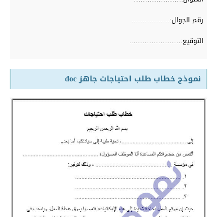
رقم الجوال:……………..
التوقيع:…………………..
نموذج خطاب طلب احتياجات جاهز doc