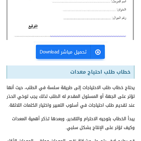
خطاب طلب احتياج معدات
يحتاج خطاب طلب الاحتياجات إلى طريقة سلسة في الطلب، حيث أنها
تؤثر على الجهة أو المسئول المقدم له الطلب لذلك يجب توخي الحذر
عند تقديم طلب احتياجات في أسلوب التعبير واختيار الكلمات اللائقة.
يبدأ الخطاب بتوجيه الاحترام والتقدير، وبعدها تذكر أهمية المعدات
وكيف تؤثر على الإنتاج بشكل سلبي.