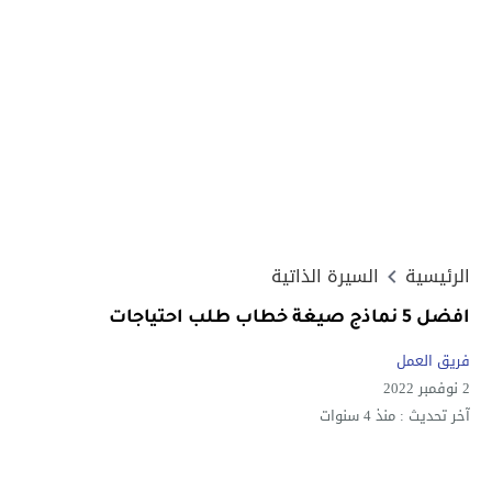
الرئيسية
السيرة الذاتية
افضل 5 نماذج صيغة خطاب طلب احتياجات
فريق العمل
2 نوفمبر 2022
آخر تحديث :
منذ 4 سنوات