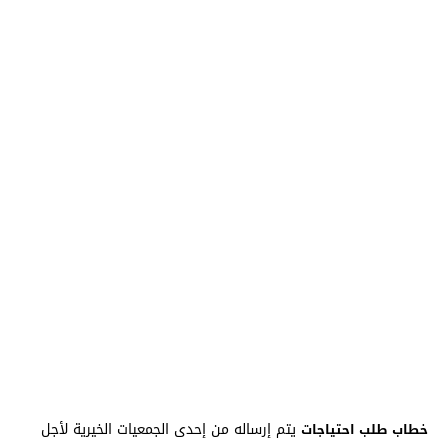
يتم إرساله من إحدى الجمعيات الخيرية لأجل
خطاب طلب احتياجات