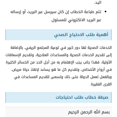
اليد.
تتم طباعة الخطاب إن كان سيرسل عبر البريد، أو إرساله
عبر البريد الالكتروني للمسئول.
أهمية طلب الاحتياج الصحي
الخدمات الصحية لها دور كبير في توعية المجتمع الريفي، بالإضافة
إلى تقديم الخدمات الصحية والمساعدات العلاجية، وتقديم الإسعافات
الأولية، فهذا جانب يجب الإهتمام به من أجل الحد من الخسائر الكثيرة
في أرواح الأشخاص، وتقديم كل ما هو يساعد لإنقاذ حياة مريض،
وبالفعل تعمل الدولة على ذلك وتسعى لتقديم المساعدات في
القرى الفقيرة.
صيغة خطاب طلب احتياجات
بسم الله الرحمن الرحيم