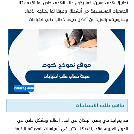
تحقيق هدف معين، كما يكون ذلك الهدف خاص بما تقدمه تلك
الجمعيات المستهدفة من أنشطة، وطبقا لما يحتاجه الأفراد،
وسنوفيكم بالمزيد عن أفضل صيغة خطاب طلب احتياجات.
ماهو طلب الاحتياجات
قد يتواجد في بعض البلدان في أنحاء العالم وبشكل خاص في
الدول العربية، فقد ينقصها الكثير في أسياسات المعيشة اللازمة