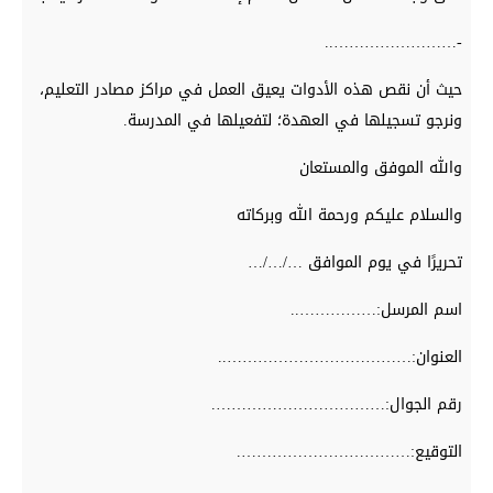
-……………………..
حيث أن نقص هذه الأدوات يعيق العمل في مراكز مصادر التعليم،
ونرجو تسجيلها في العهدة؛ لتفعيلها في المدرسة.
والله الموفق والمستعان
والسلام عليكم ورحمة الله وبركاته
تحريرًا في يوم الموافق …/…/…
اسم المرسل:……………..
العنوان:………………………………..
رقم الجوال:…………………………….
التوقيع:…………………………….