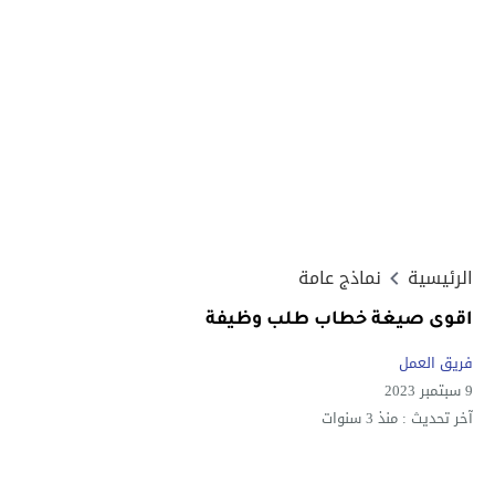
الرئيسية
نماذج عامة
اقوى صيغة خطاب طلب وظيفة
فريق العمل
9 سبتمبر 2023
آخر تحديث :
منذ 3 سنوات