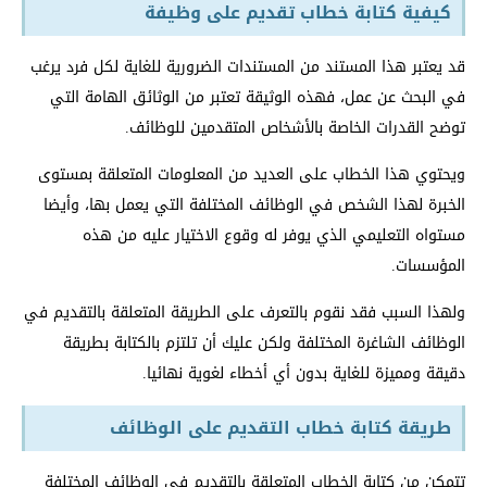
كيفية كتابة خطاب تقديم على وظيفة
قد يعتبر هذا المستند من المستندات الضرورية للغاية لكل فرد يرغب
في البحث عن عمل، فهذه الوثيقة تعتبر من الوثائق الهامة التي
توضح القدرات الخاصة بالأشخاص المتقدمين للوظائف.
ويحتوي هذا الخطاب على العديد من المعلومات المتعلقة بمستوى
الخبرة لهذا الشخص في الوظائف المختلفة التي يعمل بها، وأيضا
مستواه التعليمي الذي يوفر له وقوع الاختيار عليه من هذه
المؤسسات.
ولهذا السبب فقد نقوم بالتعرف على الطريقة المتعلقة بالتقديم في
الوظائف الشاغرة المختلفة ولكن عليك أن تلتزم بالكتابة بطريقة
دقيقة ومميزة للغاية بدون أي أخطاء لغوية نهائيا.
طريقة كتابة خطاب التقديم على الوظائف
تتمكن من كتابة الخطاب المتعلقة بالتقديم في الوظائف المختلفة