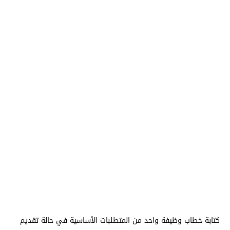
كتابة خطاب وظيفة واحد من المتطلبات الأساسية في حالة تقديم