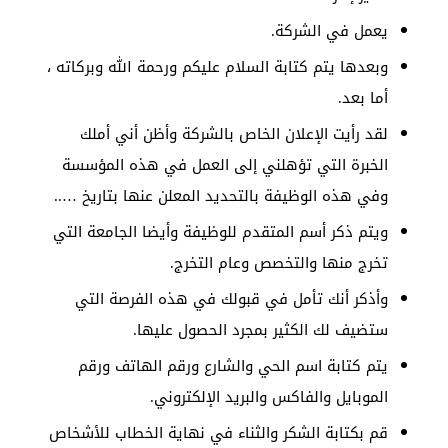
يعمل في الشركة.
وبعدها يتم كتابة السلام عليكم ورحمة الله وبركاته ،
أما بعد.
لقد رأيت الإعلان الخاص بالشركة وأظن أني أملك
الخبرة التي تؤهلني إلى العمل في هذه المؤسسة
وفي هذه الوظيفة بالتحديد المعلن عنها بتاريخ …..
ويتم ذكر أسم المتقدم للوظيفة وأيضا الجامعة التي
تخرج منها والتخصص وعام التخرج.
وأذكر أنك تأمل في قبولك في هذه الفرصة التي
ستضيف لك الكثير بمجرد الحصول عليها.
يتم كتابة اسم الحي والشارع ورقم الهاتف ورقم
الموبايل والفاكس والبريد الإلكتروني.
قم بكتابة الشكر والثناء في نهاية الخطاب للأشخاص