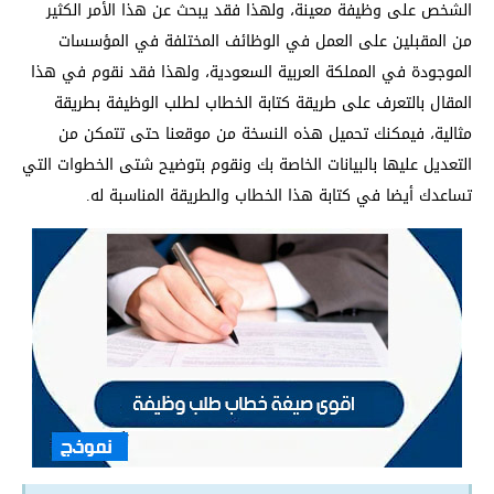
الشخص على وظيفة معينة، ولهذا فقد يبحث عن هذا الأمر الكثير
من المقبلين على العمل في الوظائف المختلفة في المؤسسات
الموجودة في المملكة العربية السعودية، ولهذا فقد نقوم في هذا
المقال بالتعرف على طريقة كتابة الخطاب لطلب الوظيفة بطريقة
مثالية، فيمكنك تحميل هذه النسخة من موقعنا حتى تتمكن من
التعديل عليها بالبيانات الخاصة بك ونقوم بتوضيح شتى الخطوات التي
تساعدك أيضا في كتابة هذا الخطاب والطريقة المناسبة له.