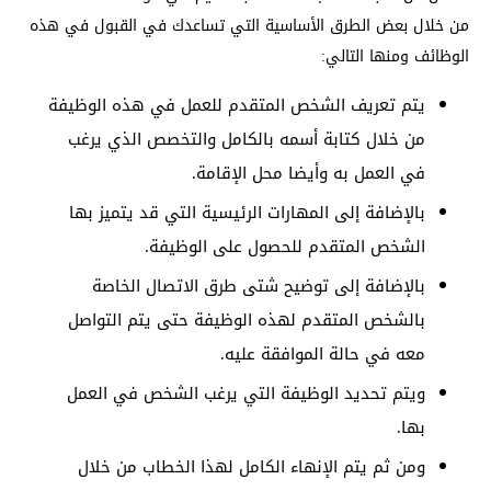
من خلال بعض الطرق الأساسية التي تساعدك في القبول في هذه
الوظائف ومنها التالي:
يتم تعريف الشخص المتقدم للعمل في هذه الوظيفة
من خلال كتابة أسمه بالكامل والتخصص الذي يرغب
في العمل به وأيضا محل الإقامة.
بالإضافة إلى المهارات الرئيسية التي قد يتميز بها
الشخص المتقدم للحصول على الوظيفة.
بالإضافة إلى توضيح شتى طرق الاتصال الخاصة
بالشخص المتقدم لهذه الوظيفة حتى يتم التواصل
معه في حالة الموافقة عليه.
ويتم تحديد الوظيفة التي يرغب الشخص في العمل
بها.
ومن ثم يتم الإنهاء الكامل لهذا الخطاب من خلال