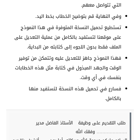
التي تتواصل معهم.
وفي النهاية قم بتوضيح الخطاب بخط اليد.
تستطيع تحميل النسخة المتوفرة في هذا النموذج
على موقعنا لتستفيد بالكامل من عملية التعديل على
الملف فقط بدون اللجوء إلى كتابته من البداية.
فهذا النموذج جاهز للتعديل عليه وتتمكن من توفير
الوقت والجهد المبذول في كتابة مثل هذه الخطابات
بنفسك في أي وقت.
فسارع في تحميل هذه النسخة لتستفيد منها
بالكامل.
طلب التقديم على وظيفة
الأستاذ الفاضل مدير
………………… وفقك الله