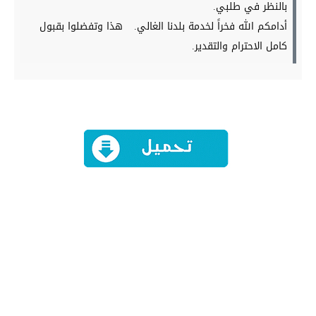
بالنظر في طلبي.
أدامكم الله فخراً لخدمة بلدنا الغالي.
هذا وتفضلوا بقبول
كامل الاحترام والتقدير.