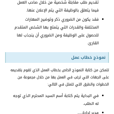
تقديم طلب مقابلة شخصية من خلال صاحب العمل
فيما يتعلق بالوظيفة التي يتم الإعلان عنها.
فقد يكون من الضروري ذكر وتوضيح المهارات
المختلفة والقدرات التي يتمتع بها الشخص المتقدم
للحصول على الوظيفة ومن الضروري أن ينجذب لها
القارئ.
نموذج خطاب عمل
تتمكن من كتابة النموذج الخاص بخطاب العمل الذي تقوم بتقديمه
على الجهات التي ترغب في العمل بها من خلال مجموعة من
الخطوات والطرق التي تتمثل في التالي:
في البداية يتم كتابة أسم السيد المحترم الذي توجه
له الطلب.
مدير إدارة….