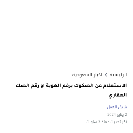
الرئيسية
اخبار السعودية
الاستعلام عن الصكوك برقم الهوية او رقم الصك
العقاري
فريق العمل
2 يناير 2024
آخر تحديث :
منذ 3 سنوات