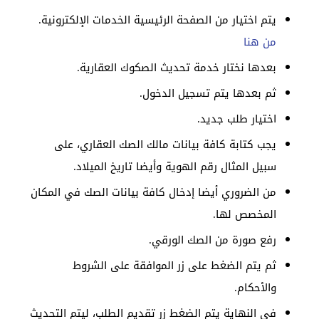
يتم اختيار من الصفحة الرئيسية الخدمات الإلكترونية.
من هنا
بعدها نختار خدمة تحديث الصكوك العقارية.
ثم بعدها يتم تسجيل الدخول.
اختيار طلب جديد.
يجب كتابة كافة بيانات مالك الصك العقاري، على
سبيل المثال رقم الهوية وأيضا تاريخ الميلاد.
من الضروري أيضا إدخال كافة بيانات الصك في المكان
المخصص لها.
رفع صورة من الصك الورقي.
ثم يتم الضغط على زر الموافقة على الشروط
والأحكام.
في النهاية يتم الضغط زر تقديم الطلب، ليتم التحديث