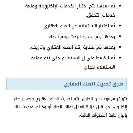
ثم بعدها يتم اختيار الخدمات الإلكترونية ومنعة
خدمات التحقق.
ثم اختيار الاستعلام عن الصك العقاري.
بعدها يتم تحديد البحث برقم الصك.
بعدها قم بكتابة رقم الصك العقاري وتاريخه.
ثم الضغط على زر الاستعلام حتى تتم عملية
الاستعلام بنجاح.
طرق تحديث الصك العقاري
تتوافر مجموعة من الطرق ليتم تحديث الصك العقاري وإصدار صك
إلكتروني من قبل وزارة العدل لمالك الصك أو وكيله، ويحدث ذلك
بإتباع كافة الخطوات التالية: