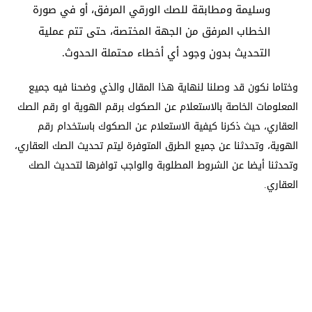
وسليمة ومطابقة للصك الورقي المرفق، أو في صورة
الخطاب المرفق من الجهة المختصة، حتى تتم عملية
التحديث بدون وجود أي أخطاء محتملة الحدوث.
وختاما نكون قد وصلنا لنهاية هذا المقال والذي وضحنا فيه جميع
المعلومات الخاصة بالاستعلام عن الصكوك برقم الهوية او رقم الصك
العقاري، حيث ذكرنا كيفية الاستعلام عن الصكوك باستخدام رقم
الهوية، وتحدثنا عن جميع الطرق المتوفرة ليتم تحديث الصك العقاري،
وتحدثنا أيضا عن الشروط المطلوبة والواجب توافرها لتحديث الصك
العقاري.