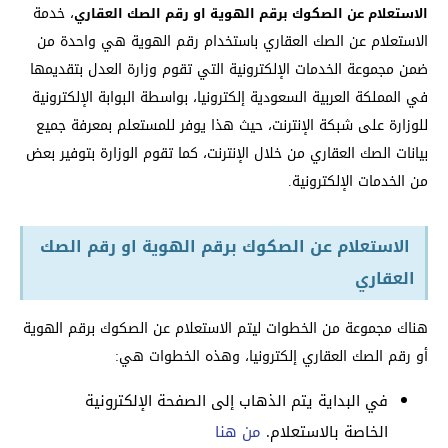
، خدمة
الاستعلام عن الصكوك برقم الهوية او رقم الصك العقاري
الاستعلام عن الصك العقاري باستخدام رقم الهوية هي واحدة من
ضمن مجموعة الخدمات الإلكترونية التي تقوم وزارة العدل بتقديمها
في المملكة العربية السعودية إلكترونيا، بواسطة البوابة الإلكترونية
للوزارة على شبكة الإنترنت، حيث هذا يوفر للمستعلم بمعرفة جميع
بيانات الصك العقاري من خلال الإنترنت، كما تقوم الوزارة بتوفير بعض
من الخدمات الإلكترونية.
الاستعلام عن الصكوك برقم الهوية او رقم الصك
العقاري
هناك مجموعة من الخطوات ليتم الاستعلام عن الصكوك برقم الهوية
أو رقم الصك العقاري إلكترونيا، وهذه الخطوات هي:
في البداية يتم الذهاب إلى الصفحة الإلكترونية
الخاصة بالاستعلام.
من هنا