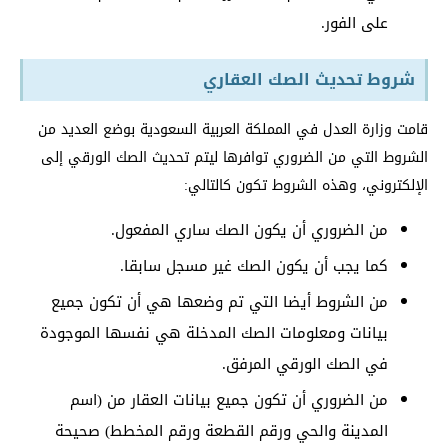
على الفور.
شروط تحديث الصك العقاري
قامت وزارة العدل في المملكة العربية السعودية بوضع العديد من
الشروط التي من الضروري توافرها ليتم تحديث الصك الورقي إلى
الإلكتروني، وهذه الشروط تكون كالتالي:
من الضروري أن يكون الصك ساري المفعول.
كما يجب أن يكون الصك غير مسجل سابقا.
من الشروط أيضا التي تم وضعها هي أن تكون جميع
بيانات ومعلومات الصك المدخلة هي نفسها الموجودة
في الصك الورقي المرفق.
من الضروري أن تكون جميع بيانات العقار من (اسم
المدينة والحي ورقم القطعة ورقم المخطط) صحيحة