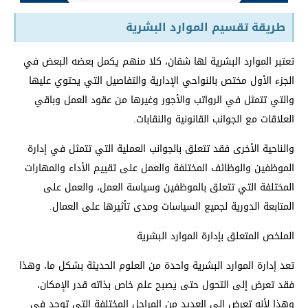
طريقة تقسيم الموارد البشرية
تعتبر الموارد البشرية لها شقان، كلا منهم يكمل بعضه البعض في
الجزء الأول مختص بالنواحي الإدارية والتفاصيل التي يحتوي عليها
والتي تتمثل في الرواتب والأجور وغيرها من عقود العمل وباقي
العلاقات مع الجوانب القانونية والنقابات.
والناحية الأخرى فقد تتعلق بالجوانب العملية التي تتمثل في إدارة
الموظفين والوظائف المختلفة والعمل على تقييم الأداء والمهارات
المختلفة التي تتعلق بالموظفين وسياسة العمل، والعمل على
المتابعة الدورية لجميع السياسات ومدى تأثيرها على العمال.
الملخص المتعلق بإدارة الموارد البشرية
تعد إدارة الموارد البشرية واحدة من العلوم الحديثة بشكل ما، وهذا
فقد تعرض إلى التحول حتى يصبح علم خاص بذاته قدر الإمكان،
وهذا لأنه تعرض إلى العديد من المراحل المختلفة التي توجد في