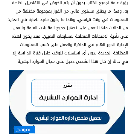
رؤية عامة لجميع الكتاب بدون أن يتم الخوض في التفاصيل الخاصة
به، وهذا ما يحقق مستوى عالي من الفوز بمجموعة مختلفة من
المعلومات في وقت قياسي، وهذا ما يكون مفيد للغاية في العديد
من الحالات منها العمل على تجهيز جميع المقابلات العامة والعمل
على تأدية الامتحانات المتعلقة بمسابقات التعيين، فقد يكون لهذه
الإدارة الدور الهام في الذاكرة والعمل على كسب المعلومات
المختلفة الجديدة بدون أي استهلاك للوقت خلال فترة الدراسة إلا
في حالة إن كان هذا الشخص دخيل على مجال الموارد البشرية.