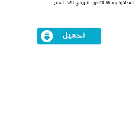
المذاكرة ومنها التطور التاريخي لهذا العلم.