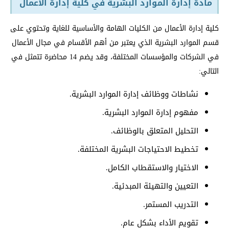
مادة إدارة الموارد البشرية في كلية إدارة الأعمال
كلية إدارة الأعمال من الكليات الهامة والأساسية للغاية وتحتوي على
قسم الموارد البشرية الذي يعتبر من أهم الأقسام في مجال الأعمال
في الشركات والمؤسسات المختلفة، وقد يضم 14 محاضرة تتمثل في
التالي:
نشاطات ووظائف إدارة الموارد البشرية.
مفهوم إدارة الموارد البشرية.
التحليل المتعلق بالوظائف.
تخطيط الاحتياجات البشرية المختلفة.
الاختيار والاستقطاب الكامل.
التعيين والتهيئة المبدئية.
التدريب المستمر.
تقويم الأداء بشكل عام.