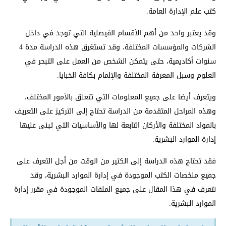
كتب علم الإدارة العامة.
وقد يعتبر واحد من أهم الأقسام الفيصلية التي توجد في داخل
الشركات والمؤسسات المختلفة، وقد تستغرق هذه الدراسة مدة 4
سنوات أكاديمية، حتى يتمكن الشخص من العمل على التبحر في
العلوم وسبل المعرفة المختلفة والإلمام بكافة الخبايا.
ويتعرف أيضا على جميع المعلومات التي تتعلق بالأمور المختلف،
وهذه المراحل المتقدمة من الدراسة تحتاج إلى التركيز على التعريف
بالمواد المختلفة والأركان التابعة لها والأساسيات التي تبنى عليها
إدارة الموارد البشرية.
فقد تحتاج هذه الدراسة إلى الكثير من الوقت من أجل التعرف على
جميع ملخصات الكتب الموجودة في إدارة الموارد البشرية، وقد
نتعرف في هذا المقال على جميع الملفات الموجودة في مقرر إدارة
الموارد البشرية.