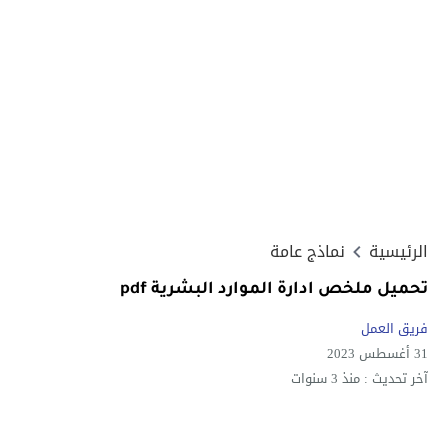
الرئيسية
نماذج عامة
تحميل ملخص ادارة الموارد البشرية pdf
فريق العمل
31 أغسطس 2023
آخر تحديث :
منذ 3 سنوات