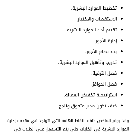
تخطيط الموارد البشرية.
الاستقطاب والاختيار.
تقييم أداء الموارد البشرية.
إدارة الأجور.
بناء نظام الأجور.
تدريب وتأهيل الموارد البشرية.
فصل الترقية.
فصل الحوافز.
استراتيجية تخفيض العمالة.
كيف تكون مدير متفوق وناجح.
وقد يوفر الملخص كافة النقاط الهامة التي تتواجد في مقدمة إدارة
الموارد البشرية في الكليات حتى يتم التسهيل على الطلاب في