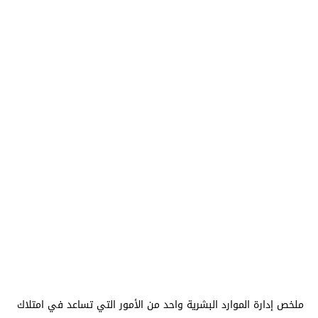
ملخص إدارة الموارد البشرية واحد من الأمور التي تساعد في امتلاك