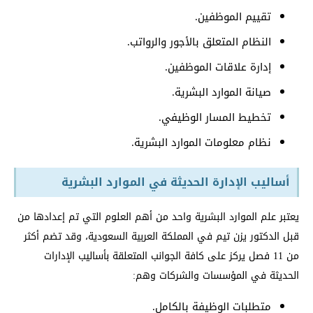
تقييم الموظفين.
النظام المتعلق بالأجور والرواتب.
إدارة علاقات الموظفين.
صيانة الموارد البشرية.
تخطيط المسار الوظيفي.
نظام معلومات الموارد البشرية.
أساليب الإدارة الحديثة في الموارد البشرية
يعتبر علم الموارد البشرية واحد من أهم العلوم التي تم إعدادها من
قبل الدكتور يزن تيم في المملكة العربية السعودية، وقد تضم أكثر
من 11 فصل يركز على كافة الجوانب المتعلقة بأساليب الإدارات
الحديثة في المؤسسات والشركات وهم:
متطلبات الوظيفة بالكامل.