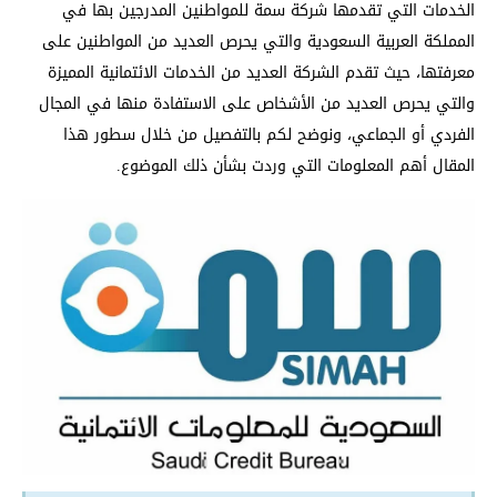
الخدمات التي تقدمها شركة سمة للمواطنين المدرجين بها في
المملكة العربية السعودية والتي يحرص العديد من المواطنين على
معرفتها، حيث تقدم الشركة العديد من الخدمات الائتمانية المميزة
والتي يحرص العديد من الأشخاص على الاستفادة منها في المجال
الفردي أو الجماعي، ونوضح لكم بالتفصيل من خلال سطور هذا
المقال أهم المعلومات التي وردت بشأن ذلك الموضوع.