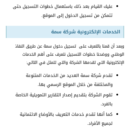
عليك القيام بعد ذلك باستعمال خطوات التسجيل حتى
تتمكن من تسجيل الدخول إلى الموقع.
الخدمات الإلكترونية شركة سمة
وبعد أن قمنا بالتعرف على تسجيل دخول سمة عن طريق النفاذ
الوطني ووضحنا خطوات التسجيل نتعرف على أهم الخدمات
الإلكترونية التي تقدمها الشركة والتي تتمثل في التالي:
تقدم شركة سمة العديد من الخدمات المتنوعة
والمختلفة من خلال الموقع الرسمي بها.
تقوم الشركة بتقديم إصدار التقارير التمويلية الخاصة
بالفرد.
كما أنها تقدم خدمات التعريف بالأوضاع الائتمانية
لجميع الأفراد.