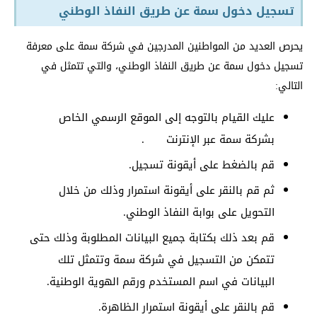
تسجيل دخول سمة عن طريق النفاذ الوطني
يحرص العديد من المواطنين المدرجين في شركة سمة على معرفة
تسجيل دخول سمة عن طريق النفاذ الوطني، والتي تتمثل في
التالي:
عليك القيام بالتوجه إلى الموقع الرسمي الخاص
بشركة سمة عبر الإنترنت
.
قم بالضغط على أيقونة تسجيل.
ثم قم بالنقر على أيقونة استمرار وذلك من خلال
التحويل على بوابة النفاذ الوطني.
قم بعد ذلك بكتابة جميع البيانات المطلوبة وذلك حتى
تتمكن من التسجيل في شركة سمة وتتمثل تلك
البيانات في اسم المستخدم ورقم الهوية الوطنية.
قم بالنقر على أيقونة استمرار الظاهرة.