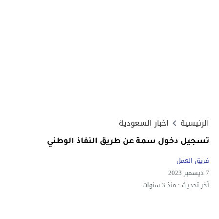
الرئيسية
اخبار السعودية
تسجيل دخول سمة عن طريق النفاذ الوطني
فريق العمل
7 ديسمبر 2023
آخر تحديث :
منذ 3 سنوات