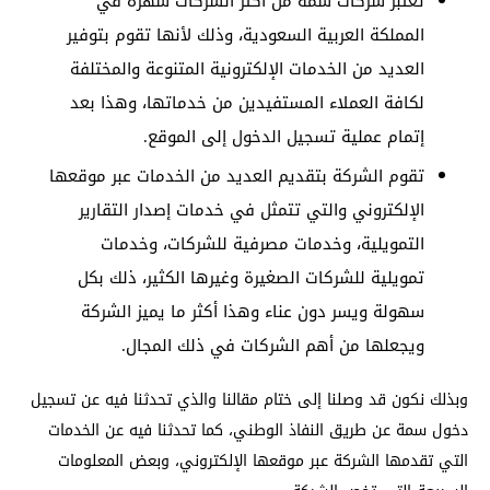
تعتبر شركات سمة من أكثر الشركات شهرة في
المملكة العربية السعودية، وذلك لأنها تقوم بتوفير
العديد من الخدمات الإلكترونية المتنوعة والمختلفة
لكافة العملاء المستفيدين من خدماتها، وهذا بعد
إتمام عملية تسجيل الدخول إلى الموقع.
تقوم الشركة بتقديم العديد من الخدمات عبر موقعها
الإلكتروني والتي تتمثل في خدمات إصدار التقارير
التمويلية، وخدمات مصرفية للشركات، وخدمات
تمويلية للشركات الصغيرة وغيرها الكثير، ذلك بكل
سهولة ويسر دون عناء وهذا أكثر ما يميز الشركة
ويجعلها من أهم الشركات في ذلك المجال.
وبذلك نكون قد وصلنا إلى ختام مقالنا والذي تحدثنا فيه عن تسجيل
دخول سمة عن طريق النفاذ الوطني، كما تحدثنا فيه عن الخدمات
التي تقدمها الشركة عبر موقعها الإلكتروني، وبعض المعلومات