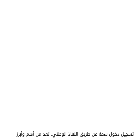
تسجيل دخول سمة عن طريق النفاذ الوطني، تعد من أهم وأبرز