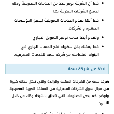
كما أن الشركة توفر عدد من الخدمات المصرفية وذلك
لجميع الشركات المدرجة بها
كما أنها تقدم الخدمات التمويلية لجميع المؤسسات
الصغيرة والشركات.
وتقدم أيضا خدمة توفير التمويل التجاري.
كما يمكنك بكل سهولة فتح الحساب الجاري في
البنوك المتعاملة مع شركة سمة للخدمات المصرفية.
نبذة عن شركة سمة
شركة سمة من الشركات المهمة والرائدة والتي تحتل مكانة كبيرة
في مجال سوق الشركات المصرفية في المملكة العربية السعودية،
ونوضح لكم بعض المعلومات التي تتعلق بالشركة وذلك من خلال
التالي: