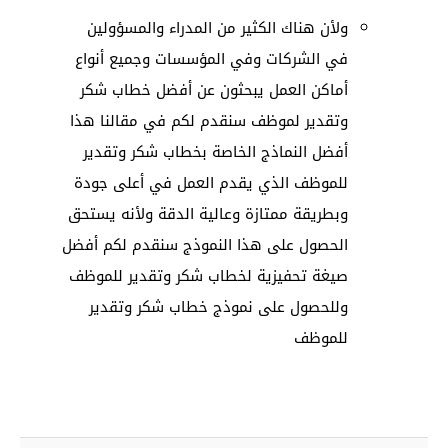
ولأن هناك الكثير من المدراء والمسؤولين
في الشركات وفي المؤسسات وجميع أنواع
أماكن العمل يبحثون عن أفضل خطاب شكر
وتقدير لموظف سنقدم لكم في مقالنا هذا
أفضل النماذج الخاصة بخطاب شكر وتقدير
للموظف الذي يقدم العمل في أعلى جودة
وبطريقة ممتازة وعالية الدقة ولأنه يستحق
الحصول على هذا النموذج سنقدم لكم أفضل
صيغة تحفيزية لخطاب شكر وتقدير للموظف
وللحصول على نموذج خطاب شكر وتقدير
للموظف