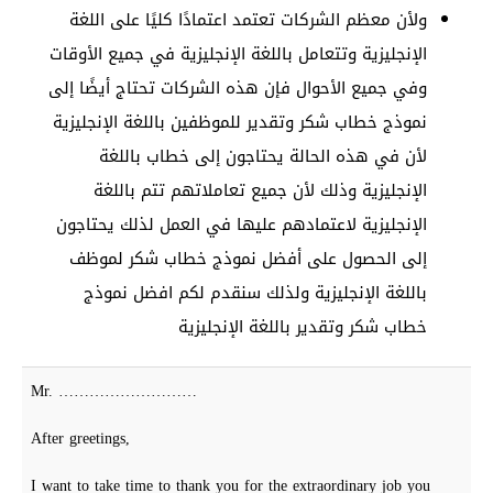
ولأن معظم الشركات تعتمد اعتمادًا كليًا على اللغة
الإنجليزية وتتعامل باللغة الإنجليزية في جميع الأوقات
وفي جميع الأحوال فإن هذه الشركات تحتاج أيضًا إلى
نموذج خطاب شكر وتقدير للموظفين باللغة الإنجليزية
لأن في هذه الحالة يحتاجون إلى خطاب باللغة
الإنجليزية وذلك لأن جميع تعاملاتهم تتم باللغة
الإنجليزية لاعتمادهم عليها في العمل لذلك يحتاجون
إلى الحصول على أفضل نموذج خطاب شكر لموظف
باللغة الإنجليزية ولذلك سنقدم لكم افضل نموذج
خطاب شكر وتقدير باللغة الإنجليزية
Mr. ………………………
After greetings,
I want to take time to thank you for the extraordinary job you