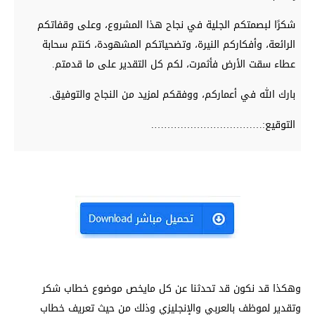
شكرًا لبصمتكم الجلية في نجاح هذا المشروع، وعلى وقفاتكم
الرائعة، وأفكاركم النيرة، وتضحياتكم المشهودة، كنتم سحابة
عطاء سقت الأرض فأثمرت، لكم كل التقدير على ما قدمتم.
بارك الله في أعماركم، ووفقكم لمزيد من النجاح والتوفيق.
التوقيع:…………………………….
وهكذا قد نكون قد تحدثنا عن كل مايخص موضوع خطاب شكر
وتقدير لموظف بالعربي والإنجليزي وذلك من حيث تعريف خطاب