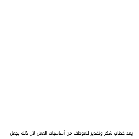
يعد خطاب شكر وتقدير للموظف من أساسيات العمل لأن ذلك يجعل