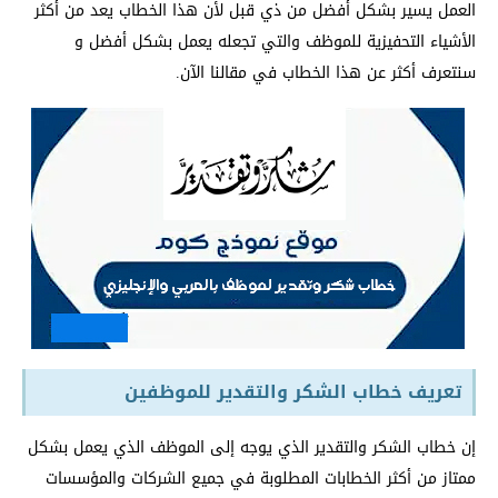
العمل يسير بشكل أفضل من ذي قبل لأن هذا الخطاب يعد من أكثر
الأشياء التحفيزية للموظف والتي تجعله يعمل بشكل أفضل و
سنتعرف أكثر عن هذا الخطاب في مقالنا الآن.
تعريف خطاب الشكر والتقدير للموظفين
إن خطاب الشكر والتقدير الذي يوجه إلى الموظف الذي يعمل بشكل
ممتاز من أكثر الخطابات المطلوبة في جميع الشركات والمؤسسات