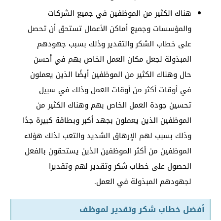
هناك الكثير من الموظفين في جميع الشركات
والمؤسسات وجميع أماكن الأعمال تستحق أن تحصل
على خطاب الشكر والتقدير وذلك بسبب جهودهم
المبذولة لجعل مكان العمل الخاص بهم في أحسن
حال وهناك الكثير من الموظفين أيضًا الذين يعملون
في أوقات أكثر من أوقات العمل وذلك في سبيل
تحسين جودة العمل الخاص بهم وهناك الكثير من
الموظفين الذين يعملون بجهد أكبر وبطاقة كبيرة جدًا
وذلك بسبب لهم الإرهاق الشديد والتعب لذلك هؤلاء
الموظفين من أكثر الموظفين الذين يستحقون بالفعل
الحصول على خطاب شكر وتقدير لهم وتقديرا
لجهودهم المبذولة في العمل.
أفضل خطاب شكر وتقدير لموظف