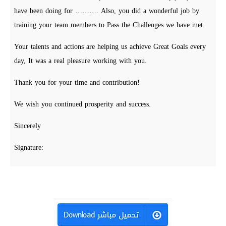
have been doing for ………. Also, you did a wonderful job by
training your team members to Pass the Challenges we have met.
Your talents and actions are helping us achieve Great Goals every
day, It was a real pleasure working with you.
Thank you for your time and contribution!
We wish you continued prosperity and success.
Sincerely
Signature: