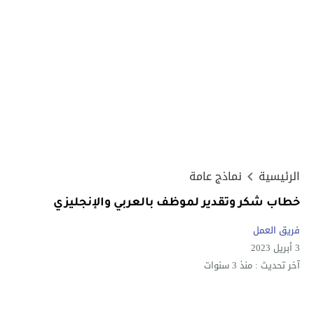
الرئيسية
نماذج عامة
خطاب شكر وتقدير لموظف بالعربي والإنجليزي
فريق العمل
3 أبريل 2023
آخر تحديث :
منذ 3 سنوات