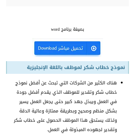
بصيغة برنامج word
نموذج خطاب شكر لموظف باللغة الإنجليزية
هناك الكثير من الشركات التي تبحث عن أفضل نموذج
خطاب شكر وتقدير للموظف الذي يقدم أفضل جودة
في العمل ويبذل جهد كبير حتى يجعل العمل يسير
بشكل منظم وصحيح وبطريقة ممتازة وعالية الدقة
ولذلك يستحق ه‍ذا الموظف الحصول على خطاب شكر
وتقدير لجهوده المبذولة في العمل.