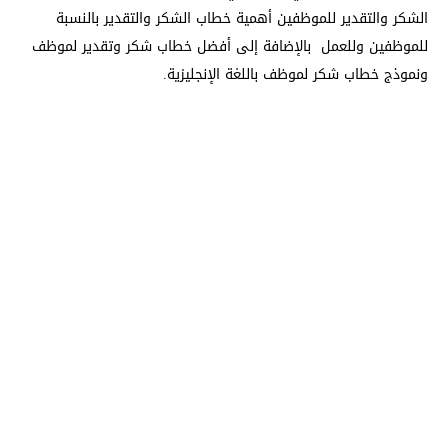
الشكر والتقدير للموظفين أهمية خطاب الشكر والتقدير بالنسبة
للموظفين وللعمل بالإضافة إلى أفضل خطاب شكر وتقدير لموظف
ونموذج خطاب شكر لموظف باللغة الإنجليزية.