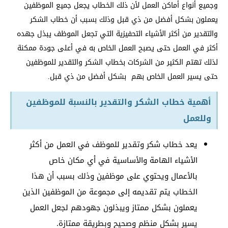
وجميع أنواع أماكن العمل لأن ذلك الخطاب يجعل جميع الموظفين
يعملون بشكل أفضل من ذي قبل وذلك بسبب أن خطاب الشكر
والتقدير من أكثر الأشياء التحفيزية التي تجعل الموظف يبذل جهده
أكثر في العمل حتى يصبح العمل الخاص به في أعلى جودة ممكنة
لذلك تهتم الكثير من الشركات بخطاب الشكر والتقدير للموظفين
حتى يسير العمل الخاص بهم بشكل أفضل من ذي قبل.
أهمية خطاب الشكر والتقدير بالنسبة للموظفين
وللعمل
يعد خطاب شكر وتقدير للموظف في العمل من أكثر
الأشياء الهامة والأساسية في أي مكان خاص
بالأعمال ويحتوي على موظفين وذلك بسبب أن هذا
الخطاب يتم تقديمه إلى مجموعة من الموظفين الذين
يعملون بشكل ممتاز ويبذلون جهودهم لجعل العمل
يسير بشكل منظم وصحيح وبطريقة ممتازة.