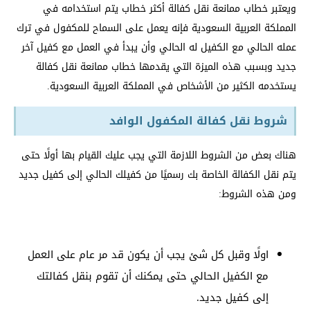
ويعتبر خطاب ممانعة نقل كفالة أكثر خطاب يتم استخدامه في
المملكة العربية السعودية فإنه يعمل على السماح للمكفول في ترك
عمله الحالي مع الكفيل له الحالي وأن يبدأ في العمل مع كفيل آخر
جديد وبسبب هذه الميزة التي يقدمها خطاب ممانعة نقل كفالة
يستخدمه الكثير من الأشخاص في المملكة العربية السعودية.
شروط نقل كفالة المكفول الوافد
هناك بعض من الشروط اللازمة التي يجب عليك القيام بها أولًا حتى
يتم نقل الكفالة الخاصة بك رسميًا من كفيلك الحالي إلى كفيل جديد
ومن هذه الشروط:
اولًا وقبل كل شئ يجب أن يكون قد مر عام على العمل
مع الكفيل الحالي حتى يمكنك أن تقوم بنقل كفالتك
إلى كفيل جديد.