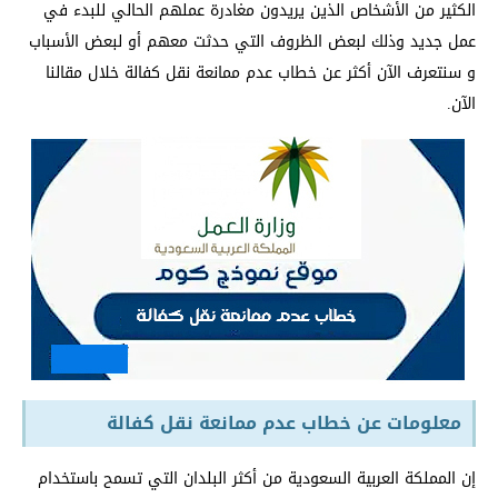
الكثير من الأشخاص الذين يريدون مغادرة عملهم الحالي للبدء في
عمل جديد وذلك لبعض الظروف التي حدثت معهم أو لبعض الأسباب
و سنتعرف الآن أكثر عن خطاب عدم ممانعة نقل كفالة خلال مقالنا
الآن.
معلومات عن خطاب عدم ممانعة نقل كفالة
إن المملكة العربية السعودية من أكثر البلدان التي تسمح باستخدام