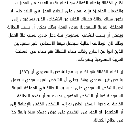
نظام الكفالة ونظام الكفالة هو نظام يقدم العديد من المميزات
والخدمات المتميزة فإنه يعمل على تنظيم العمل في البلاد حتى لا
يكون هناك بطالة فهناك الكثير من الأشخاص الذين يسافرون إلى
المملكة العربية السعودية بغرض العمل وذلك يمكن أن يسبب البطالة
ويمكن أن يسبب للشعب السعودي قلة دخل مادي بسبب قلة العمل
وذلك لأن الوظائف الخالية سيعمل فيها الأشخاص الغير سعوديين
الذين أتوا من الخارج ولذلك نظام الكفالة هو نظام في المملكة
العربية السعودية يمنع ذلك.
إن نظام الكفالة هو نظام يسمح للشخص السعودي أن يتكفل
بشخص غير سعودي وهذا يعني أن الشخص الغير سعودي سيعمل
لدى الشخص السعودي حتى لا يسبب البطالة في المملكة العربية
السعودية كما أن الشخص المكفول يجب عليه أن يقدم البطاقة
الخاصة به وجواز السفر الخاص به إلى الشخص الكفيل بالإضافة إلى
أن المكفول له الحق في التقديم على قرض وهذه ميزة رائعة جدًا
في نظام الكفالة.