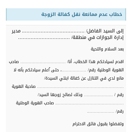
خطاب عدم ممانعة نقل كفالة الزوجة
إلى السيد الفاضل/ …………………………………. مدير
إدارة الجوازات في منطقة/ ……………………………
بعد السلام والتحية
اقدم لسيادتكم هذا الخطاب، أنا/ …………………………… صاحب
الهوية الوطنية رقم/ ………………، حتى ُاعلم سيادتكم بأنه لا
مانع لدي في التنازل عن كفالة ابنتي السيدة/
……………………………………………………… صاحبة الهوية
رقم / ………………… وذلك لصالح زوجها السيد/
………………………………………….. صاحب الهوية الوطنية
رقم/ ………………..
وتفضلوا بقبول فائق الاحترام