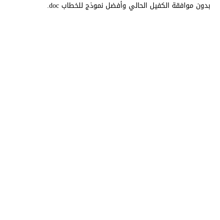
بدون موافقة الكفيل الحالي وأفضل نموذج للخطاب doc.