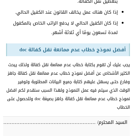
بتعطيل نقل الكفالة.
إذا كان هناك عمل يخالف القانون عند الكفيل الحالي.
إذا كان الكفيل الحالي لا يدفع الراتب الخاص بالمكفول
لمدة تسعون يومًا أي ثلاثة أشهر.
أفضل نموذج خطاب عدم ممانعة نقل كفالة doc
يجب عليك أن تقوم بكتابة خطاب عدم ممانعة نقل كفالة ولذلك يبحث
الكثير الأشخاص عن أفضل نموذج خطاب عدم ممانعة نقل كفالة جاهز
وفارغ حتى يسهل عليهم كتابة جميع البيانات المطلوبة وتوفير
الوقت الذي سيتم فيه عمل النموذج ولهذا السبب سنقدم لكم افضل
نموذج خطاب عدم ممانعة نقل كفالة جاهز بصيغة doc وللحصول على
الخطاب
السيد المحترم/ …………………………………………………………