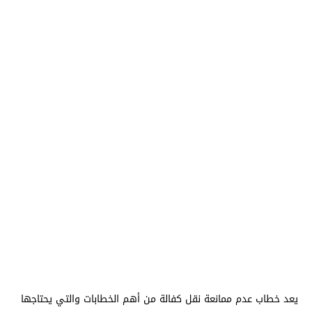
يعد خطاب عدم ممانعة نقل كفالة من أهم الخطابات والتي يحتاجها