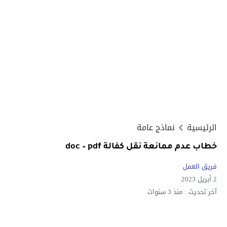
الرئيسية
نماذج عامة
خطاب عدم ممانعة نقل كفالة doc – pdf
فريق العمل
2 أبريل 2023
آخر تحديث :
منذ 3 سنوات