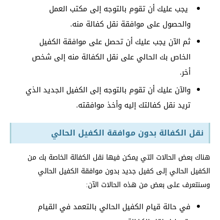
يجب عليك أن تقوم بالتوجه إلى مكتب العمل
والحصول على موافقة نقل كفالة منه.
ثم الآن يجب عليك أن تحصل على موافقة الكفيل
الخاص بك الحالي على نقل الكفالة منه إلى شخص
أخر.
والآن عليك أن تقوم بالتوجه إلى الكفيل الجديد الذي
تريد نقل كفالتك إليه وأخذ موافقته.
نقل الكفالة بدون موافقة الكفيل الحالي
هناك بعض الحالات التي يمكن فيها نقل الكفالة الخاصة بك من
الكفيل الحالي إلى كفيل جديد بدون موافقة الكفيل الحالي
وسنتعرف على بعض من هذه الحالات الآن:
في حالة قيام الكفيل الحالي بالتعمد في القيام