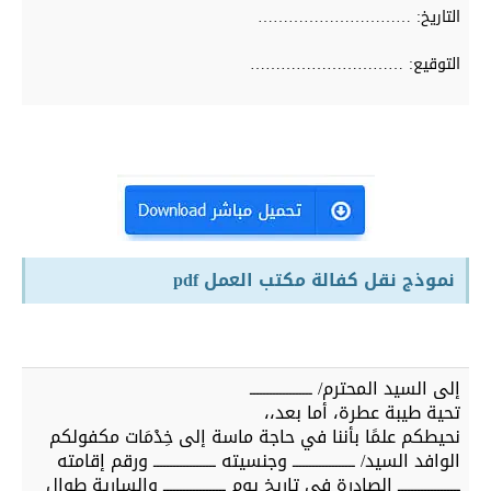
التاريخ: …………………………
التوقيع: …………………………
نموذج نقل كفالة مكتب العمل pdf
إلى السيد المحترم/ ـــــــــــــــــــ
تحية طيبة عطرة، أما بعد،،
نحيطكم علمًا بأننا في حاجة ماسة إلى خِدْمَات مكفولكم
الوافد السيد/ ـــــــــــــــــــ وجنسيته ـــــــــــــــــــ ورقم إقامته
ـــــــــــــــــــ الصادرة في تاريخ يوم ـــــــــــــــــــ والسارية طوال