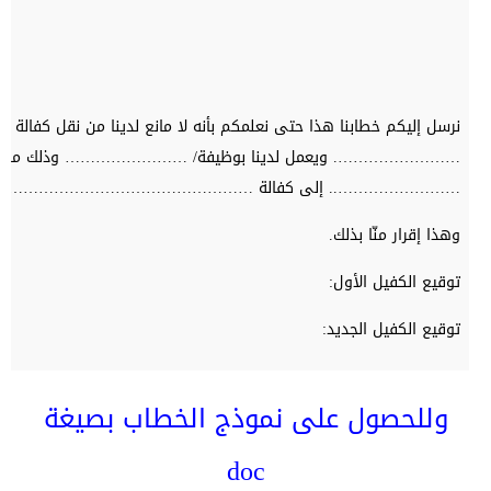
نرسل إليكم خطابنا هذا حتى نعلمكم بأنه لا مانع لدينا من
……………………. ويعمل لدينا بوظيفة/ …………………… وذلك منذ تا
…………………….. إلى كفالة ………………………………………………
وهذا إقرار منّا بذلك.
توقيع الكفيل الأول:
توقيع الكفيل الجديد:
وللحصول على نموذج الخطاب بصيغة
doc