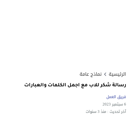
الرئيسية
نماذج عامة
رسالة شكر للاب مع اجمل الكلمات والعبارات
فريق العمل
6 سبتمبر 2023
آخر تحديث :
منذ 3 سنوات