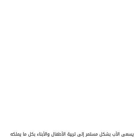
يسعى الأب بشكل مستمر إلى تربية الأطفال والأبناء بكل ما يملكه