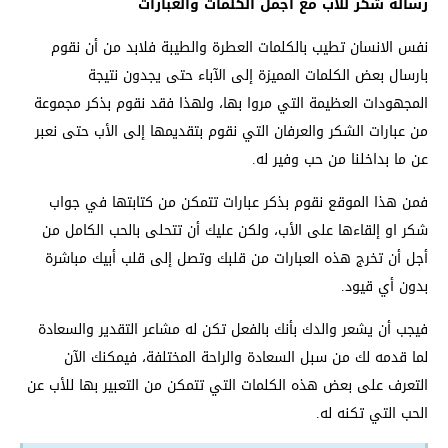
رسالة شكر للاب مع اجمل الكلمات والعبارات
نفس الانسان تطيب بالكلمات العطرة والطيبة فلابد من أن نقوم
بارسال بعض الكلمات المميزة إلى الآباء حتى يجدون نتيجة
المجهودات العظيمة التي مروا بها، ولهذا فقد نقوم بذكر مجموعة
من عبارات الشكر والعرفان التي نقوم بتقديمها إلى الأب حتى نعبر
عن ما بداخلنا من حب وفير له.
فمن هذا الموقع نقوم بذكر عبارات تتمكن من كتابتها في جواب
شكر او إلقاءها على الأب، ولكن عليك أن تتحلى بالحب الكامل من
أجل أن تخرج هذه العبارات من قلبك وتصل إلى قلب أبيك مباشرة
بدون أي قيود.
فيجب أن يشعر والدك بأنك بالفعل تكن له مشاعر التقدير والسعادة
لما قدمه لك من سبل السعادة والراحة المختلفة، فيمكنك الآن
التعرف على بعض هذه الكلمات التي تتمكن من التعبير بها للأب عن
الحب التي تكنه له.