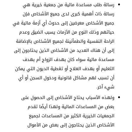
رسالة طلب مساعدة مالية من جمعية خيرية هي
رسالة ذات أهمية كبرى لدى جميع الأشخاص فإن
جميع الأشخاص معرضين إلى حدوث أي أزمة مالية في
حياتهم وذلك النوع من الأزمات يسبب الضيق وعدم
الراحة النفسية والطمأنينة لجميع الأشخاص بالإضافة
إلى أن هناك العديد من الأشخاص الذين يحتاجون إلى
مساعدة مالية سواء كان بهدف الزواج أم بهدف
التعليم أو بهدف العلاج أو تغطية الديون التي يمكن
أن تسبب لهم مشاكل قانونية ودخول السجن أو أي
شيء آخر.
ولهذه الأسباب يحتاج الأشخاص إلى الحصول على
بعض من المساعدات المالية ولهذا أيضًا تقدم
الجمعيات الخيرية الكثير من المساعدات لجميع
الأشخاص الذين يحتاجون إلى بعض من الأموال