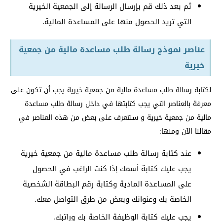
ثم بعد ذلك قم بإرسال الرسالة إلى الجمعية الخيرية
التي تريد الحصول منها على المساعدة المالية.
عناصر نموذج رسالة طلب مساعدة مالية من جمعية
خيرية
لكتابة رسالة طلب مساعدة مالية من جمعية خيرية يجب أن تكون على
معرفة بالعناصر التي يجب كتابتها في داخل رسالة طلب مساعدة
مالية من جمعية خيرية و سنتعرف على بعض من هذه العناصر في
مقالنا الآن ومنها:
عند كتابة رسالة طلب مساعدة مالية من جمعية خيرية
يجب عليك كتابة أسمك إذا كنت الراغب في الحصول
على المساعدة المادية وكتابة رقم البطاقة الشخصية
الخاصة بك وعنوانك وبعض من طرق التواصل معك.
يجب عليك كتابة الوظيفة الخاصة بك وراتبك.