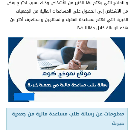
والنماذج التي يهتم بها الكثير من الأشخاص وذلك بسبب احتياج بعض
من الأشخاص إلى الحصول على المساعدات المالية من الجمعيات
الخيرية التي تهتم بمساعدة الفقراء والمحتاجين و سنتعرف أكثر عن
هذه الرسالة خلال مقالنا هذا.
معلومات عن رسالة طلب مساعدة مالية من جمعية
خيرية