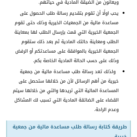
ويعانون من الضيقة المادية في حياتهم.
يحب اولًا أن تقوم بتقديم رسالة طلب الحصول على
مساعدة مالية من الجمعيات الخيرية وذلك حتى تقوم
الجمعية الخيرية التي قمت بإرسال الطلب لها بمعاينة
الطلب ومعاينة حالتك المادية ثم بعد ذلك ستقوم
الجمعية الخيرية بالموافقة على مساعدتكم أو الرفض
وذلك على حسب الحالة المادية الخاصة بكم.
ولذلك تعد رسالة طلب مساعدة مالية من جمعية
خيرية من أهم الرسائل لأن من خلالها ستحصل على
المساعدة المالية التي تريدها والتي من خلالها سيتم
القضاء على الضائقة المادية التي تسبب لك المشاكل
وعدم الراحة.
طريقة كتابة رسالة طلب مساعدة مالية من جمعية
خيرية