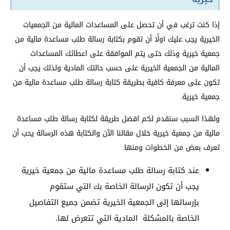
إذا كنت ترغب في أن تحصل على المساعدات المالية من الجمعيات
الخيرية يجب عليك اولًا أن تقوم بكتابة رسالة طلب مساعدة مالية من
جمعية خيرية وذلك حتى يتم الموافقة على اعطائك المساعدات
المالية من الجمعية الخيرية على حسب حالتك المادية ولذلك يجب أن
تكون على معرفة كافية بطريقة كتابة رسالة طلب مساعدة مالية من
جمعية خيرية.
ولهذا السبب سنقدم لكم افضل طريقة لكتابة رسالة طلب مساعدة
مالية من جمعية خيرية خلال مقالنا الآن والكتابة هذه الرسالة يحب أن
تعرف بعض من الخطوات ومنها:
عند كتابة رسالة طلب مساعدة مالية من جمعية خيرية
يجب أن تكون الرسالة الخاصة بك التي ستقوم
بإرسالها إلى الجمعية الخيرية تضمن جميع التفاصيل
الخاصة بالمشكلة المادية التي تتعرض لها.