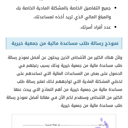
جميع التفاصيل الخاصة بالمشكلة المادية الخاصة بك
والمبلغ المالي الذي تريد أخذه لمساعدتك.
عدد أفراد أسرتك.
نموذج رسالة طلب مساعدة مالية من جمعية خيرية
ولأن هناك الكثير من الأشخاص الذين يبحثون عن أفضل نموذج رسالة
طلب مساعدة مالية من جمعية خيرية وذلك بسبب رغبتهم في
الحصول على بعض من المساعدات المالية التي تساعدهم على
تخطي المشكلة المادية التي تواجههم لذلك تعتبر رسالة طلب
مساعدة مالية من جمعية خيرية من أهم النماذج التي يبحث عنها
الكثير من الأشخاص وسنقدم لكم الآن في مقالنا أفضل نموذج رسالة
طلب مساعدة مالية من جمعية خيرية.