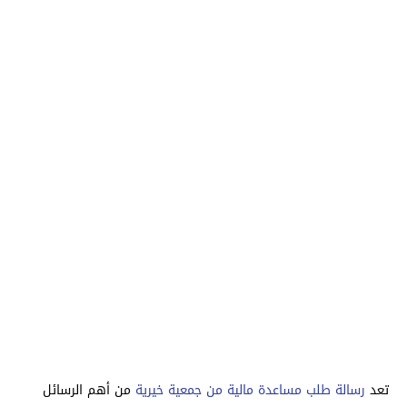
تعد
رسالة طلب مساعدة مالية من جمعية خيرية
من أهم الرسائل