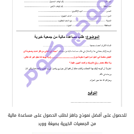
للحصول على أفضل نموذج جاهز لطلب الحصول على مساعدة مالية
من الجمعيات الخيرية بصيغة وورد