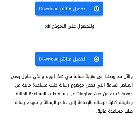
وللحصول على النموذج pdf
والآن قد وصلنا إلى نهاية مقالنا في هذا اليوم والذي تناول بعض
العناصر الهامة التي تخص موضوع رسالة طلب مساعدة مالية من
جمعية خيرية من حيث معلومات عن رسالة طلب المساعدة المالية
وطريقة كتابة الرسالة بالإضافة إلى عناصر الرسالة و نموذج رسالة
طلب مساعدة مالية.