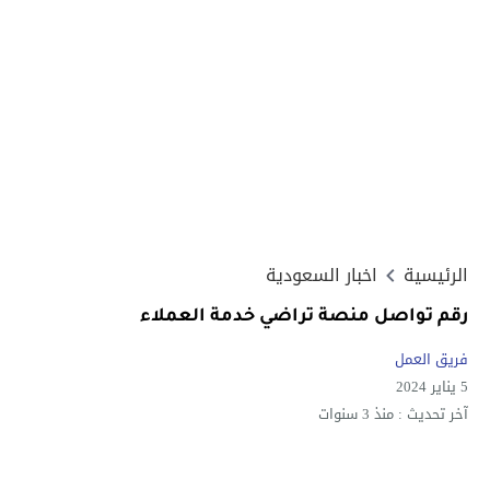
الرئيسية
اخبار السعودية
رقم تواصل منصة تراضي خدمة العملاء
فريق العمل
5 يناير 2024
آخر تحديث :
منذ 3 سنوات