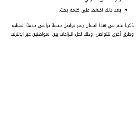
بعد ذلك اضغط على كلمة بحث.
ذكرنا لكم في هذا المقال رقم تواصل منصة تراضي خدمة العملاء
وطرق أخرى للتواصل، وذلك لحل النزاعات بين المواطنين عبر الإنترنت.