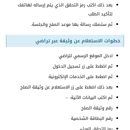
بعد ذلك اكتب رمز التحقق الذي يتم إرساله لهاتفك
لتأكيد الطلب
ثم ستصلك رسالة بها موعد الصلح والجلسة.
خطوات الاستعلام عن وثيقة عبر تراضي
ادخل الموقع الرسمي لتراضي
ثم اضغط على زر تسجيل الدخول
ثم اضغط على الخدمات الإلكترونية
بعد ذلك اضغط على زر الاستعلام عن وثيقة الصلح
ثم اكتب البيانات الآتية: –
رقم وثيقة الصلح
رقم البطاقة الشخصية
رمز التحقق المرئي