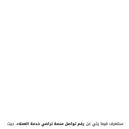
سنتعرف فيما يلي عن
، حيث
رقم تواصل منصة تراضي خدمة العملاء