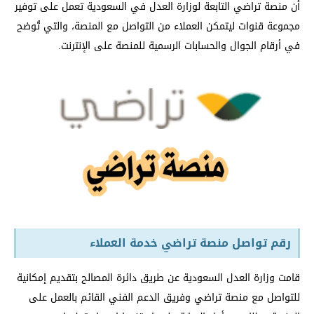
أن منصة تراضي التابعة لوزارة العدل في السعودية تعمل على توفير
مجموعة قنوات ليتمكن العملاء من التواصل مع المنصة، والتي تُوضح
في أرقام الجوال والحسابات الرسمية للمنصة على الإنترنت.
رقم تواصل منصة تراضي خدمة العملاء
قامت وزارة العدل السعودية عن طريق دائرة المصالح بتقديم إمكانية
للتواصل مع منصة تراضي وفريق الدعم الفني القائم بالعمل على