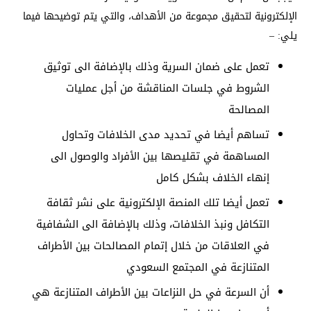
الإلكترونية لتحقيق مجموعة من الأهداف، والتي يتم توضيحها فيما
يلي: –
تعمل على ضمان السرية وذلك بالإضافة الى توثيق
الشروط في جلسات المناقشة من أجل عمليات
المصالحة
تساهم أيضا في تحديد مدى الخلافات وتحاول
المساهمة في تقليصها بين الأفراد والوصول الى
إنهاء الخلاف بشكل كامل
تعمل أيضا تلك المنصة الإلكترونية على نشر ثقافة
التكافل ونبذ الخلافات، وذلك بالإضافة الى الشفافية
في العلاقات من خلال إتمام المصالحات بين الأطراف
المتنازعة في المجتمع السعودي
أن السرعة في حل النزاعات بين الأطراف المتنازعة هي