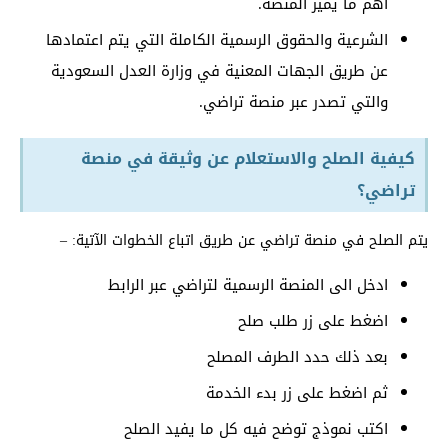
أهم ما يميز المنصة.
الشرعية والحقوق الرسمية الكاملة التي يتم اعتمادها
عن طريق الجهات المعنية في وزارة العدل السعودية
والتي تصدر عبر منصة تراضي.
كيفية الصلح والاستعلام عن وثيقة في منصة
تراضي؟
يتم الصلح في منصة تراضي عن طريق اتباع الخطوات الآتية: –
ادخل الى المنصة الرسمية لتراضي عبر الرابط
اضغط على زر طلب صلح
بعد ذلك حدد الطرف المصلح
ثم اضغط على زر بدء الخدمة
اكتب نموذج توضح فيه كل ما يفيد الصلح