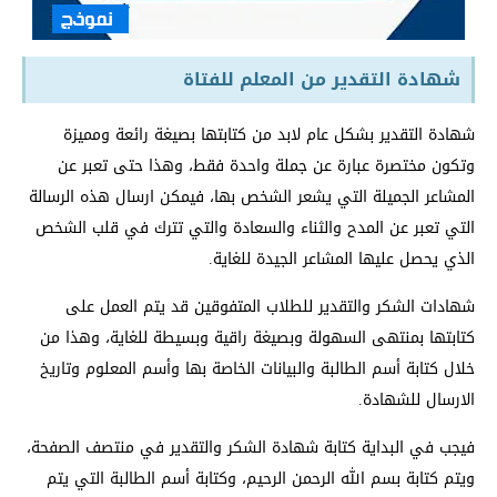
شهادة التقدير من المعلم للفتاة
شهادة التقدير بشكل عام لابد من كتابتها بصيغة رائعة ومميزة
وتكون مختصرة عبارة عن جملة واحدة فقط، وهذا حتى تعبر عن
المشاعر الجميلة التي يشعر الشخص بها، فيمكن ارسال هذه الرسالة
التي تعبر عن المدح والثناء والسعادة والتي تترك في قلب الشخص
الذي يحصل عليها المشاعر الجيدة للغاية.
شهادات الشكر والتقدير للطلاب المتفوقين قد يتم العمل على
كتابتها بمنتهى السهولة وبصيغة راقية وبسيطة للغاية، وهذا من
خلال كتابة أسم الطالبة والبيانات الخاصة بها وأسم المعلوم وتاريخ
الارسال للشهادة.
فيجب في البداية كتابة شهادة الشكر والتقدير في منتصف الصفحة،
ويتم كتابة بسم الله الرحمن الرحيم، وكتابة أسم الطالبة التي يتم