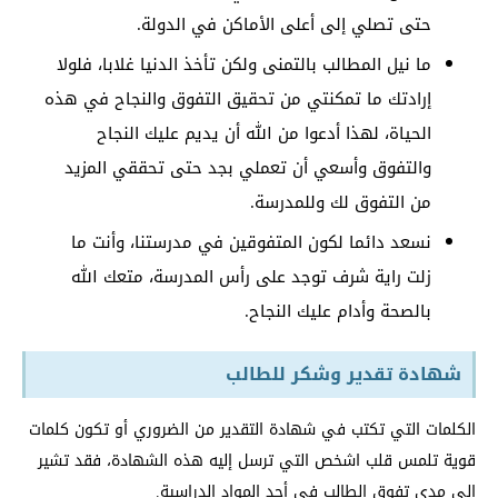
حتى تصلي إلى أعلى الأماكن في الدولة.
ما نيل المطالب بالتمنى ولكن تأخذ الدنيا غلابا، فلولا
إرادتك ما تمكنتي من تحقيق التفوق والنجاح في هذه
الحياة، لهذا أدعوا من الله أن يديم عليك النجاح
والتفوق وأسعي أن تعملي بجد حتى تحققي المزيد
من التفوق لك وللمدرسة.
نسعد دائما لكون المتفوقين في مدرستنا، وأنت ما
زلت راية شرف توجد على رأس المدرسة، متعك الله
بالصحة وأدام عليك النجاح.
شهادة تقدير وشكر للطالب
الكلمات التي تكتب في شهادة التقدير من الضروري أو تكون كلمات
قوية تلمس قلب اشخص التي ترسل إليه هذه الشهادة، فقد تشير
إلى مدى تفوق الطالب في أحد المواد الدراسية.