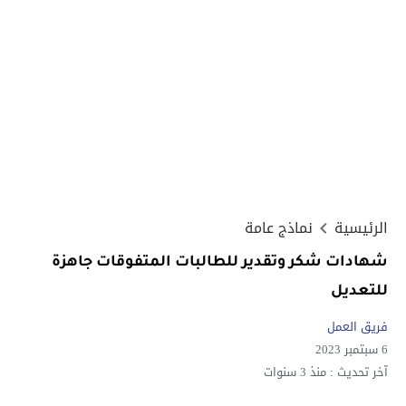
الرئيسية
نماذج عامة
شهادات شكر وتقدير للطالبات المتفوقات جاهزة
للتعديل
فريق العمل
6 سبتمبر 2023
آخر تحديث :
منذ 3 سنوات