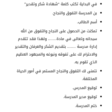
في البداية تكتب كلمة “شهادة شكر وتقدير”
بن المدرسة التفوق والنجاح.
أسم الطالب.
تمكنت من الحصول على النجاح والتفوق من الله
سبحانه وتعالى في مادة……. ولهذا فقد تتقدم
إدارة مدرسة ……. بتقديم الشكر والعرفان والتقدير
والاحترام لك على تفوقه ونبوغه والمجهود العظيم
الذي تقوم به.
نتمنى لك التفوق والنجاح المستمر في أمور الحياة
المختلفة.
توقيع المدرس.
توقيع مدير المدرسة.
ختم المدرسة.