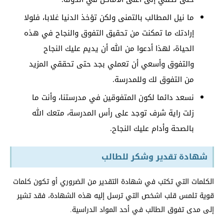
ما نيل المطالب بالتمنى ولكن تؤخذ الدنيا غلابا، فلولا
إرادتك ما تمكنت من تحقيق التفوق والنجاح في هذه
الحياة، لهذا أدعوا من الله أن يديم عليك النجاح
والتفوق وأسعي أن تعملي بجد حتى تحققي المزيد
من التفوق لك وللمدرسة.
نسعد دائما لكون المتفوقين في مدرستنا، وأنت ما
زلت راية شرف توجد على رأس المدرسة، متعك الله
بالصحة وأدام عليك النجاح.
شهادة تقدير وشكر للطالب
الكلمات التي تكتب في شهادة التقدير من الضروري أو تكون كلمات
قوية تلمس قلب اشخص التي ترسل إليه هذه الشهادة، فقد تشير
إلى مدى تفوق الطالب في أحد المواد الدراسية.