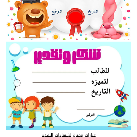
عبارات مميزة لشهادات التقدير