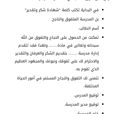
في البداية تكتب كلمة “شهادة شكر وتقدير”
بن المدرسة المتفوق والناجح.
أسم الطالب.
تمكنت من الحصول على النجاح والتفوق من الله
سبحانه وتعالى في مادة……. ولهذا فقد تتقدم
إدارة مدرسة ……. بتقديم الشكر والعرفان والتقدير
والاحترام لك على تفوقك ونبوغك والمجهود العظيم
الذي تقوم به.
نتمنى لك التفوق والنجاح المستمر في أمور الحياة
المختلفة.
توقيع المدرس.
توقيع مدير المدرسة.
ختم المدرسة.