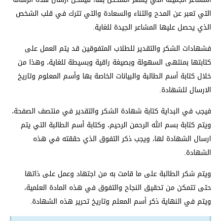
التي تعبر عن المدح والثناء والسعادة والتي تترك في قلب الشخص
الذي يحصل عليها المشاعر الجيدة للغاية.
فشهادات الشكر والتقدير للطلاب المتفوقين قد يتم العمل على
كتابتها بمنتهى السهولة وبصيغة راقية وبسيطة للغاية، وهذا من
خلال كتابة أسم الطالبة والبيانات الخاصة بها وأسم المعلوم وتاريخ
الارسال للشهادة.
فيجب في البداية كتابة شهادة الشكر والتقدير في منتصف الصفحة،
ويتم كتابة بسم الله الرحمن الرحيم، وكتابة أسم الطالبة التي يتم
ارسال الشهادة لها، ويجب ذكر التفوق الذي حققته في هذه
الشهادة.
ويتم شكر الطالبة على ما قامت به من اجتهاد وعمل على ذاتها
حتى تتمكن من تحقيق النجاح والتفوق في هذه المادة العلمية،
ويتم في النهاية ذكر أسم المعلم وتاريخ تحرير هذه الشهادة.