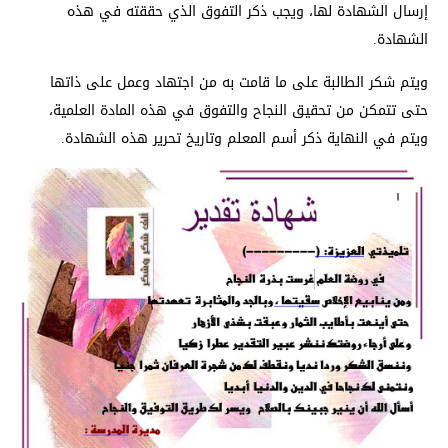
إرسال الشهادة لها، ويجب ذكر التفوق الذي حققته في هذه
الشهادة.
ويتم شكر الطالبة على ما قامت به من اجتهاد وعمل على ذاتها
حتى تتمكن من تحقيق النجاح والتفوق في هذه المادة العلمية،
ويتم في النهاية ذكر أسم المعلم وتاريخ تحرير هذه الشهادة.