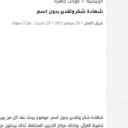
الرئيسية
قوالب جاهزة
شهادة شكر وتقدير بدون اسم
فريق العمل
26 سبتمبر 2023
آخر تحديث :
منذ 3 سنوات
شهادة شكر وتقدير بدون اسم، موضوع يبحث عنه كل من يريد 
تحفيظ القرآن، وكذلك مراكز التدريب المختلفة، لذلك يبحثون ع