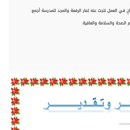
ٍ في العمل نتجت عنه ثمار الرفعة والمجد للمدرسة أجمع.
م الصحة والسلامة والعافية.