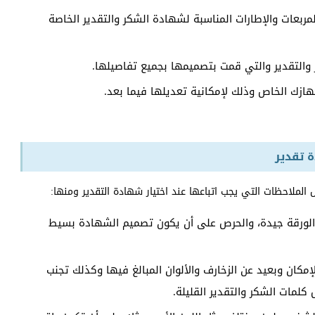
مربعات والإطارات المناسبة لشهادة الشكر والتقدير الخاصة
التقدير والتي قمت بتصميمها بجميع تفاصيلها.
 تقدير
ملاحظات التي يجب اتباعها عند اختيار شهادة التقدير ومنها:
 الورقة جيدة، والحرص على أن يكون تصميم الشهادة بسيط
كان وبعيد عن الزخارف والألوان المبالغ فيها وكذلك تجنب
لمات الشكر والتقدير القليلة.