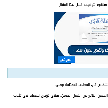
سنقوم بتوضيحه خلال هذا المقال.
لأشخاص في المجالات المختلفة وهي:
ء الحسن الناتج عن الفعل الحسن، فهي تؤدي للمعلم في تأدية