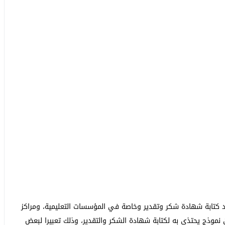
كتابة شهادة شكر وتقدير وخاصة في المؤسسات التعليمية، ومراكز
ن نموذج يحتذى به لكتابة شهادة الشكر والتقدير، وذلك تعبيرا لبعض