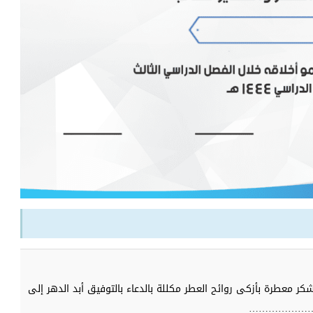
ر معطرة بأزكى روائح العطر مكللة بالدعاء بالتوفيق أبد الدهر إلى
……………………………