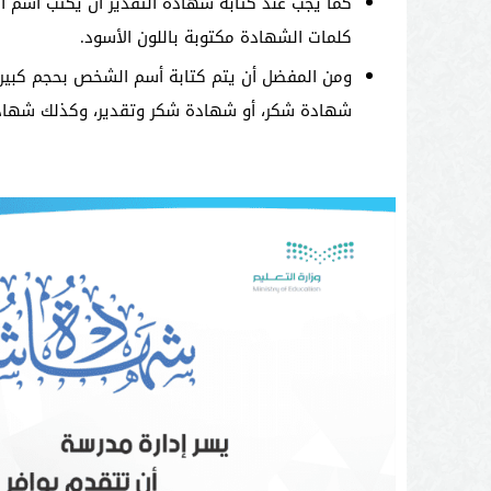
كما يجب عند كتابة شهادة التقدير أن يكتب أسم ا
كلمات الشهادة مكتوبة باللون الأسود.
ومن المفضل أن يتم كتابة أسم الشخص بحجم كبير
شهادة شكر، أو شهادة شكر وتقدير، وكذلك شهادة