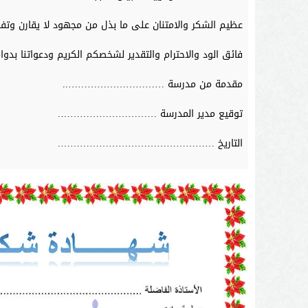
عظيم الشكر والامتنان على ما بذل من مجهود لا يقارن وتفان
فائق الود والاحترام والتقدير لشخصكم الكريم ودعواتنا بدوا
مقدمة من مدرسة …………………………..
توقيع مدير المدرسة ………………………….
التاريخ ………………………………………….