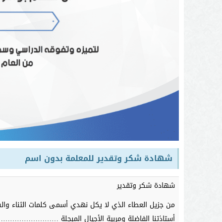
شهادة شكر وتقدير للمعلمة بدون اسم
شهادة شكر وتقدير
من جزيل العطاء الذي لا يكل نهدي أسمى كلمات الثناء والشك
أستاذتنا الفاضلة ومربية الأجيال المبجلة …………