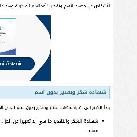
الأشخاص عن مجهوداتهم وتقديرا لأعمالهم المبذولة وهو ما 
شهادة شكر وتقدير بدون اسم
يلجأ الكثير إلى كتابة شهادة شكر وتقدير بدون اسم لبعض ا
شهادة الشكر والتقدير ما هي إلا تعبيرا عن الجزا
عمله.