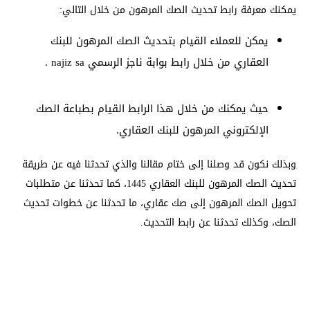
يمكنك معرفة رابط تحديث الصك المرهون من خلال التالي:
يمكن للعملاء القيام بتحديث الصك المرهون للبنك
العقاري من خلال رابط بوابة ناجز الرسمي najiz sa .
حيث يمكنك من خلال هذا الرابط القيام بطباعة الصك
الإلكتروني المرهون للبنك العقاري.
وبذلك نكون قد وصلنا إلى ختام مقالنا والذي تحدثنا فيه عن طريقة
تحديث الصك المرهون للبنك العقاري 1445، كما تحدثنا عن متطلبات
تحويل الصك المرهون إلى صك عقاري، ما تحدثنا عن خطوات تحديث
الصك، وكذلك تحدثنا عن رابط التحديث.