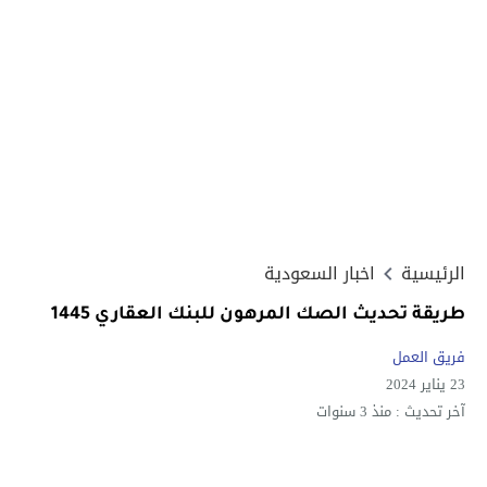
الرئيسية
اخبار السعودية
طريقة تحديث الصك المرهون للبنك العقاري 1445
فريق العمل
23 يناير 2024
آخر تحديث :
منذ 3 سنوات