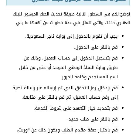
نوضح لكم في السطور التالية طريقة تحديث الصك المرهون للبنك
العقاري 1445، والتي تتمثل في عدة خطوات من أهمها ما يلي:
يجب أن تقوم بالدخول إلى بوابة ناجز السعودية.
قم بالنقر على الدخول.
قم بتسجيل الدخول إلى حساب العميل، وذلك عن
طريق بوابة النفاذ الوطني الموحد أو حتى من خلال
اسم المستخدم وكلمة المرور.
قم بإدخال رمز التحقق الذي تم إرساله عبر رسالة نصية
إلى رقم حساب العميل، ثم قم بالنقر على متابعة.
قم بتحديد خيار التعهد على شروط الخدمة.
قم بالنقر على طلب جديد.
قم باختيار صفة مقدم الطلب ويكون ذلك عن “وريث،