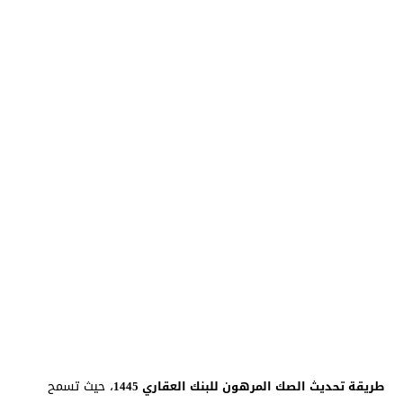
، حيث تسمح
طريقة تحديث الصك المرهون للبنك العقاري 1445