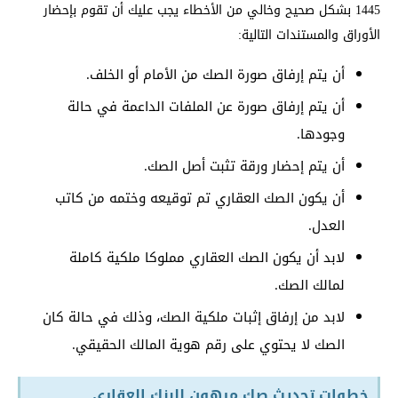
1445 بشكل صحيح وخالي من الأخطاء يجب عليك أن تقوم بإحضار
الأوراق والمستندات التالية:
أن يتم إرفاق صورة الصك من الأمام أو الخلف.
أن يتم إرفاق صورة عن الملفات الداعمة في حالة
وجودها.
أن يتم إحضار ورقة تثبت أصل الصك.
أن يكون الصك العقاري تم توقيعه وختمه من كاتب
العدل.
لابد أن يكون الصك العقاري مملوكا ملكية كاملة
لمالك الصك.
لابد من إرفاق إثبات ملكية الصك، وذلك في حالة كان
الصك لا يحتوي على رقم هوية المالك الحقيقي.
خطوات تحديث صك مرهون للبنك العقاري