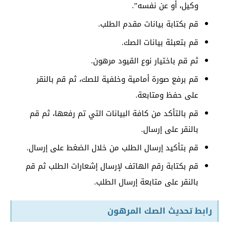
وكيل، أو عن نفسه”.
قم بكتابة بيانات مقدم الطلب.
قم بتعبئة بيانات الصك.
ثم قم باختيار نوع القيود مرهون.
قم برفع صورة أمامية وخلفية للصك، ثم قم بالنقر
على حفظ ومتابعة.
قم بالتأكد من كافة البيانات التي تم رفعها، ثم قم
بالنقر على إرسال.
قم بتأكيد إرسال الطلب من خلال الضغط على إرسال.
قم بكتابة رقم الهاتف لإرسال إشعارات الطلب ثم قم
بالنقر على متابعة إرسال الطلب.
رابط تحديث الصك المرهون