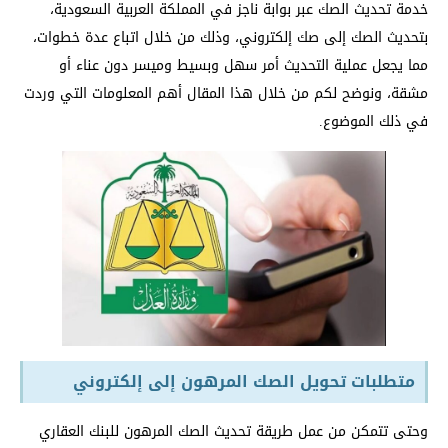
خدمة تحديث الصك عبر بوابة ناجز في المملكة العربية السعودية،
بتحديث الصك إلى صك إلكتروني، وذلك من خلال اتباع عدة خطوات،
مما يجعل عملية التحديث أمر سهل وبسيط وميسر دون عناء أو
مشقة، ونوضح لكم من خلال هذا المقال أهم المعلومات التي وردت
في ذلك الموضوع.
متطلبات تحويل الصك المرهون إلى إلكتروني
وحتى تتمكن من عمل طريقة تحديث الصك المرهون للبنك العقاري