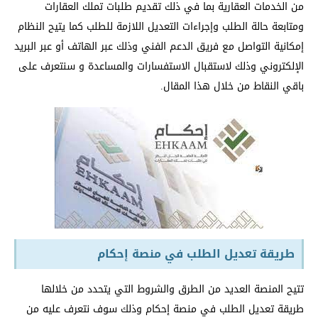
من الخدمات العقارية بما في ذلك تقديم طلبات تملك العقارات
ومتابعة حالة الطلب وإجراءات التعديل اللازمة للطلب كما يتيح النظام
إمكانية التواصل مع فريق الدعم الفني وذلك عبر الهاتف أو عبر البريد
الإلكتروني وذلك لاستقبال الاستفسارات والمساعدة و سنتعرف على
باقي النقاط من خلال هذا المقال.
طريقة تعديل الطلب في منصة إحكام
تتيح المنصة العديد من الطرق والشروط التي يتحدد من خلالها
طريقة تعديل الطلب في منصة إحكام وذلك سوف نتعرف عليه من