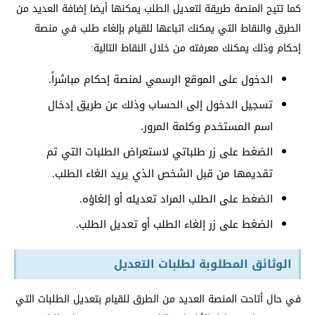
كما تتيح المنصة طريقة لتعديل الطلب يمكنها أيضا إضافة العديد من
الطرق والنقاط التي يمكنك اتباعها للقيام بإلغاء طلب في منصة
إحكام وذلك يمكنك معرفته من خلال النقاط التالية:
الدخول على الموقع الرسمي لمنصة إحكام مباشراً.
تسجيل الدخول إلى الحساب وذلك عن طريق إدخال
اسم المستخدم وكلمة المرور.
الضغط على زر طلباتي لاستعراض الطلبات التي تم
تقديمها من قبل الشخص الذي يريد الغاء الطلب.
الضغط على الطلب المراد تعديله أو إلغاؤه.
الضغط على زر إلغاء الطلب أو تعديل الطلب.
الوثائق المطلوبة لطلبات التعديل
في حال أتاحت المنصة العديد من الطرق للقيام بتعديل الطلبات التي