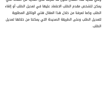
يمكن للشخص مقدم الطلب الاعتماد عليها في تعديل الطلب أو إلغاء
الطلب وكما تعرفنا من خلال هذا المقال هلي الوثائق المطلوبة
لتعديل الطلب وعلى الطريقة الصحيحة التي يمكننا من خلالها تعديل
الطلب.