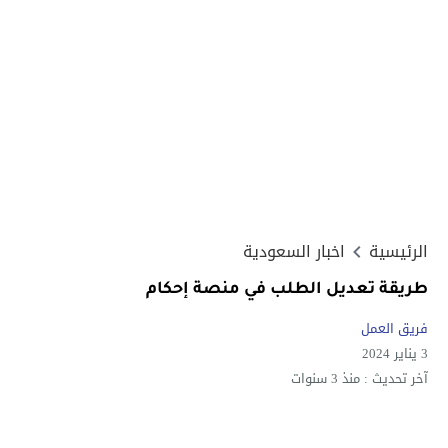
الرئيسية
اخبار السعودية
طريقة تعديل الطلب في منصة إحكام
فريق العمل
3 يناير 2024
آخر تحديث :
منذ 3 سنوات