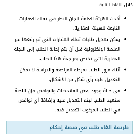
خلال النقاط التالية:
أكدت الهيئة العامة للجان النظر في تملك العقارات
التابعة للهيئة العقارية.
يمكن تعديل طلبات تملك العقارات التي تم رفعها عبر
المنصة الإلكترونية قبل أن يتم إحالة الطلب إلى اللجنة
العقارية التي تختص بمراجعة هذا الطلب.
أثناء مرور الطلب بمرحلة المراجعة والدراسة لا يمكن
التعديل عليه بأي شكل من الأشكال.
في حالة وجود بعض الملاحظات والنواقص فإن اللجنة
ستعيد الطلب ليتم التعديل عليه وإضافة أي نواقص
في الطلب المرغوب التعديل فيه.
طريقة الغاء طلب في منصة إحكام