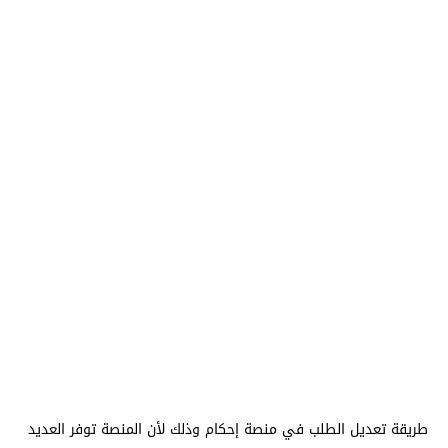
طريقة تعديل الطلب في منصة إحكام وذلك لأن المنصة توفر العديد