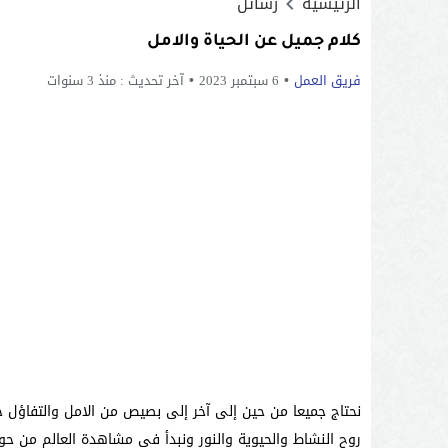
الرئيسية
رسائل
كلام جميل عن الحياة والامل
فريق العمل
6 سبتمبر 2023
آخر تحديث :
منذ 3 سنوات
نحتاج جميعا من حين إلى آخر إلى بصيص من الامل والتفاؤل 
روح النشاط والحيوية والنور ونبدأ في مشاهدة العالم من حول