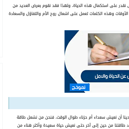
ى نقدر على استكمال هذه الحياة، ولهذا فقد نقوم بعرض العديد من
من الأوقات وهذه الكلمات تعمل على اشعال روح الأم والتفاؤل والسعادة
يدينا أن نعيش سعداء أم حزناء طوال الوقت، فنحن من نشعل طاقة
دد طاقتنا من حين إلى آخر حتى نعيش حياة سعيدة وأكثر هناء من