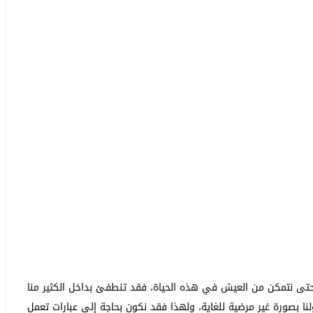
حتى نتمكن من العيش في هذه الحياة، فقد تنطفئ بداخل الكثير منا
نا بصورة غير مرضية للغاية، ولهذا فقد نكون بحاجة إلى عبارات تعمل