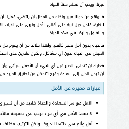
غيرنا، ويجب أن نتعلم سنة الحياة.
فالواقع من حولنا مرير ولكنه من المحال أن ينتهي، فعلينا أن 
للغاية، فنحن جيل تربة على أغاني الأمل وتربى على الآيات الق
والتفاؤل والرضا في هذه الحياة.
فالحياة بدون أمل تعتبر كالقبر، ولهذا فلابد من أن يقوم كل
العيش في الحياة بدون أي مشاكل، ونكون قادرين على استكم
فعليك أن تتحلى بالصبر قبل أي شيء أن الأجمل سيأتي وأن 
أن تبدل الحزن إلى سعادة وفرح لتتمكن من تحقيق المزيد من ا
عبارات مميزة عن الأمل
الأمل هو سر السعادة والحياة فلابد من أن نسير ور
لا تفقد الأمل في أي شء ترغب في تحقيقه فالأحلا
أمل وألم هي ذاتها الحروف ولكن الترتيب مختلف ه