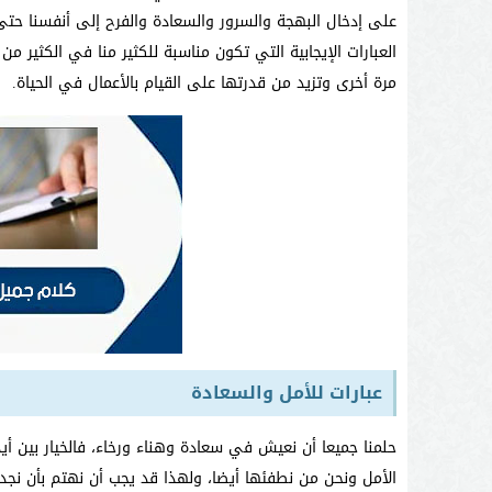
على إدخال البهجة والسرور والسعادة والفرح إلى أنفسنا حت
العبارات الإيجابية التي تكون مناسبة للكثير منا في الكثير 
مرة أخرى وتزيد من قدرتها على القيام بالأعمال في الحياة.
عبارات للأمل والسعادة
حلمنا جميعا أن نعيش في سعادة وهناء ورخاء، فالخيار بين أ
الأمل ونحن من نطفئها أيضا، ولهذا قد يجب أن نهتم بأن نج