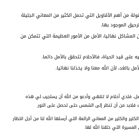
لة من أهم الأقاويل التي تحمل الكثير من المعاني الجليلة
حيق الموجود بها.
المشاكل نهائيا، الأمل من الأمور العظيمة التي تتمكن من
ه على قيد الحياة، فالأحلام تتحقق بالأمل دائما.
 بالغد، لأن الله معنا ولا يخذلنا نهائيا.
أفضل، فلدي أحلام لا تنتهي وأدعو من الله أن يستجيب لي هذه
ك فلابد من أن تنظر إلى الشمس حتى تحصل على النور.
كثير والكثير من المعاني الرائعة التي أرسلها الله لنا من أجل انتظار
لمسيرة التي خلقنا الله لها.