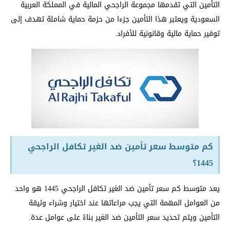
التأمين التي تقدمها مجموعة الراجحي المالية في المملكة العربية
السعودية ويعتبر هذا التأمين جزءا من حزمة حماية شاملة تهدف إلى
توفير حماية مالية وقانونية للأفراد.
كم متوسط سعر تأمين ضد الغير تكافل الراجحي
1445؟
يعد متوسط كم سعر تأمين ضد الغير تكافل الراجحي 1445 هو واحد
من العوامل المهمة التي يجب مراعاتها عند اختيار وشراء وثيقة
التأمين ويتم تحديد سعر التأمين ضد الغير بناءً على عوامل عدة.