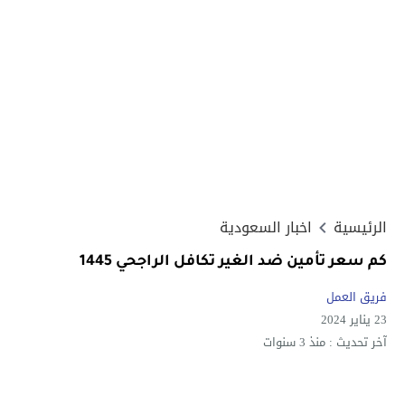
الرئيسية
اخبار السعودية
كم سعر تأمين ضد الغير تكافل الراجحي 1445
فريق العمل
23 يناير 2024
آخر تحديث :
منذ 3 سنوات