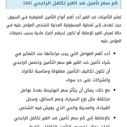
كم سعر تأمين ضد الغير تكافل الراجحي 1445
تعتبر التأمينات ضد الغير أحد أهم أنواع التأمين المتوفرة في السوق،
حيث تهدف إلى تغطية المسؤولية المدنية للشخص المؤمن عليه في
حالة تعرض الغير للإصابة أو تكون لديهم أضرار مادية بسبب تصرفات
المؤمن عليه.
أحد أهم العوامل التي يجب مراعاتها عند التفكير في
شراء تأمين ضد الغير هو سعر التأمين وتضمن الراجحي
أن تكون تكاليف التأمين معقولة ومناسبة للأفراد
والشركات على حد سواء.
مع ذلك، يمكن أن يتأثر سعر البوليصة بعدة عوامل
مختلفة مثل نوع السيارة، وعمر السائق، وسجل
القيادة، والمدينة والحي الذي يعيش فيه الشخص.
بالإضافة إلى كم سعر تأمين ضد الغير تكافل الراجحي
1445، يمكن تخصيص التأمين التكافلي لتلبية