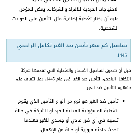
الاحتياجات الفردية للأفراد والشركات. يمكن للمؤمن
عليه أن يختار تغطية إضافية مثل التأمين على الحوادث
الشخصية.
تفاصيل كم سعر تأمين ضد الغير تكافل الراجحي
1445
قبل أن نتطرق لتفاصيل الأسعار والتغطية التي تقدمها شركة
التكافل الراجحي لتأمين ضد الغير في عام 1445، دعنا نتعرف على
مفهوم التأمين ضد الغير.
تأمين ضد الغير هو نوع من أنواع التأمين الذي يقوم
بتغطية المسؤولية المدنية للفرد أو الشركة في حالة
تسببه في أي ضرر مادي أو جسدي للغير فعندما
تحدث حادثة مرورية أو حالة من الإهمال.