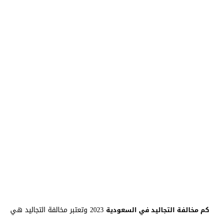
2023 وتعتبر مخالفة التجاليد هي
كم مخالفة التجاليد في السعودية