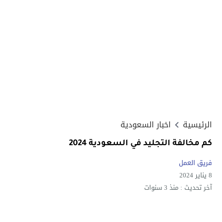
الرئيسية
اخبار السعودية
كم مخالفة التجليد في السعودية 2024
فريق العمل
8 يناير 2024
آخر تحديث :
منذ 3 سنوات