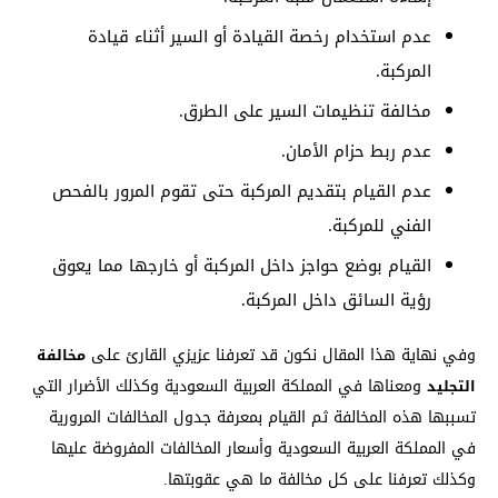
عدم استخدام رخصة القيادة أو السير أثناء قيادة
المركبة.
مخالفة تنظيمات السير على الطرق.
عدم ربط حزام الأمان.
عدم القيام بتقديم المركبة حتى تقوم المرور بالفحص
الفني للمركبة.
القيام بوضع حواجز داخل المركبة أو خارجها مما يعوق
رؤية السائق داخل المركبة.
وفي نهاية هذا المقال نكون قد تعرفنا عزيزي القارئ على
مخالفة
ومعناها في المملكة العربية السعودية وكذلك الأضرار التي
التجليد
تسببها هذه المخالفة ثم القيام بمعرفة جدول المخالفات المرورية
في المملكة العربية السعودية وأسعار المخالفات المفروضة عليها
وكذلك تعرفنا على كل مخالفة ما هي عقوبتها.