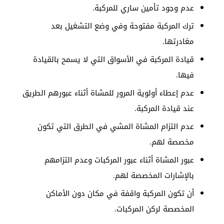
عدم وجود تأمين ساري للمركبة.
ترك المركبة مفتوحة وفي وضع التشغيل بعد
مغادرتها.
قيادة المركبة في الأسواق التي لا يسمح بالقيادة
فيها.
عدم إعطاء أولوية المرور للمشاة أثناء عبورهم الطريق
عند قيادة المركبة.
عدم التزام المشاة المشي في الطرق التي تكون
مخصصة لهم.
عبور المشاة أثناء عبور المركبات وعدم التزامهم
بالإشارات المخصصة لهم.
أن تكون المركبة واقفة في مكان دون الأماكن
المخصصة لركن المركبات.