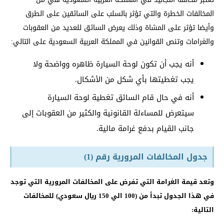
المخالفات الخطرة والتي تؤثر بالسلب على السائقين على الطرق
وأيضا تؤثر على المشاة وذلك يعرض السائق للعديد من العقوبات
والغرامات وتنص القوانين في المملكة العربية السعودية على التالي:
أنه يجب أن تكون لوحة السيارة ظاهره وواضحة ولا
يجب تغطيتها بأي شكل من الأشكال.
أنه في حال قام السائق تغطية لوحة السيارة
سيتعرض للمساءلة القانونية والكثير من العقوبات إلى
جانب القيام بدفع غرامة مالية.
جدول المخالفات المرورية رقم (1)
وتعد قيمة الغرامة التي تفرض على المخالفات المرورية التي توجد
في هذا الجدول تبدأ من (100 الي 150 ريال سعودي) للمخالفات
التالية: