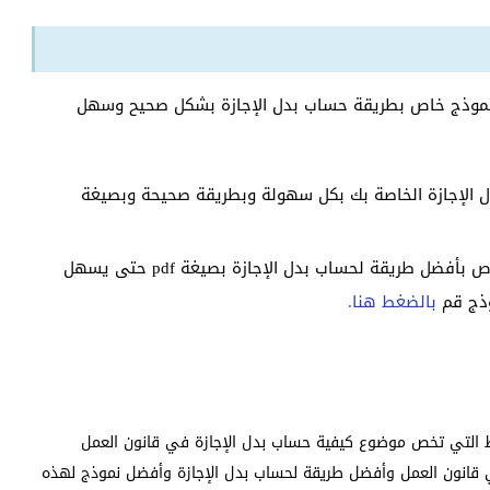
 نموذج خاص بطريقة حساب بدل الإجازة بشكل صحيح وسهل
 الإجازة الخاصة بك بكل سهولة وبطريقة صحيحة وبصيغة
وإذا كنت تريد أن تحصل على نموذج جاهز وفارغ خاص بأفضل طريقة لحساب بدل الإجازة بصيغة pdf حتى يسهل
وذج قم
بالضغط هنا.
قاط التي تخص موضوع كيفية حساب بدل الإجازة في قانون العمل
 قانون العمل وأفضل طريقة لحساب بدل الإجازة وأفضل نموذج لهذه