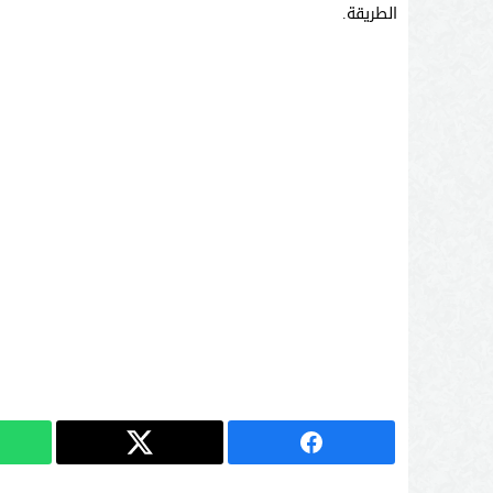
الطريقة.