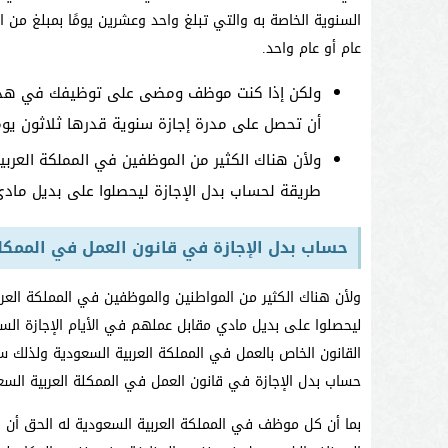
السنوية الخاصة به والتي تبلغ واحد وعشرين يومًا بمبلغ من
عام أو عام واحد.
ولكن إذا كنت موظف ومضى على توظيفك في هذه ا
أن تحصل على مدرة إجازة سنوية قدرها ثلاثون يو
ولأن هناك الكثير من الموظفين في المملكة العربي
طريقة لحساب بدل الإجازة ليحصلوا على بديل مادي 
حساب بدل الإجازة في قانون العمل في الممكلة
ولأن هناك الكثير من المواطنين والموظفين في المملكة العر
ليحصلوا على بديل مادي مقابل عملهم في الأيام الإجازة الس
القانون الخاص بالعمل في المملكة العربية السعودية ولذلك
حساب بدل الإجازة في قانون العمل في الممكلة العربية السع
بما أن كل موظف في المملكة العربية السعودية له الحق أن ي