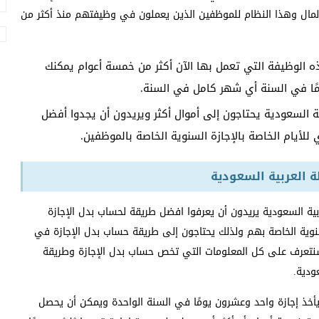
 المال وهذا النظام للموظفين الذين يعملون في وظيفتهم منذ أكثر من
لوظيفة التي تعمل بها الآن أكثر من خمسة أعوام يمكنك
مًا في السنة أي شهر كامل في السنة.
ة السعودية يحتاجون إلى أموال أكثر ويريدون أن يجدوا أفضل
للأيام الخاصة بالإجازة السنوية الخاصة بالموظفين.
 العربية السعودية
بية السعودية يريدون أن يعرفوا افضل طريقة لحساب بدل الإجازة
نوية الخاصة بهم ولذلك يحتاجون إلى طريقة حساب بدل الإجازة في
 سنتعرف على كل المعلومات التي تخص حساب بدل الإجازة وطريقة
ودية.
أخذ إجازة واحد وعشرون يومًا في السنة الواحدة ويمكن أن يحصل