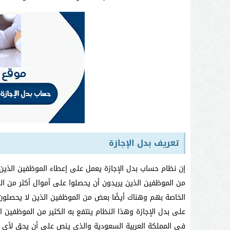
تعريف بدل الإجازة
إن نظام حساب بدل الإجازة يعمل على إعطاء الموظفين الذي
من الموظفين الذين يريدون أن يحصلوا على أموال أكثر من الر
الخاصة بهم وهناك أيضًا بعض من الموظفين الذين لا يحصلون
على بدل الإجازة وهذا النظام ينتفع به الكثير من الموظفين 
في المملكة العربية السعودية والذي ينص على أن يحق لأي م