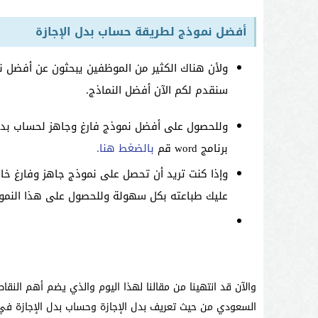
أفضل نموذج لطريقة حساب بدل الإجازة
ولأن هناك الكثير من الموظفين يبحثون عن أفضل
سنقدم لكم الآن أفضل النماذج.
وللحصول على أفضل نموذج فارغ وجاهز لحساب بدل
برنامج word قم
بالضغط هنا.
عليك طباعته بكل سهولة وللحصول على هذا النم
والآن قد انتهينا من مقالنا لهذا اليوم والذي يضم أهم الن
السعودي من حيث تعريف بدل الإجازة وحساب بدل الإجازة في