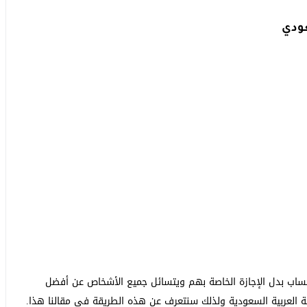
عودي
حساب بدل الإجازة الخاصة بهم ويتسائل جميع الأشخاص عن أفضل
 العربية السعودية ولذلك سنتعرف عن هذه الطريقة في مقالنا هذا.