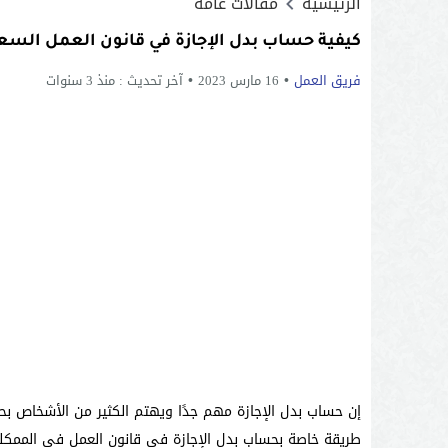
الرئيسية
مقالات عامه
كيفية حساب بدل الإجازة في قانون العمل الس
فريق العمل
16 مارس 2023
آخر تحديث :
منذ 3 سنوات
إن حساب بدل الإجازة مهم جدًا ويهتم الكثير من الأشخاص ب
طريقة خاصة بحساب بدل الإجازة في قانون العمل في الممكلة