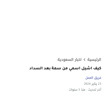
الرئيسية
اخبار السعودية
كيف اشيل اسمي من سمة بعد السداد
فريق العمل
23 يناير 2024
آخر تحديث :
منذ 3 سنوات