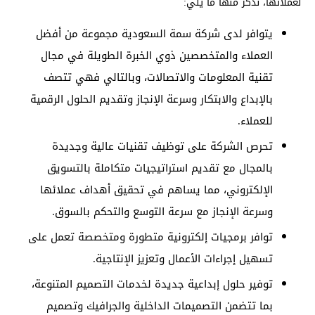
لعملائها، نذكر منها ما يلي:
يتوافر لدى شركة سمة السعودية مجموعة من أفضل
العملاء والمتخصصين ذوي الخبرة الطويلة في مجال
تقنية المعلومات والاتصالات، وبالتالي فهي تتصف
بالإبداع والابتكار وسرعة الإنجاز وتقديم الحلول الرقمية
للعملاء.
تحرص الشركة على توظيف تقنيات عالية وجديدة
بالمجال مع تقديم استراتيجيات متكاملة بالتسويق
الإلكتروني، مما يساهم في تحقيق أهداف عملائها
وسرعة الإنجاز مع سرعة التوسع والتحكم بالسوق.
توافر برمجيات إلكترونية متطورة ومتخصصة تعمل على
تسهيل إجراءات الأعمال وتعزيز الإنتاجية.
توفير حلول إبداعية جديدة لخدمات التصميم المتنوعة،
بما تتضمن التصميمات الداخلية والجرافيك وتصميم