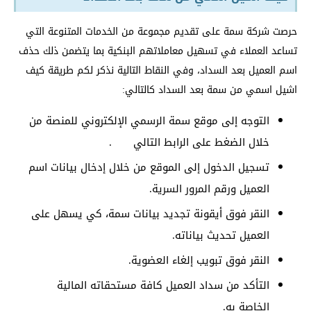
حرصت شركة سمة على تقديم مجموعة من الخدمات المتنوعة التي
تساعد العملاء في تسهيل معاملاتهم البنكية بما يتضمن ذلك حذف
اسم العميل بعد السداد، وفي النقاط التالية نذكر لكم طريقة كيف
اشيل اسمي من سمة بعد السداد كالتالي:
التوجه إلى موقع سمة الرسمي الإلكتروني للمنصة من
خلال الضغط على الرابط التالي
.
تسجيل الدخول إلى الموقع من خلال إدخال بيانات اسم
العميل ورقم المرور السرية.
النقر فوق أيقونة تجديد بيانات سمة، كي يسهل على
العميل تحديث بياناته.
النقر فوق تبويب إلغاء العضوية.
التأكد من سداد العميل كافة مستحقاته المالية
الخاصة به.