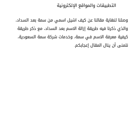
التطبيقات والمواقع الإلكترونية
وصلنا لنهاية مقالنا عن كيف اشيل اسمي من سمة بعد السداد،
والذي ذكرنا فيه طريقة إزالة الاسم بعد السداد، مع ذكر طريقة
كيفية معرفة الاسم في سمة، وخدمات شركة سمة السعودية،
نتمنى أن ينال المقال إعجابكم.