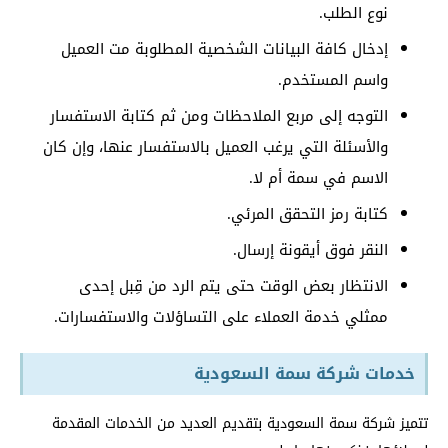
نوع الطلب.
إدخال كافة البيانات الشخصية المطلوبة مت العميل
واسم المستخدم.
التوجه إلى مربع الملاحظات ومن ثم كتابة الاستفسار
والأسئلة التي يرغب العميل بالاستفسار عنها، وإن كان
الاسم في سمة أم لا.
كتابة رمز التحقق المرئي.
النقر فوق أيقونة إرسال.
الانتظار بعض الوقت حتى يتم الرد من قِبل إحدى
ممثلي خدمة العملاء على التساؤلات والاستفسارات.
خدمات شركة سمة السعودية
تتميز شركة سمة السعودية بتقديم العديد من الخدمات المقدمة