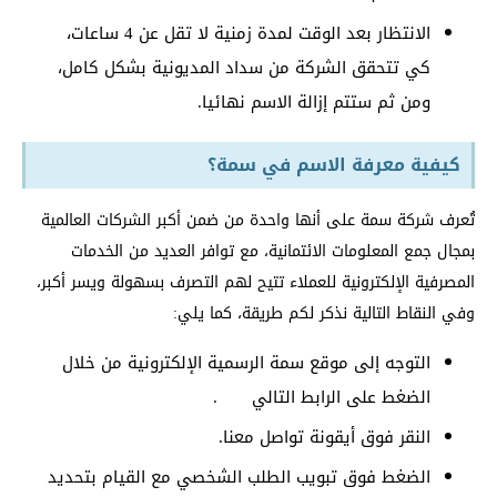
الانتظار بعد الوقت لمدة زمنية لا تقل عن 4 ساعات،
كي تتحقق الشركة من سداد المديونية بشكل كامل،
ومن ثم ستتم إزالة الاسم نهائيا.
كيفية معرفة الاسم في سمة؟
تُعرف شركة سمة على أنها واحدة من ضمن أكبر الشركات العالمية
بمجال جمع المعلومات الائتمانية، مع توافر العديد من الخدمات
المصرفية الإلكترونية للعملاء تتيح لهم التصرف بسهولة ويسر أكبر،
وفي النقاط التالية نذكر لكم طريقة، كما يلي:
التوجه إلى موقع سمة الرسمية الإلكترونية من خلال
الضغط على الرابط التالي
.
النقر فوق أيقونة تواصل معنا.
الضغط فوق تبويب الطلب الشخصي مع القيام بتحديد