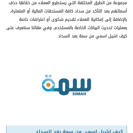
مجموعة من الطرق المختلفة التي يستطيع العملاء من خلالها حذف
أسمائهم بعد التأكد من سداد كافة المستحقات المالية أو المتعثرة،
بالإضافة إلى إمكانية العملاء تقديم شكوى أو اعتراضات خاصة
بعمليات تحديث البيانات الخاصة بالمستخدم، وفي مقالنا سنتعرف على
كيف اشيل اسمي من سمة بعد السداد.
كيف اشيل اسمي من سمة بعد السداد