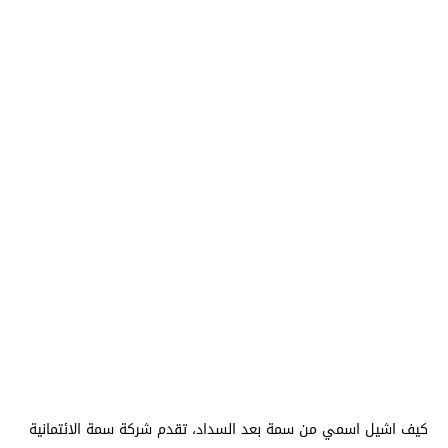
كيف اشيل اسمي من سمة بعد السداد، تقدم شركة سمة الائتمانية