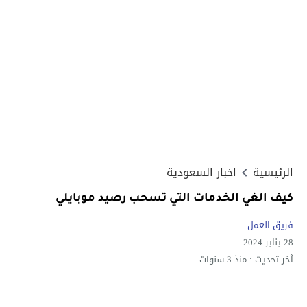
الرئيسية
اخبار السعودية
كيف الغي الخدمات التي تسحب رصيد موبايلي
فريق العمل
28 يناير 2024
آخر تحديث :
منذ 3 سنوات