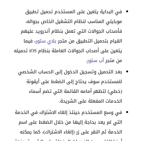
في البداية يتعين على المستخدم تحميل تطبيق
موبايلي المناسب لنظام التشغيل الخاص بجواله،
فأصحاب الجوالات التي تعمل بنظام أندرويد عليهم
القيام بتحميل التطبيق من متجر
بلاي ستور
، فيما
يتعين على أصحاب الجوالات العاملة بنظام iOS تحميله
من متجر
آب ستور
.
بعد التحميل وتسجيل الدخول إلى الحساب الشخصي
للمستخدم سوف يحتاج إلى الضغط على أيقونة
(خطي) لتظهر أمامه القائمة التي تضم أسماء
الخدمات المفعلة على الشريحة.
في وسع المستخدم حينئذ إلغاء الاشتراك في الخدمة
التي لم يعد بحاجة إليها من خلال الضغط على اسم
الخدمة ثم النقر على زر (إلغاء الاشتراك)، كما يمكنه