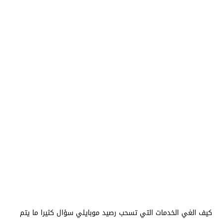
كيف الغي الخدمات التي تسحب رصيد موبايلي سؤال كثيرا ما يتم