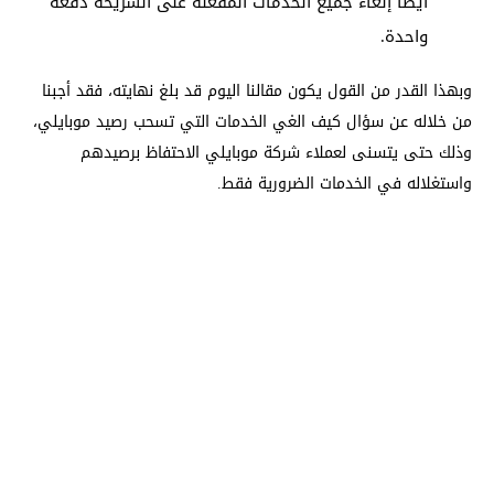
أيضا إلغاء جميع الخدمات المفعلة على الشريحة دفعة
واحدة.
وبهذا القدر من القول يكون مقالنا اليوم قد بلغ نهايته، فقد أجبنا
من خلاله عن سؤال كيف الغي الخدمات التي تسحب رصيد موبايلي،
وذلك حتى يتسنى لعملاء شركة موبايلي الاحتفاظ برصيدهم
واستغلاله في الخدمات الضرورية فقط.