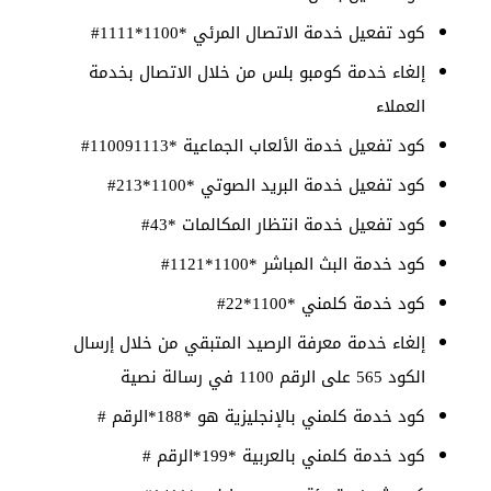
كود تفعيل خدمة الاتصال المرئي *1100*1111#
إلغاء خدمة كومبو بلس من خلال الاتصال بخدمة
العملاء
كود تفعيل خدمة الألعاب الجماعية *110091113#
كود تفعيل خدمة البريد الصوتي *1100*213#
كود تفعيل خدمة انتظار المكالمات *43#
كود خدمة البث المباشر *1100*1121#
كود خدمة كلمني *1100*22#
إلغاء خدمة معرفة الرصيد المتبقي من خلال إرسال
الكود 565 على الرقم 1100 في رسالة نصية
كود خدمة كلمني بالإنجليزية هو *188*الرقم #
كود خدمة كلمني بالعربية *199*الرقم #