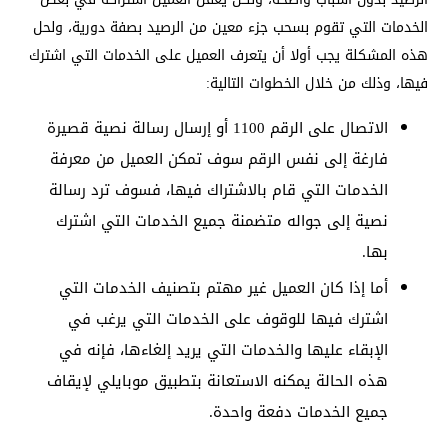
الخدمات التي تقوم بسحب جزء معين من الرصيد بصفة دورية، ولحل
هذه المشكلة يجب أولا أن يتعرف العميل على الخدمات التي اشترك
فيها، وذلك من خلال الخطوات التالية:
الاتصال على الرقم 1100 أو إرسال رسالة نصية قصيرة
فارغة إلى نفس الرقم سوف تمكن العميل من معرفة
الخدمات التي قام بالاشتراك فيها، فسوف ترد رسالة
نصية إلى جواله متضمنة جميع الخدمات التي اشترك
بها.
أما إذا كان العميل غير مهتم بتصنيف الخدمات التي
اشترك فيها للوقوف على الخدمات التي يرغب في
الإبقاء عليها والخدمات التي يريد إلغاءها، فإنه في
هذه الحالة يمكنه الاستعانة بتطبيق موبايلي لإيقاف
جميع الخدمات دفعة واحدة.