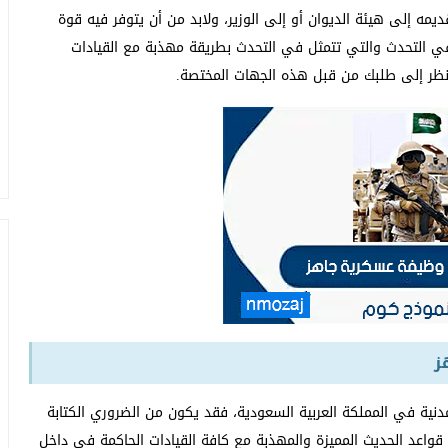
ه إلى هيئة الديوان أو إلى الوزير، ولابد من أن يتوفر فيه قوة
في التحدث والتي تتمثل في التحدث بطريقة مهذبة مع القيادات
لنظر إلى طلبك من قبل هذه الجهات المختصة.
ز
ية في المملكة العربية السعودية، فقد يكون من الضروري الكتابة
قواعد الحديث المميزة والمهذبة مع كافة القيادات الحاكمة في داخل