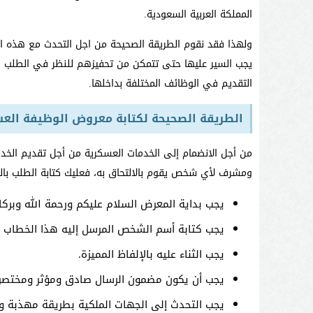
المملكة العربية السعودية.
ولهذا فقد نقوم الطريقة الصحيحة من اجل التحدث مع هذه 
يجب السير عليها حتى تتمكن من تحفيزهم للنظر في الطلب ا
التقديم في الوظائف المختلفة بداخلها.
الطريقة الصحيحة لكتابة معروض الوظيفة الع
من أجل الانضمام إلى الخدمات العسكرية من أجل تقديم الخدم
ومشرف لأي شخص يقوم بالالتحاق به، فعليك كتابة الطلب بالتف
يجب بداية المعرض السلام عليكم ورحمة الله وبرك
يجب كتابة أسم الشخص المرسل إليه هذا الخطاب و
يجب الثناء عليه بالإلفاظ المميزة.
يجب أن يكون مضمون الرسال صادق ومؤثر ومختصر.
يجب التحدث إلى الجهات الملكية بطريقة مهذبة و