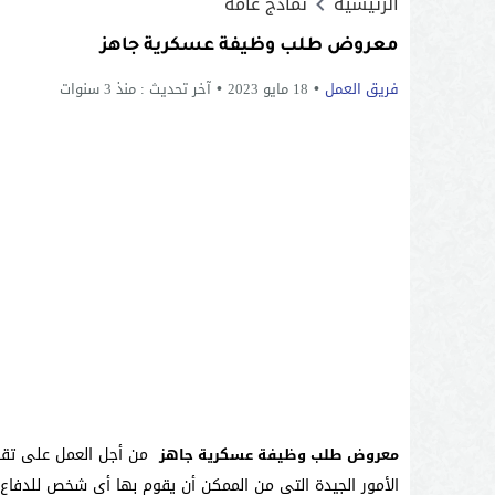
الرئيسية
نماذج عامة
معروض طلب وظيفة عسكرية جاهز
فريق العمل
18 مايو 2023
آخر تحديث :
منذ 3 سنوات
من أجل العمل على تقدي
معروض طلب وظيفة عسكرية جاهز
الأمور الجيدة التي من الممكن أن يقوم بها أي شخص للدفا