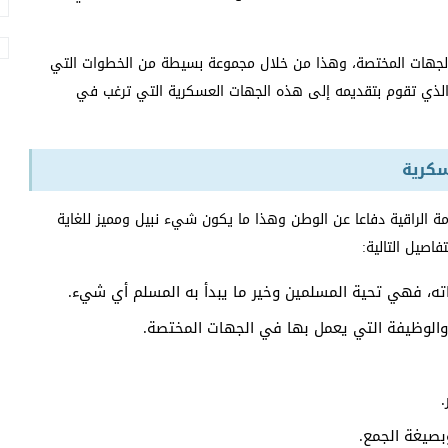
الجهات المختصة، وهذا من خلال مجموعة بسيطة من الخطوات التي
لذي تقوم بتقديمه إلى هذه الجهات العسكرية التي ترغب في
سكرية
ة الراقية دفاعا عن الوطن وهذا ما يكون شيء نبيل ومميز للغاية
اصيل التالية:
اته، فهي تحية المسلمين وخير ما يبدأ به المسلم أي شيء.
الوظيفة التي يعمل بها في الجهات المختصة.
بصيغة الجمع.