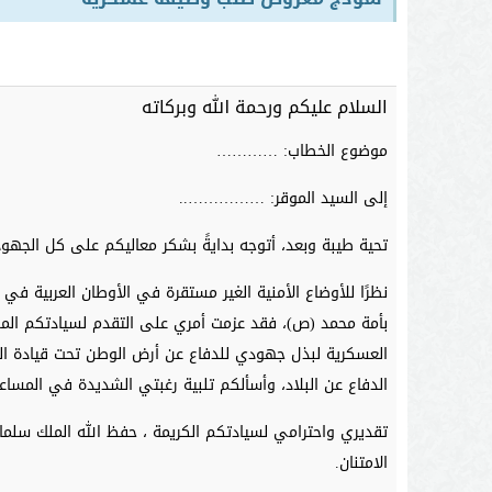
السلام عليكم ورحمة الله وبركاته
موضوع الخطاب: …………
إلى السيد الموقر: ……………..
تحية طيبة وبعد، أتوجه بدايةً بشكر معاليكم على كل الجهود 
نظرًا للأوضاع الأمنية الغير مستقرة في الأوطان العربية في 
بأمة محمد (ص)، فقد عزمت أمري على التقدم لسيادتكم 
العسكرية لبذل جهودي للدفاع عن أرض الوطن تحت قيادة ال
الدفاع عن البلاد، وأسألكم تلبية رغبتي الشديدة في المسا
تقديري واحترامي لسيادتكم الكريمة ، حفظ الله الملك سلم
الامتنان.