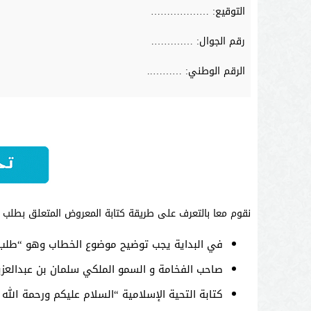
التوقيع: ………………
رقم الجوال: ………….
الرقم الوطني: ………..
نقوم معا بالتعرف على طريقة كتابة المعروض المتعلق بطلب
في البداية يجب توضيح موضوع الخطاب وهو “طلب
صاحب الفخامة و السمو الملكي سلمان بن عبدالعزي
كتابة التحية الإسلامية “السلام عليكم ورحمة الله 