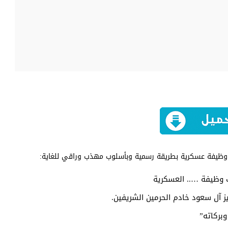
 وظيفة عسكرية بطريقة رسمية وبأسلوب مهذب وراقي للغاية:
 وظيفة ….. العسكرية
ز آل سعود خادم الحرمين الشريفين.
وبركاته”