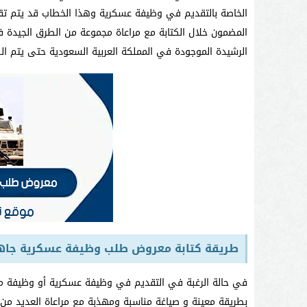
الخاصة بالتقديم في وظيفة عسكرية وهذا الخطاب قد يتم تقديم
المضمون خلال الكتابة مع مراعاة مجموعة من الطرق الجيدة 
الرشيدة الموجودة في المملكة العربية السعودية حتى يتم ا
طريقة كتابة معروض طلب وظيفة عسكرية جاه
في حالة الرغبة في التقديم في وظيفة عسكرية أو وظيفة مدن
بطريقة معينة و صياغة مناسبة ومهذبة مع مراعاة العديد من 