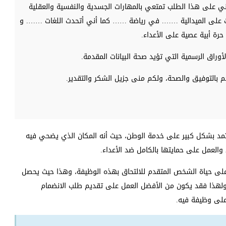
ي على هذا الطلب تمتعي بالمهارات الجسدية والنفسية والعقلية
لت على الميدالية ……. في رياضة …… كما أني أتحدث اللغات ……. و
رة أبية عصية على الأعداء.
وراق الرسمية التي تؤيد صحة البيانات المقدمة.
كم بالتوفيق والصحة، ولكم منى جزيل الشكر والتقدير.
تمد بشكل كبير على خدمة الوطن، حيث أنه المكان الذي يضحي فيه
لعمل على حمايتها بالكامل ضد الأعداء.
 على حياة الشخص المتقدم للالتحاق بهذه الوظيفة، وهذا حيث يحصل
ة، ولهذا فقد يكون من الأفضل العمل على تقديم طلب الانضمام
على وظيفة فيه.