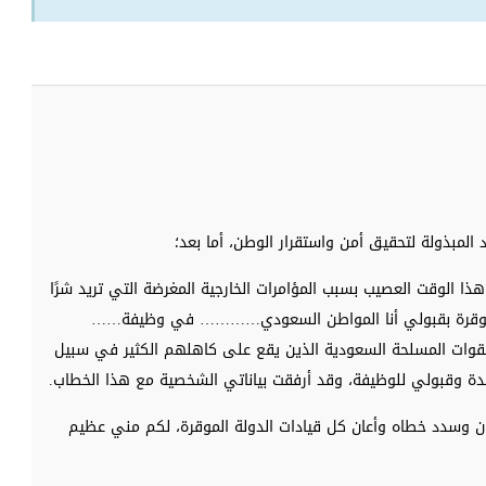
المبذولة لتحقيق أمن واستقرار الوطن، أما بعد؛
هذا الوقت العصيب بسبب المؤامرات الخارجية المغرضة التي تريد شرًا
الموقرة بقبولي أنا المواطن السعودي………… في وظيفة……
قوات المسلحة السعودية الذين يقع على كاهلهم الكثير في سبيل
عدة وقبولي للوظيفة، وقد أرفقت بياناتي الشخصية مع هذا الخطاب.
ان وسدد خطاه وأعان كل قيادات الدولة الموقرة، لكم مني عظيم