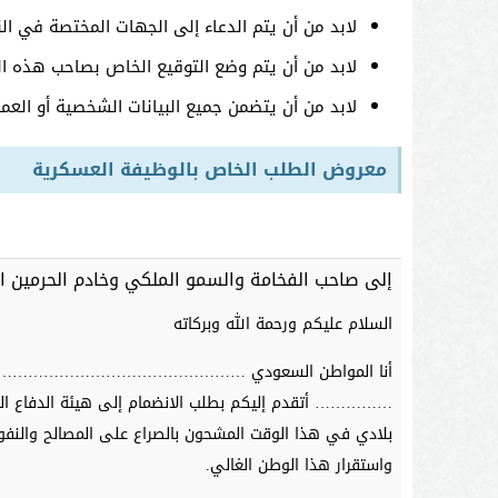
لابد من أن يتم الدعاء إلى الجهات المختصة في الن
لابد من أن يتم وضع التوقيع الخاص بصاحب هذه ال
لابد من أن يتضمن جميع البيانات الشخصية أو الع
معروض الطلب الخاص بالوظيفة العسكرية
إلى صاحب الفخامة والسمو الملكي وخادم الحرمين الش
السلام عليكم ورحمة الله وبركاته
أنا المواطن السعودي …………………………………………. رقم
…………… أتقدم إليكم بطلب الانضمام إلى هيئة الدفاع ا
بلادي في هذا الوقت المشحون بالصراع على المصالح والن
واستقرار هذا الوطن الغالي.