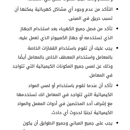
التأكد من عدم وجود أي مشاكل كهربائية يمكنها أن
تسبب حريق في المبنى.
تأكد من فصل جميع الكهرباء بعد استخدام الجهاز
الذي تستخدمه أو جهاز الكمبيوتر الذي تعمل عليه.
يجب عليك أن تقوم باستخدام القفازات الخاصة
بالمعامل واستخدام المعطف الخاص بالمعامل أيضًا
وذلك عن لمس جميع المكونات الكيميائية التي تتواجد
في المعامل.
تأكد أن عندما تقوم باستخدام أو لمس المواد
الكيميائية التي تتواجد في المعامل انك تستخدمها
مع إشراف أحد المختصين في أدوات المعمل والمواد
الكيميائية تجنبًا لحدوث أي حادث.
يجب على جميع المباني وجميع الطوابق أن يكون