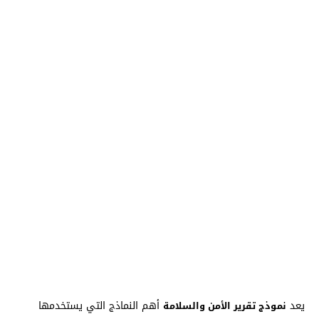
يعد
أهم النماذج التي يستخدمها
نموذج تقرير الأمن والسلامة