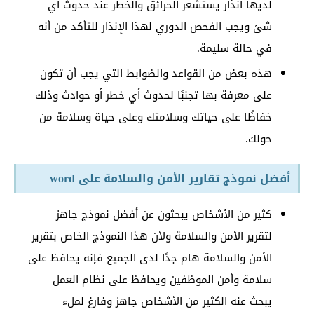
لديها انذار يستشعر الحرائق والخطر عند حدوث أي
شئ ويجب الفحص الدوري لهذا الإنذار للتأكد من أنه
في حالة سليمة.
هذه بعض من القواعد والضوابط التي يجب أن تكون
على معرفة بها تجنبًا لحدوث أي خطر أو حوادث وذلك
خفاظًا على حياتك وسلامتك وعلى حياة وسلامة من
حولك.
أفضل نموذج تقارير الأمن والسلامة على word
كثير من الأشخاص يبحثون عن أفضل نموذج جاهز
لتقرير الأمن والسلامة ولأن هذا النموذج الخاص بتقرير
الأمن والسلامة هام جدًا لدى الجميع فإنه يحافظ على
سلامة وأمن الموظفين ويحافظ على نظام العمل
يبحث عنه الكثير من الأشخاص جاهز وفارغ لملء