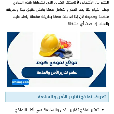
الكثير من الأشخاص لأهميتها الكبرى التي تشغلها هذه النماذج
وعند القيام بها يجب الحذر والتعامل معها بشكل دقيق جدًا وبطريقة
منظمة وصحيحة لأن إذا تعاملت معها بطريقة مهملة ينعاد عليك
بالسلب إذا حدث أي مشكلة.
تعريف نماذج تقارير الأمن والسلامة
تعتبر نماذج تقارير الأمن والسلامة هي أكثر النماذج