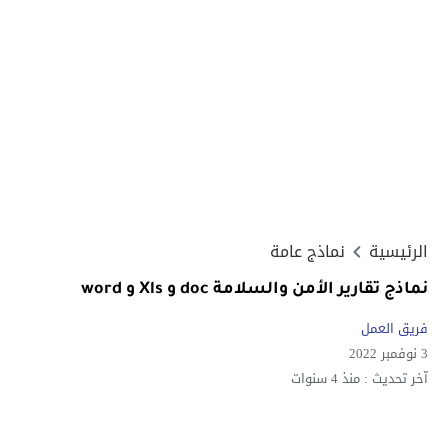
الرئيسية
نماذج عامة
نماذج تقارير الأمن والسلامة doc و Xls و word
فريق العمل
3 نوفمبر 2022
آخر تحديث :
منذ 4 سنوات