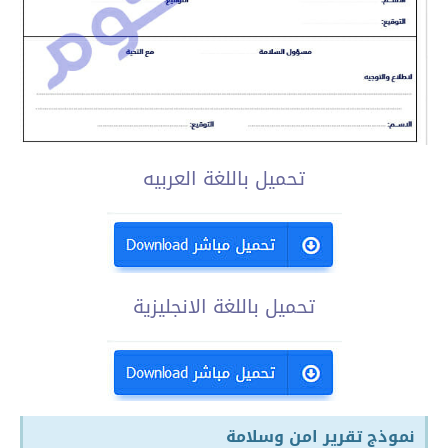
تحميل باللغة العربيه
تحميل باللغة الانجليزية
نموذج تقرير امن وسلامة