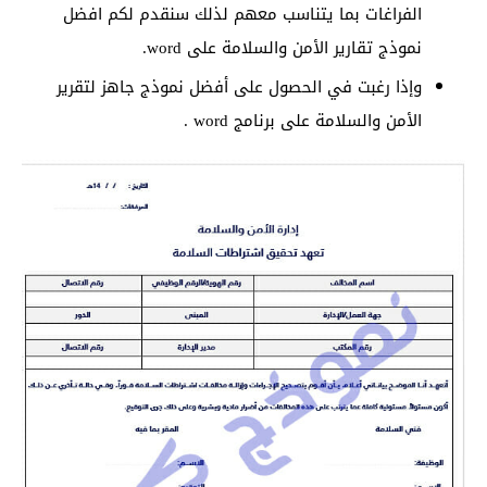
الفراغات بما يتناسب معهم لذلك سنقدم لكم افضل
نموذج تقارير الأمن والسلامة على word.
وإذا رغبت في الحصول على أفضل نموذج جاهز لتقرير
الأمن والسلامة على برنامج word .