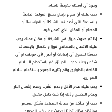
وجود أي أسلاك معرضة للمياه.
يجب عليك أن تقوم بإتباع جميع القواعد الخاصة
بالسلامة التي أصدرتها الشركة أو المؤسسة أو
المصنع أو المكان الذي تعمل فيه.
إذا تم حدوث حريق في الشركة أو مكان عملك يجب
عليك الاتصال بالمطافي فورًا والاتصال بالإسعاف
تحسبًا لحصول أي إصابات أو أضرار لأي موظف او أي
شخص وعند حدوث الحرائق قم باستخدام السلالم
الخاصة بالطوارئ وقم بتنبيه الجميع باستخدام سلالم
الطوارئ.
يجب عليك عدم الأكل وعدم الشرب وعدم إشعال النار
وعدم التدخين وذلك إذا كنت داخل معمل.
يجب أن تتأكد من صيانة المصاعد بشكل مستمر
ومنتظم وذلك تجنبًا لحدوث عطل في المصعد.