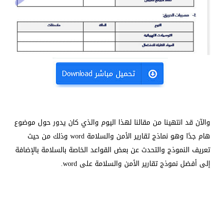
والآن قد انتهينا من مقالنا لهذا اليوم والذي كان يدور حول موضوع
هام جدًا وهو نماذج تقارير الأمن والسلامة word وذلك من حيث
تعريف النموذج والتحدث عن بعض القواعد الخاصة بالسلامة بالإضافة
إلى أفضل نموذج تقارير الأمن والسلامة على word.