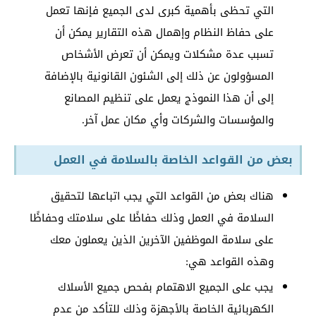
التي تحظى بأهمية كبرى لدى الجميع فإنها تعمل
على حفاظ النظام وإهمال هذه التقارير يمكن أن
تسبب عدة مشكلات ويمكن أن تعرض الأشخاص
المسؤولون عن ذلك إلى الشئون القانونية بالإضافة
إلى أن هذا النموذج يعمل على تنظيم المصانع
والمؤسسات والشركات وأي مكان عمل آخر.
بعض من القواعد الخاصة بالسلامة في العمل
هناك بعض من القواعد التي يجب اتباعها لتحقيق
السلامة في العمل وذلك حفاظًا على سلامتك وحفاظًا
على سلامة الموظفين الآخرين الذين يعملون معك
وهذه القواعد هي:
يجب على الجميع الاهتمام بفحص جميع الأسلاك
الكهربائية الخاصة بالأجهزة وذلك للتأكد من عدم