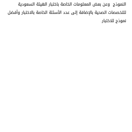
النموذج وعن بعض المعلومات الخاصة باختبار الهيئة السعودية
للتخصصات الصحية بالإضافة إلى عدد الأسئلة الخاصة بالاختبار وأفضل
نموذج للاختبار.