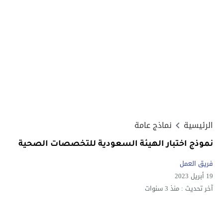
الرئيسية
نماذج عامة
نموذج اختبار الهيئة السعودية للتخصصات الصحية
فريق العمل
19 أبريل 2023
آخر تحديث :
منذ 3 سنوات