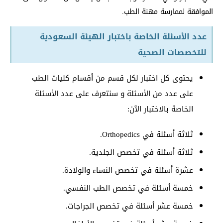
الموافقة لممارسة مهنة الطب.
عدد الأسئلة الخاصة باختبار الهيئة السعودية
للتخصصات الصحية
يحتوى كل اختبار لكل قسم من أقسام كليات الطب
على عدد من الأسئلة و سنتعرف على عدد الأسئلة
الخاصة بالاختبار الآن:
ثلاثة أسئلة في Orthopedics.
ثلاثة أسئلة في تخصص الجلدية.
عشرة أسئلة في تخصص النساء والولادة.
خمسة أسئلة في تخصص الطب النفسي.
خمسة عشر أسئلة في تخصص الجراجات.