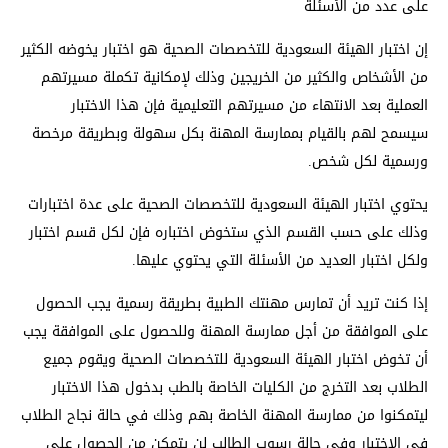
على عدد من الأسئلة
إن اختبار الهيئة السعودية للتخصصات الصحية هو اختبار يخوضه الكثير
من الأشخاص والكثير من الخريجين وذلك لإمكانية تكملة مسيرتهم
العملية بعد الانتهاء من مسيرتهم التعليمية فإن هذا الاختبار
سيسمح لهم بالقيام بممارسة المهنة بكل سهولة وبطريقة مرخصة
ورسمية لكل شخص.
يحتوي اختبار الهيئة السعودية للتخصصات الصحية على عدة اختبارات
وذلك على حسب القسم الذي ستخوض اختباره فإن لكل قسم اختبار
ولكل اختبار العديد من الأسئلة التي يحتوي عليها.
إذا كنت تريد أن تمارس مهنتك الطبية بطريقة رسمية يجب الحصول
على الموافقة من أجل ممارسة المهنة وللحصول على الموافقة يجب
أن تخوض اختبار الهيئة السعودية للتخصصات الصحية ويقوم جميع
الطلاب بعد التخرج من الكليات الخاصة بالطب بدخول هذا الاختبار
ليتمكنوا من ممارسة المهنة الخاصة بهم وذلك في حالة نجاح الطلاب
في الاختبار وفي حالة رسوب الطالب لن يتمكن من الحصول على