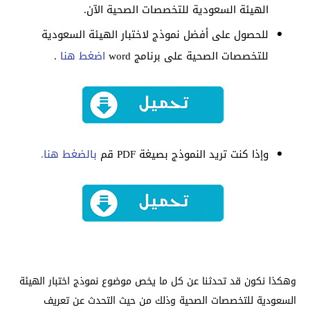
الهيئة السعودية للتخصصات الصحية الآن.
للحصول على أفضل نموذج لاختبار الهيئة السعودية
للتخصصات الصحية على برنامج word
اضغط هنا
.
وإذا كنت تريد النموذج بصيغة PDF قم
بالضغط هنا.
وهكذا نكون قد تحدثنا عن كل ما يخص موضوع نموذج اختبار الهيئة
السعودية للتخصصات الصحية وذلك من حيث التحدث عن تعريف