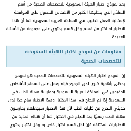
يعد نموذج اختبار الهيئة السعودية للتخصصات الصحية من أهم
النماذج التي يحتاجها الكثير من الأشخاص الحصول على الموافقة
لإمكانية العمل كطبيب في المملكة العربية السعودية كما أن هذا
الاختبار له اكثر من قسم وكل قسم يحتوي على مجموعة من الأسئلة
العديدة.
معلومات عن نموذج اختبار الهيئة السعودية
للتخصصات الصحية
إن نموذج اختبار الهيئة السعودية للتخصصات الصحية هو نموذج
يحظى بأهمية كبرى لدى الجميع فإنه يعمل على السماح للأشخاص
المقيمين في المملكة العربية السعودية بممارسة مهنة الطب في
السعودية إذا تم النجاح في هذا الاختيار وهذا الاختبار هام جدًا لدى
حديثي التخرج من كليات الطب لأن هذا الاختبار سيجعلهم يمارسون
مهنة الطب رسميًا بعد النجاح في الاختبار كما أن هناك العديد من
الاختبارات المختلفة فإن لكل قسم اختبار خاص به وكل اختبار يحتوي