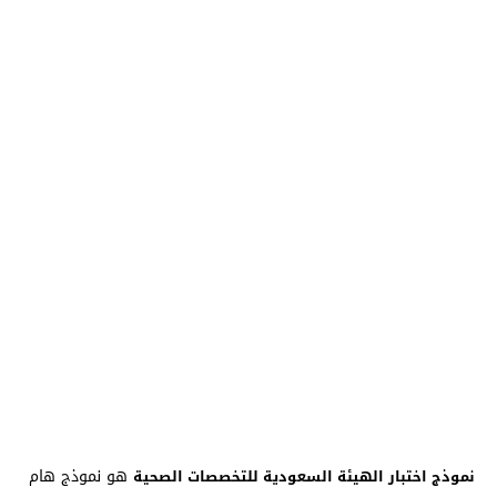
هو نموذج هام
نموذج اختبار الهيئة السعودية للتخصصات الصحية