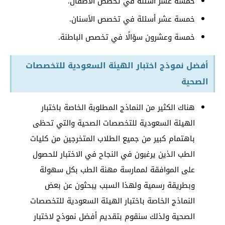
خمسة عشر أسئلة في تخصص الأطفال.
خمسة عشر أسئلة في تخصص الأسنان.
خمسة وعشرون سؤالًا في تخصص الباطنة.
أفضل نموذج اختبار الهيئة السعودية للتخصصات
الصحية
هناك الكثير من النماذج المطلوبة الخاصة باختبار
الهيئة السعودية للتخصصات الصحية والتي تحظى
باهتمام كبير من جميع الطلاب المتخرجين من كليات
الطب الذين يرغبون في النجاح في الاختبار للحصول
على الموافقة لممارسة مهنة الطب بكل سهولة
وبطريقة رسمية ولهذا السبب يبحثون عن بعض
النماذج الخاصة باختبار الهيئة السعودية للتخصصات
الصحية ولذلك سنقوم بتقديم أفضل نموذج لاختبار