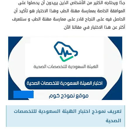
جدًا ويحتاجه الكثير من الأشخاص الذين يريدون أن يحصلوا على
الموافقة الخاصة بممارسة مهنة الطب وهذا الاختبار هو تأكيد أن
الحاصل فيه على النجاح قادر على ممارسة مهنة الطب و سنتعرف
أكثر عن هذا الاختبار في مقالنا الآن.
تعريف نموذج اختبار الهيئة السعودية للتخصصات
الصحية