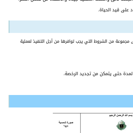
 على قيد الحياة.
لى مجموعة من الشروط التي يجب توافرها من أجل التنفيذ لعملية
المدة حتى يتمكن من تجديد الرخصة.