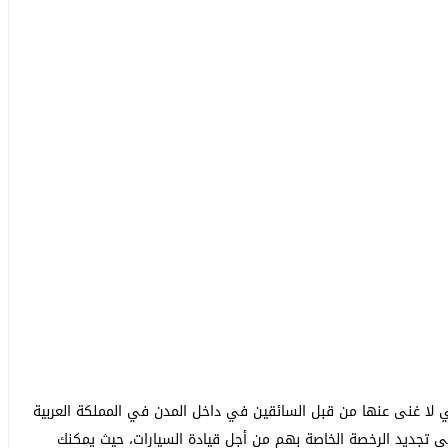
تي لا غنى عنها من قبل السائقين في داخل المدن في المملكة العربية
ى تجديد الرخصة الخاصة بهم من أجل قيادة السيارات، حيث يمكنك