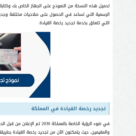
تحميل هذه النسخة من النموذج على الجهاز الخاص بك وكتابة ج
الرسمية التي تساعد في الحصول على صلاحيات مختلفة وجديدة
التي تتعلق بخدمة تجديد رخصة القيادة.
تجديد رخصة القيادة في المملكة
في ضوء الرؤية الخاصة بالمملكة 
والمقيمين، حيث يتمكنون الآن من تجديد رخصة القيادة بطريقة 