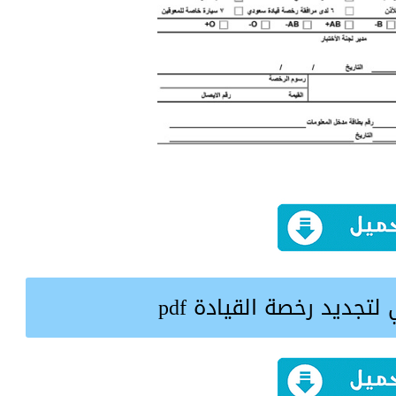
تجديد رخصة القيادة pdf