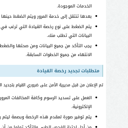
الخدمات الموجودة.
بعدها تنتقل إلى خدمة المرور ويتم الضغط حينها 
يتم الضغط على نوع رخصة القيادة التي ترغب في تج
البيانات التي تطلب منك.
يجب التأكد من جميع البيانات ومن صحتها والضغط
الانتهاء من جميع الخطوات السابقة.
متطلبات تجديد رخصة القيادة
تم الإعلان من قبل مديرية الأمن على ضروري القيام بتجديد
العمل على تسديد الرسوم وكافة المخالفات المرور
الإلكترونية.
يتم توفير صورة لمقدم هذه الرخصة وبصمة ليتم رفع
من أجل اجتياز الفحص الطبي والتأكد تماما من أن 