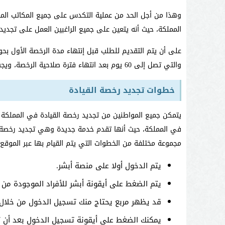
وهذا من أجل الحد من عملية التكدس على جميع المكاتب المر
المملكة، حيث أنه يتعين على جميع الراغبين العمل على تجديد 
على أن يتم التقديم للطلب قبل إنتهاء مدة الرخصة الأول بح
والتي تصل إلى 60 يوم بعد انتهاء فترة صلاحية الرخصة، ويجب القيام بالتجديد حتى لا يتعرض المواطن إلى الغرامة المالية المقررة.
خطوات تجديد رخصة القيادة
يتمكن جميع المواطنين من تجديد رخصة القيادة في المملكة ال
في المملكة، حيث أنها تقدم خدمة جديدة وهي تجديد رخصة ال
مجموعة مختلفة من الخطوات التي يتم القيام بها عبر الموقع
يتم الدخول أولا على منصة أبشر.
يتم الضغط على أيقونة أبشر للأفراد الموجودة من 
قد يظهر مربع يحتاج منك تسجيل الدخول من خلال 
يمكنك الضغط على أيقونة تسجيل الدخول بعد أن تن