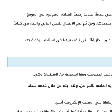
على خدمة تجديد رخصة القيادة المتوفرة في الموقع.
ديدها، ومن ثم يتم الانتقال للحقل التالي والبدء في كتابة
 على الطريقة التي ترغب فيها في استلام الرخصة بعد
 الرخصة الخصوصية وفقا لمجموعة من المتطلبات وهي:
ية الخاصة بالمواطن، وهذا يتم من خلال خدمة سداد
ها على المنصة الإلكترونية أبشر.
الجسد لائق والصحة العقلية جيدة والانتهاء من فحص النظر.