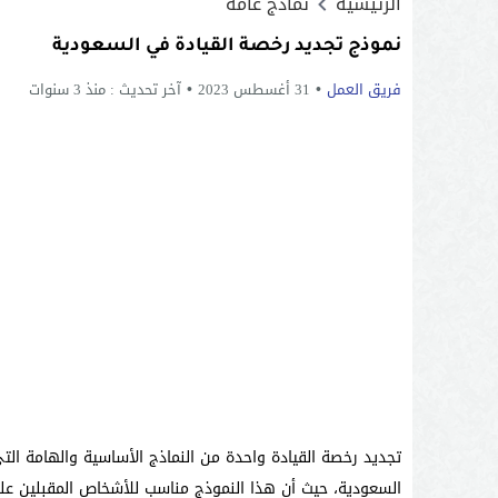
الرئيسية
نماذج عامة
نموذج تجديد رخصة القيادة في السعودية
فريق العمل
31 أغسطس 2023
آخر تحديث :
منذ 3 سنوات
تجديد رخصة القيادة واحدة من النماذج الأساسية والهامة ال
السعودية، حيث أن هذا النموذج مناسب للأشخاص المقبلين عل