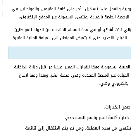
ورية والعمل على تسهيل الأمر على كافة المقيمين والمواطنين في
الرخصة الخاصة بالقيادة بمنتهى السهولة عبر الموقع الإلكتروني.
والي ثلاث أشهر، أو في مدة السماح المقدمة من الدولة للمواطنين
عربية السعودية وفقا للقرارات المعلن عنها من قبل وزارة الداخلية
قيادة عبر المنصة المحددة وهي منصة أبشر، وهذا وفقا لاتباع
 الإلكتروني وهي:
ضمن الخيارات.
كتابة كلمة السر واسم المستخدم.
تهي من هذه العملية، ومن ثم يتم الانتقال إلى قائمة