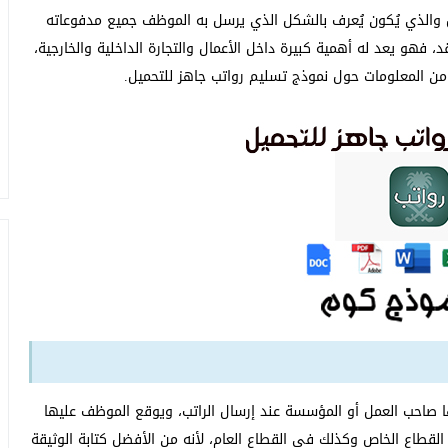
 والذي يُكون يُعرف بالشكل الذي يرسل به الموظف جميع مدفوعاته
فهو يعد له أهمية كبيرة داخل الأعمال والتجارة الداخلية والخارجية،
د من المعلومات حول نموذج تسليم رواتب جاهز للتحميل.
 صاحب العمل أو المؤسسة عند إرسال الراتب، ويوقع الموظف عليها
ي القطاع الخاص وكذلك في القطاع العام، لأنه من الأفضل كتابة الوثيقة