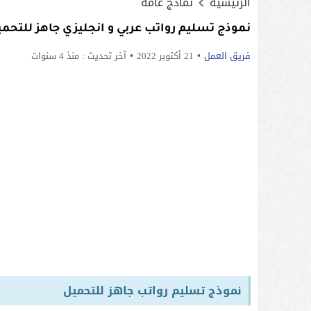
الرئيسية
نماذج عامة
نموذج تسليم رواتب عربي و انجليزي جاهز للتحميل DOC و 
فريق العمل
21 أكتوبر 2022
آخر تحديث :
منذ 4 سنوات
نموذج تسليم رواتب جاهز للتحميل