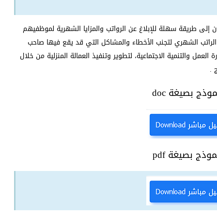
إلى طريقة سهلة للإبلاغ عن الرواتب والمزايا الشهرية لموظفيهم
الراتب الشهري لتجنب الأخطاء والمشاكل التي قد يقع فيها صاحب
لعمل والتنمية الاجتماعية، لتطوير وتنفيذ العمالة المنزلية من خلال
 .
وذج بصيغة doc
وذج بصيغة pdf