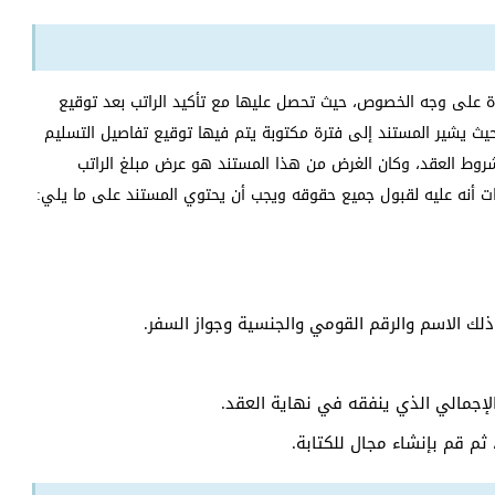
 على وجه الخصوص، حيث تحصل عليها مع تأكيد الراتب بعد توقيع
يث يشير المستند إلى فترة مكتوبة يتم فيها توقيع تفاصيل التسليم
وط العقد، وكان الغرض من هذا المستند هو عرض مبلغ الراتب
 أنه عليه لقبول جميع حقوقه ويجب أن يحتوي المستند على ما يلي:
ذلك الاسم والرقم القومي والجنسية وجواز السفر.
لإجمالي الذي ينفقه في نهاية العقد.
، ثم قم بإنشاء مجال للكتابة.