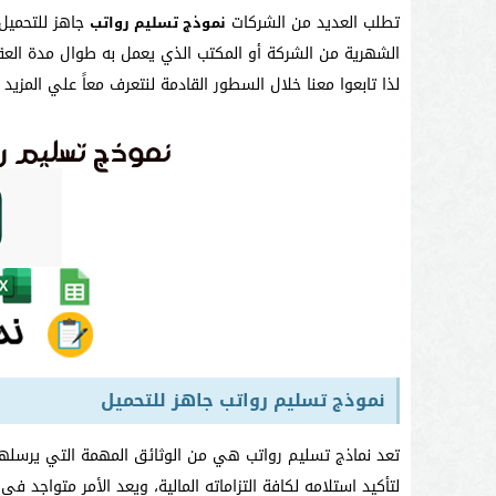
تطلب العديد من الشركات
جاهز للتحميل
نموذج تسليم رواتب
الشهرية من الشركة أو المكتب الذي يعمل به طوال مدة العقد، 
لذا تابعوا معنا خلال السطور القادمة لنتعرف معاً علي المزي
نموذج تسليم رواتب جاهز للتحميل
تعد نماذج تسليم رواتب هي من الوثائق المهمة التي يرسلها
لتأكيد استلامه لكافة التزاماته المالية، ويعد الأمر متواجد ف