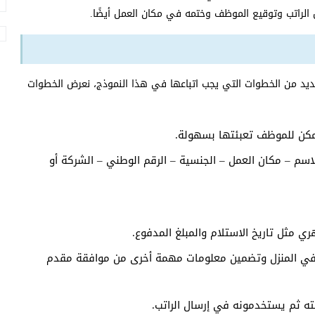
ل الراتب وتوقيع الموظف وختمه في مكان العمل أيضًا.
العديد من الخطوات التي يجب اتباعها في هذا النموذج، نعرض الخطوات
كن للموظف تعبئتها بسهولة.
اسم – مكان العمل – الجنسية – الرقم الوطني – الشركة أو
ري مثل تاريخ الاستلام والمبلغ المدفوع.
مل في المنزل وتضمين معلومات مهمة أخرى من موافقة مقدم
بته ثم يستخدمونه في إرسال الراتب.