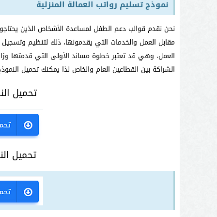
نموذج تسليم رواتب العمالة المنزلية
نحن نقدم قوالب دعم الطفل لمساعدة الأشخاص الذين يحتاجون 
مقابل العمل والخدمات التي يقدمونها، ذلك لتنظيم وتسجيل 
العمل، وهي قد تعتبر خطوة مساند الأولى التي قدمتها وزارة ا
الشراكة بين القطاعين العام والخاص لذا يمكنك تحميل النموذج
تحميل النم
تحميل النم