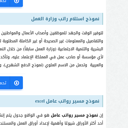
نموذج استلام راتب وزارة العمل
لتوفير الوقت والجهد للموظفين وأصحاب الأعمال والمواطنين 
والتفاصيل والمعلومات غير الصحيحة أو غير الكاملة المطلوبة 
البشرية والتنمية الاجتماعية (وزارة العمل سابقاً) من خلال 
لأي مؤسسة أو صاحب عمل في المملكة الإعتماد عليه، وتأكدت ا
والعربية وتحمل من الاسم العلوي (نموذج الدفع الشهري)، 
نموذج مسير رواتب عامل excel
إن
نموذج مسير رواتب عامل
أحد أكثر الأوراق شيوعًا وأهمية لإعداد أوراق العمل والمستند