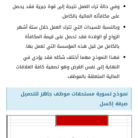
وفي حالة ترك العمل نتيجة إلى قوة جبرية فقد يحصل
على مكافأته المالية بالكامل.
وبالنسبة للسيدات التي تترك العمل خلال ستة أشهر
الزواج أو الولادة فقد تحصل على قيمة المكافأة
بالكامل من قبل هذه المؤسسة التي تعمل بها.
فهذا النموذج مهما أختلف شكله فقد يؤدي في
النهاية إلى نفس الغرض وهو تصفية كافة العلاقات
المالية المتعلقة بالموظف.
نموذج تسوية مستحقات موظف جاهز للتحميل
صيغة إكسل