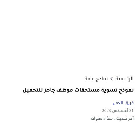
الرئيسية
نماذج عامة
نموذج تسوية مستحقات موظف جاهز للتحميل
فريق العمل
31 أغسطس 2023
آخر تحديث :
منذ 3 سنوات