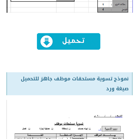
نموذج تسوية مستحقات موظف جاهز للتحميل
صيغة ورد