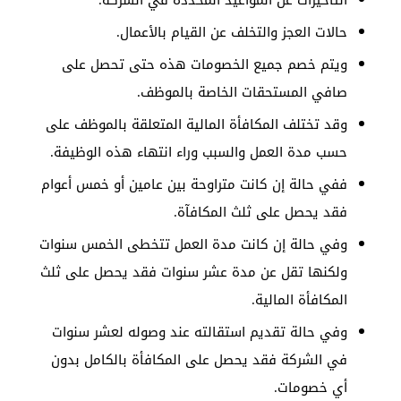
التأخيرات عن المواعيد المحددة في الشركة.
حالات العجز والتخلف عن القيام بالأعمال.
ويتم خصم جميع الخصومات هذه حتى تحصل على
صافي المستحقات الخاصة بالموظف.
وقد تختلف المكافأة المالية المتعلقة بالموظف على
حسب مدة العمل والسبب وراء انتهاء هذه الوظيفة.
ففي حالة إن كانت متراوحة بين عامين أو خمس أعوام
فقد يحصل على ثلث المكافآة.
وفي حالة إن كانت مدة العمل تتخطى الخمس سنوات
ولكنها تقل عن مدة عشر سنوات فقد يحصل على ثلث
المكافأة المالية.
وفي حالة تقديم استقالته عند وصوله لعشر سنوات
في الشركة فقد يحصل على المكافأة بالكامل بدون
أي خصومات.