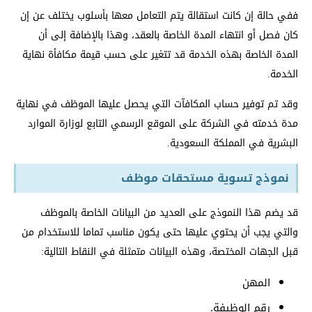
ففي حالة إن كانت استقالة يتم التعامل معها بأسلوب يختلف عن إن
كان فصل أو انتهاء المدة الخاصة بالعقد، وهذا بالإضافة إلى أن
المدة الخاصة بهذه الخدمة قد تتغير على حسب قيمة مكافأة نهاية
الخدمة.
وقد تم توفير حساب المكافآت التي يحصل عليها الموظف في نهاية
مدة خدمته في الشركة على الموقع الرسمي التابع لوزارة الموارد
البشرية في المملكة السعودية.
نموذج تسوية مستحقات موظف
قد يضم هذا النموذج على العديد من البيانات الخاصة بالموظف
والتي يجب أن يحتوي عليها حتى يكون مناسب تماما للاستخدام من
قبل الجهات المختصة، وهذه البيانات متمثلة في النقاط التالية:
المهن
رقم الوظيفة.