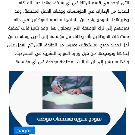
التي توجد في قسم الHR في أي شركة، وهذا حيث أنه هام
للعديد من الإدارات في المؤسسات وجهات العمل المختلفة، وقد
يعتبر هذا النموذج واحد من النماذج المناسبة للموظفين في حالة
تعرضهم إلى ترك الوظيفة التي يعملون بها، وقد يتميز قالب تصفية
مستحقات الموظفين بأنه يختلف من مؤسسة إلى أخرى ومناسب من
أجل تحديد جميع المستحقات وغيرها من الحقوق التي تم العمل على
إعلانها وتوضيحها من قبل وزارة الموارد البشرية في السعودية،
وهذا ما يشير إلى أن البيانات المطلوبة موحدة في أي مؤسسة.