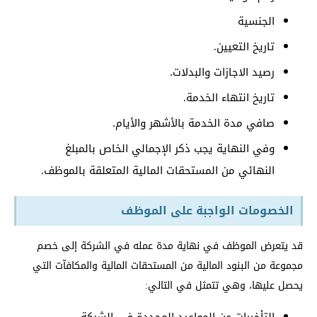
الجنسية
تاريخ التعيين.
رصيد الاجازات والبدلات.
تاريخ انتهاء الخدمة.
صافي مدة الخدمة بالأشهر والأيام.
وفي النهاية يجب ذكر الإجمالي الخاص بالمبلغ
النهائي من المستحقات المالية المتعلقة بالموظف.
الخصومات الواجبة على الموظف
قد يتعرض الموظف في نهاية مدة عمله في الشركة إلى خصم
مجموعة من البنود المالية من المستحقات المالية والمكافآت التي
يحصل عليها، وهي تتمثل في التالي: