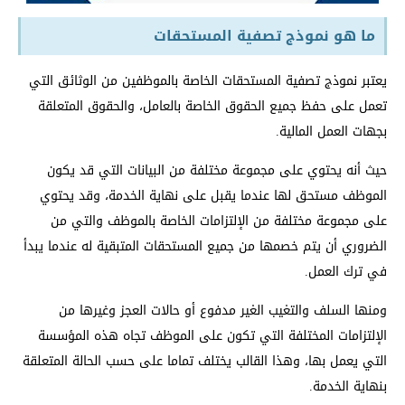
ما هو نموذج تصفية المستحقات
يعتبر نموذج تصفية المستحقات الخاصة بالموظفين من الوثائق التي
تعمل على حفظ جميع الحقوق الخاصة بالعامل، والحقوق المتعلقة
بجهات العمل المالية.
حيث أنه يحتوي على مجموعة مختلفة من البيانات التي قد يكون
الموظف مستحق لها عندما يقبل على نهاية الخدمة، وقد يحتوي
على مجموعة مختلفة من الإلتزامات الخاصة بالموظف والتي من
الضروري أن يتم خصمها من جميع المستحقات المتبقية له عندما يبدأ
في ترك العمل.
ومنها السلف والتغيب الغير مدفوع أو حالات العجز وغيرها من
الإلتزامات المختلفة التي تكون على الموظف تجاه هذه المؤسسة
التي يعمل بها، وهذا القالب يختلف تماما على حسب الحالة المتعلقة
بنهاية الخدمة.