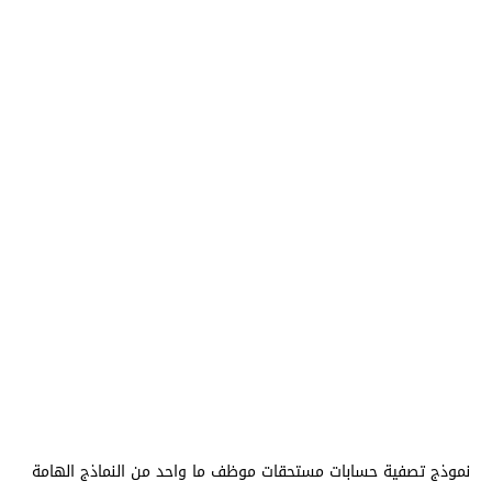
نموذج تصفية حسابات مستحقات موظف ما واحد من النماذج الهامة