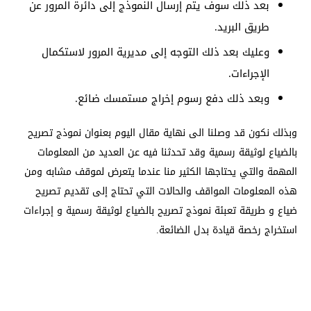
بعد ذلك سوف يتم إرسال النموذج إلى دائرة المرور عن
طريق البريد.
وعليك بعد ذلك التوجه إلى مديرية المرور لاستكمال
الإجراءات.
وبعد ذلك دفع رسوم إخراج مستمسك ضائع.
وبذلك نكون قد وصلنا الى نهاية مقال اليوم بعنوان نموذج تصريح
بالضياع لوثيقة رسمية وقد تحدثنا فيه عن العديد من المعلومات
المهمة والتي يحتاجها الكثير منا عندما يتعرض لموقف مشابه ومن
هذه المعلومات المواقف والحالات التي تحتاج إلى تقديم تصريح
ضياع و طريقة تعبئة نموذج تصريح بالضياع لوثيقة رسمية و إجراءات
استخراج رخصة قيادة بدل الضائعة.