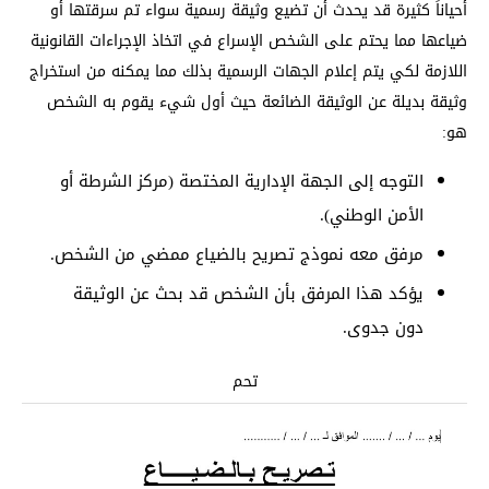
أحياناً كثيرة قد يحدث أن تضيع وثيقة رسمية سواء تم سرقتها أو
ضياعها مما يحتم على الشخص الإسراع في اتخاذ الإجراءات القانونية
اللازمة لكي يتم إعلام الجهات الرسمية بذلك مما يمكنه من استخراج
وثيقة بديلة عن الوثيقة الضائعة حيث أول شيء يقوم به الشخص
هو:
التوجه إلى الجهة الإدارية المختصة (مركز الشرطة أو
الأمن الوطني).
مرفق معه نموذج تصريح بالضياع ممضي من الشخص.
يؤكد هذا المرفق بأن الشخص قد بحث عن الوثيقة
دون جدوى.
تحم