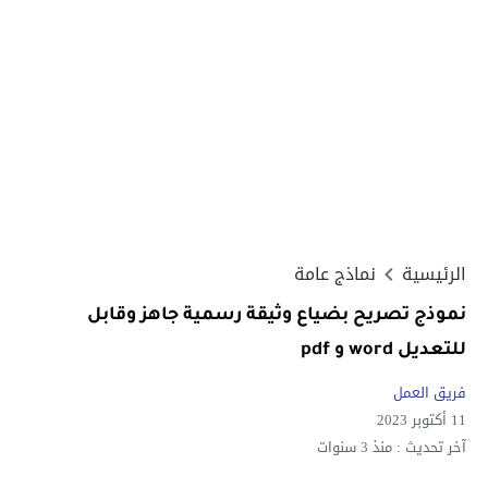
الرئيسية
نماذج عامة
نموذج تصريح بضياع وثيقة رسمية جاهز وقابل
للتعديل word و pdf
فريق العمل
11 أكتوبر 2023
آخر تحديث :
منذ 3 سنوات