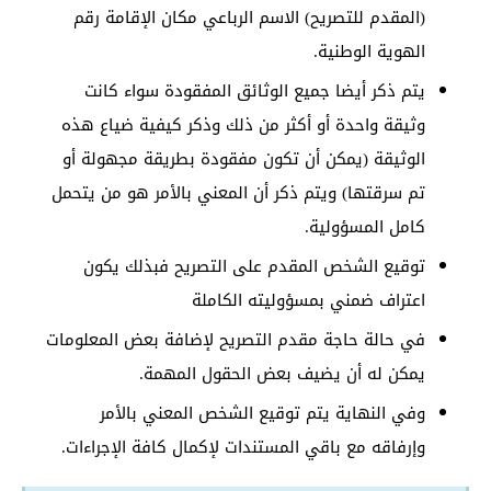
(المقدم للتصريح) الاسم الرباعي مكان الإقامة رقم
الهوية الوطنية.
يتم ذكر أيضا جميع الوثائق المفقودة سواء كانت
وثيقة واحدة أو أكثر من ذلك وذكر كيفية ضياع هذه
الوثيقة (يمكن أن تكون مفقودة بطريقة مجهولة أو
تم سرقتها) ويتم ذكر أن المعني بالأمر هو من يتحمل
كامل المسؤولية.
توقيع الشخص المقدم على التصريح فبذلك يكون
اعتراف ضمني بمسؤوليته الكاملة
في حالة حاجة مقدم التصريح لإضافة بعض المعلومات
يمكن له أن يضيف بعض الحقول المهمة.
وفي النهاية يتم توقيع الشخص المعني بالأمر
وإرفاقه مع باقي المستندات لإكمال كافة الإجراءات.