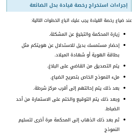
إجراءات استخراج رخصة قيادة بدل الضائعة
عند ضياع رخصة القيادة يجب عليك اتباع الخطوات التالية:
زيارة المحكمة والتبليغ عن المشكلة.
إحضار مستمسك بديل للاستدلال عن هويتكم مثل
بطاقة الهوية أو شهادة الميلاد.
يتم التصديق من القاضي على البلاغ.
ملء النموذج الخاص بتصريح الضياع.
بعد ذلك يتم إحالتهم إلى أقرب مركز شرطة.
وبعد ذلك يتم التوقيع والختم على الاستمارة من أحد
الضباط.
ثم بعد ذلك الذهاب إلى المحكمة مرة أخرى لتسليم
النموذج