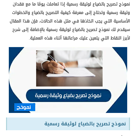
نموذج تصريح بالضياع لوثيقة رسمية إذا تعاملت يومًا ما مع فقدان
وثيقة رسمية وتحتاج إلى معرفة كيفية التصريح بالضياع والخطوات
الأساسية التي يجب اتخاذها في مثل هذه الحالات، فإن هذا المقال
سيقدم لك نموذج تصريح بالضياع لوثيقة رسمية بالإضافة إلى شرح
لأبرز النقاط التي يتعين عليك مراعاتها أثناء هذه العملية.
نموذج تصريح بالضياع لوثيقة رسمية