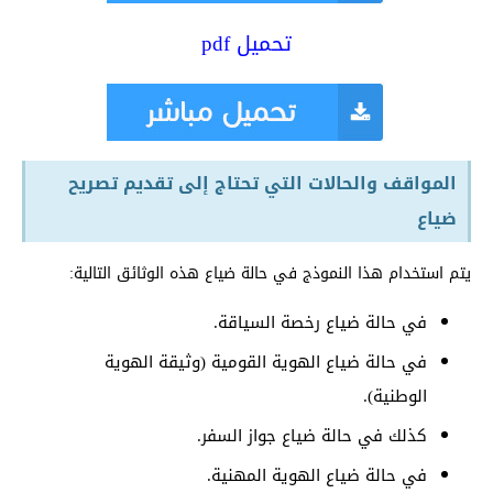
تحميل pdf
المواقف والحالات التي تحتاج إلى تقديم تصريح
ضياع
يتم استخدام هذا النموذج في حالة ضياع هذه الوثائق التالية:
في حالة ضياع رخصة السياقة.
في حالة ضياع الهوية القومية (وثيقة الهوية
الوطنية).
كذلك في حالة ضياع جواز السفر.
في حالة ضياع الهوية المهنية.