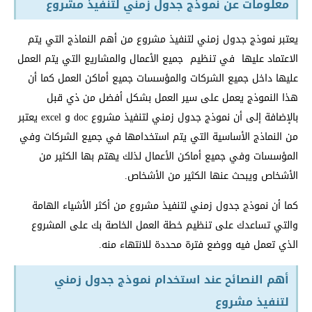
معلومات عن نموذج جدول زمني لتنفيذ مشروع
يعتبر نموذج جدول زمني لتنفيذ مشروع من أهم النماذج التي يتم
الاعتماد عليها في تنظيم جميع الأعمال والمشاريع التي يتم العمل
عليها داخل جميع الشركات والمؤسسات جميع أماكن العمل كما أن
هذا النموذج يعمل على سير العمل بشكل أفضل من ذي قبل
بالإضافة إلى أن نموذج جدول زمني لتنفيذ مشروع doc و excel يعتبر
من النماذج الأساسية التي يتم استخدامها في جميع الشركات وفي
المؤسسات وفي جميع أماكن الأعمال لذلك يهتم بها الكثير من
الأشخاص ويبحث عنها الكثير من الأشخاص.
كما أن نموذج جدول زمني لتنفيذ مشروع من أكثر الأشياء الهامة
والتي تساعدك على تنظيم خطة العمل الخاصة بك على المشروع
الذي تعمل فيه ووضع فترة محددة للانتهاء منه.
أهم النصائح عند استخدام نموذج جدول زمني
لتنفيذ مشروع