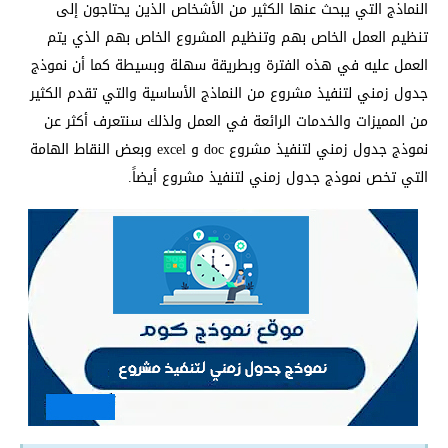
النماذج التي يبحث عنها الكثير من الأشخاص الذين يحتاجون إلى
تنظيم العمل الخاص بهم وتنظيم المشروع الخاص بهم الذي يتم
العمل عليه في هذه الفترة وبطريقة سهلة وبسيطة كما أن نموذج
جدول زمني لتنفيذ مشروع من النماذج الأساسية والتي تقدم الكثير
من المميزات والخدمات الرائعة في العمل ولذلك سنتعرف أكثر عن
نموذج جدول زمني لتنفيذ مشروع doc و excel وبعض النقاط الهامة
التي تخص نموذج جدول زمني لتنفيذ مشروع أيضاً.