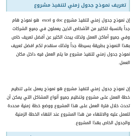
تعريف نموذج جدول زمني لتنفيذ مشروع
إن نموذج جدول زمني لتنفيذ مشروع doc و excel هو نموذج هام
جداً بالنسبة للكثير من الأشخاص الذين يعملون في جميع الشركات
وفي جميع أماكن العمل ولذلك يبحث الكثير عن أفضل تعريف خاص
بهذا النموذج بطريقة بسيطة جداً ولذلك سنقدم لكم افضل تعريف
نموذج جدول زمني لتنفيذ مشروع ما يتم العمل فيه داخل مكان
العمل.
إن نموذج جدول زمني لتنفيذ مشروع هو نموذج يعمل على تنظيم
خطة العمل على مشروع وتنظيم جميع أنواع المشاكل التي يمكن أن
تحدث خلال فترة العمل على هذا المشروع ووضع خطة زمنية محددة
للعمل عليه والانتهاء من هذا المشروع عند انتهاء الخطة الزمنية
والجدول الخاص بهذا المشروع.