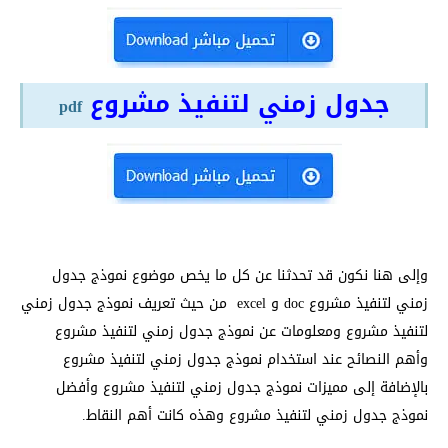
جدول زمني لتنفيذ مشروع
pdf
وإلى هنا نكون قد تحدثنا عن كل ما يخص موضوع نموذج جدول
زمني لتنفيذ مشروع doc و excel من حيث تعريف نموذج جدول زمني
لتنفيذ مشروع ومعلومات عن نموذج جدول زمني لتنفيذ مشروع
وأهم النصائح عند استخدام نموذج جدول زمني لتنفيذ مشروع
بالإضافة إلى مميزات نموذج جدول زمني لتنفيذ مشروع وأفضل
نموذج جدول زمني لتنفيذ مشروع وهذه كانت أهم النقاط.