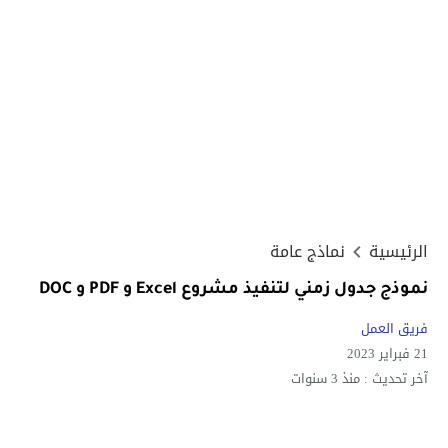
الرئيسية
نماذج عامة
نموذج جدول زمني لتنفيذ مشروع Excel و PDF و DOC
فريق العمل
21 فبراير 2023
آخر تحديث :
منذ 3 سنوات