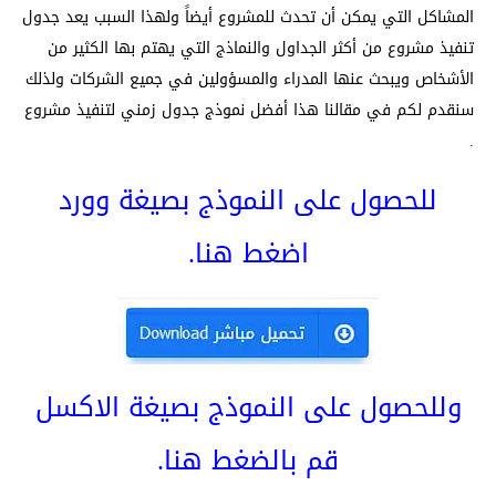
المشاكل التي يمكن أن تحدث للمشروع أيضاً ولهذا السبب يعد جدول
تنفيذ مشروع من أكثر الجداول والنماذج التي يهتم بها الكثير من
الأشخاص ويبحث عنها المدراء والمسؤولين في جميع الشركات ولذلك
سنقدم لكم في مقالنا هذا أفضل نموذج جدول زمني لتنفيذ مشروع
.
للحصول على النموذج بصيغة وورد
اضغط هنا.
وللحصول على النموذج بصيغة الاكسل
قم
بالضغط هنا.