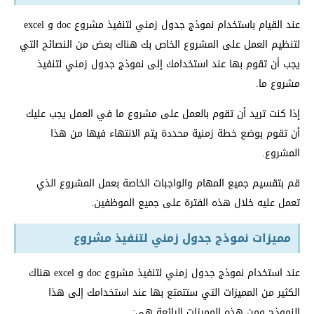
عند القيام باستخدام نموذج جدول زمني لتنفيذ مشروع doc و excel
لتنظيم العمل على المشروع الخاص بك هناك بعض من النصائح التي
يجب أن تقوم بها عند استخدامك إلى نموذج جدول زمني لتنفيذ
مشروع ما.
إذا كنت تريد أن تقوم بالعمل على مشروع ما في العمل يجب عليك
أن تقوم بوضع خطة زمنية محددة يتم الانتهاء فيها من هذا
المشروع.
قم بتقسيم جميع المهام والواجبات الخاصة بعمل المشروع الذي
تعمل عليه خلال هذه الفترة على جميع الموظفين.
مميزات نموذج جدول زمني لتنفيذ مشروع
عند استخدام نموذج جدول زمني لتنفيذ مشروع doc و excel هناك
الكثير من المميزات التي ستتمتع بها عند استخدامك إلى هذا
النموذج ومن هذه المميزات الرائعة هي: