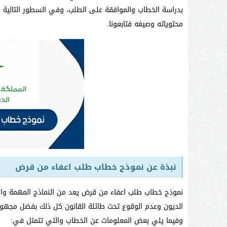
بدراسة الخطاب والموافقة على الطلب، وفي السطور التالية
محتوياته وصيغه فتابعونا.
نبذة عن نموذج خطاب طلب اعفاء من قرض
نموذج خطاب طلب اعفاء من قرض يعد من النماذج المهمة وال
الديون وعدم الوقوع تحت طائلة القانون كل ذلك بفضل مجهودا
وفيما يلي بعض المعلومات عن الخطاب والتي تتمثل في: