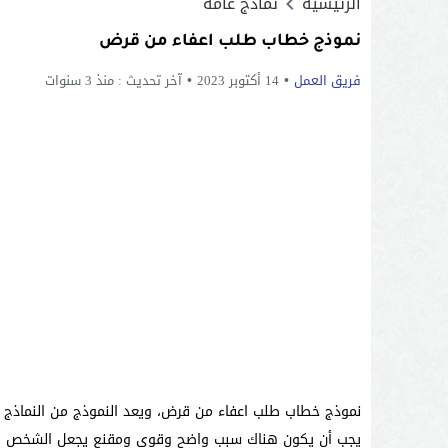
الرئيسية
نماذج عامة
نموذج خطاب طلب اعفاء من قرض
فريق العمل
14 أكتوبر 2023
آخر تحديث :
منذ 3 سنوات
نموذج خطاب طلب اعفاء من قرض، ويعد النموذج من النماذج ال
يجب أن يكون هناك سبب واضح وقوي ومقنع يجعل الشخص الم