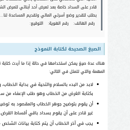
قادر على السداد خاصة بعد تعرض أحد أبنائي للمرض الشد
بطلب لتقدير وضع أسرتي المالي وتقديم المساعدة لنا….
رقم الهاتف:
رقم الهوية:
التوقيع:
الصيغ الصحيحة لكتابة النموذج
هناك عدة صيغ يمكن استخدامها في حالة إذا ما أردت كتابة ن
المهمة والتي تتمثل في التالي:
لابد من البدء بالسلام والتحية في بداية الخطاب، 
بكتابة الغرض من الخطاب وهو طلب الإعفاء من سد
أن يقوم بتوضيح جوهر الخطاب والمقصود به توضيح
غير قادر على أن يقوم بسداد باقي أقساط القرض.
يجب في آخر الخطاب أن يتم كتابة بيانات الشخص