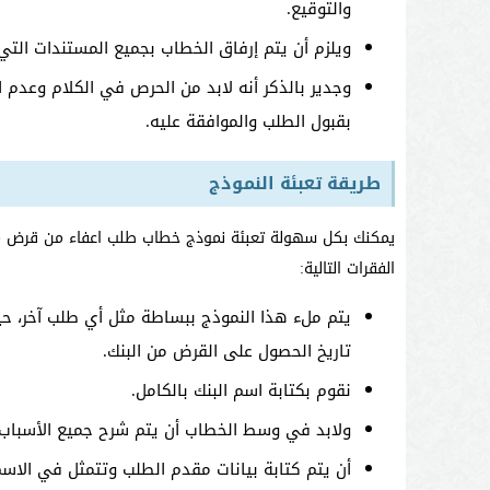
والتوقيع.
ويلزم أن يتم إرفاق الخطاب بجميع المستندات الت
وجدير بالذكر أنه لابد من الحرص في الكلام وعدم
بقبول الطلب والموافقة عليه.
طريقة تعبئة النموذج
يمكنك بكل سهولة تعبئة نموذج خطاب طلب اعفاء من قرض من
الفقرات التالية:
يتم ملء هذا النموذج ببساطة مثل أي طلب آخر، حيث
تاريخ الحصول على القرض من البنك.
نقوم بكتابة اسم البنك بالكامل.
ولابد في وسط الخطاب أن يتم شرح جميع الأسباب 
أن يتم كتابة بيانات مقدم الطلب وتتمثل في الاسم