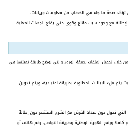
ي تؤكد صحة ما جاء في الخطاب من معلومات وبيانات.
 الإطالة مع وجود سبب مقنع وقوي حتى يقنع الجهات المعنية
 خلال تحميل الملفات بصيغة الورود والتي نوضح طريقة تعبئتها في
 يتم ملء البيانات المطلوبة بطريقة اعتيادية، ويتم تدوين
التي تحول دون سداد القرض مع الشرح المختصر دون إطالة.
 كاملا ورقم الهوية الوطنية وطريقة التواصل، رقم هاتف أو