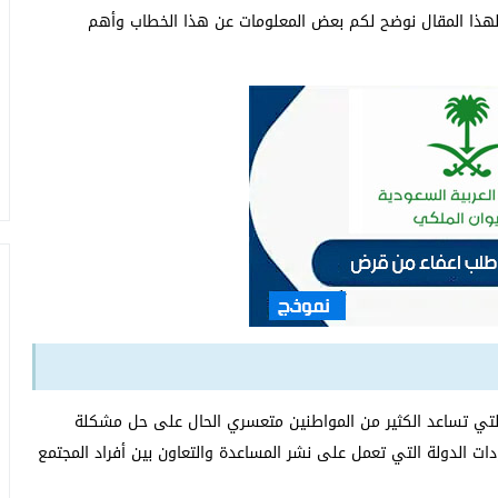
 لهذا المقال نوضح لكم بعض المعلومات عن هذا الخطاب وأهم
تي تساعد الكثير من المواطنين متعسري الحال على حل مشكلة
ت الدولة التي تعمل على نشر المساعدة والتعاون بين أفراد المجتمع