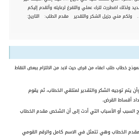
يد ولذلك اضطررت لترك عملي والتفرغ لرعايته وأتقدم إليكم
ولكم مني جزيل الشكر والتقدير
مقدم الطلب:
التاريخ:
موذج خطاب طلب اعفاء من قرض حيث لابد من الالتزام ببعض النقاط
وأن يتم توجيه الشكر والتقدير لمتلقي الخطاب، ثم يقوم
اد أقساط القرض.
 السبب أو الأسباب التي أدت إلى أن الشخص مقدم الخطاب
 مقدم الخطاب وهي تتمثل في الاسم كامل والرقم القومي