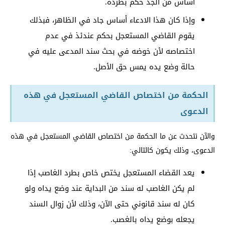
أساس من الجد حكم بطرده.
وإذا كان هذا الادعاء أساس جاد في الظاهر، فبذلك
يقوم القاضي المستعجل بحكم عندئذ في عدم
اختصاصه لأن خوضه في بحث سند المدعى عليه في
حالة وضع يده يمس حق الأصل.
الحكمة من اختصاص القاضي المستعجل في هذه
الدعوى
والآن نتحدث عن ما الحكمة من اختصاص القاضي المستعجل في هذه
الدعوى، وذلك يكون كالتالي:
يعد القضاء المستعجل يختص خاص بطرد الغاصب إذا
لم يكن الغاصب له سند من البداية عند وضع يداه ولو
كان له سند قانوني حتى الآن، وذلك لأن زوال السند
يجعله بوضع يداه بالغصب.