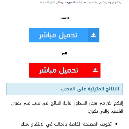
word
pdf
النتائج المترتبة على العصب
إليكم الآن في بعض السطور التالية النتائج التي تترتب على دعوى
الغصب، والتي تكون:
تفويت المصلحة الخاصة بالمالك في الانتفاع بملك