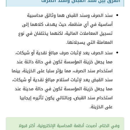
الفرق بين سند القبض وسند الصرف
سند الصرف وسند القبض هما وثائق محاسبية
أساسية في أي منظمة، حيث يهدف كلاهما إلى
تسجيل المعاملات المالية، لكنهما يختلفان في نوع
المعاملة التي يسجلانها.
سند الصرف يعد لإثبات صرف مبالغ نقدية أو شيكات،
مما يجعل خزينة المؤسسة تكون في حالة دائنة عند
استخدام سند الصرف، مما يؤثر سلبا على الخزينة، بينما
سند القبض يعد لإثبات استلام مبالغ نقدية أو شيكات،
مما يجعل خزينة المؤسسة تكون في حالة مدينة عند
استخدام سند القبض، وبالتالي يكون تأثيره إيجابيا
على الخزينة.
وفي الختام، أصبحت أنظمة المحاسبة الإلكترونية، أكثر قبولا