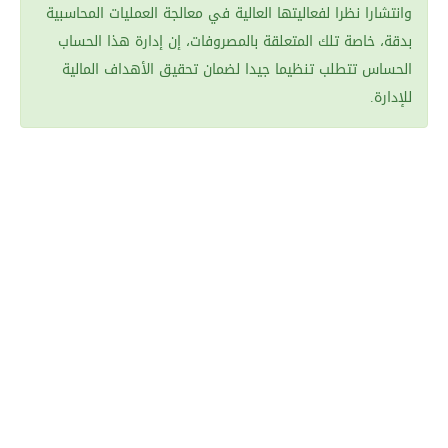
وانتشارا نظرا لفعاليتها العالية في معالجة العمليات المحاسبية
بدقة، خاصة تلك المتعلقة بالمصروفات، إن إدارة هذا الحساب
الحساس تتطلب تنظيما جيدا لضمان تحقيق الأهداف المالية
للإدارة.