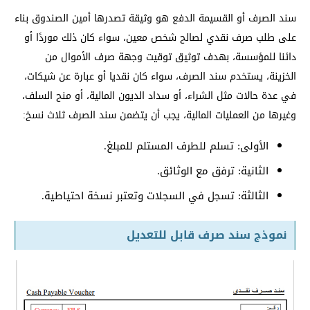
سند الصرف أو القسيمة الدفع هو وثيقة تصدرها أمين الصندوق بناء
على طلب صرف نقدي لصالح شخص معين، سواء كان ذلك موردًا أو
دائنا للمؤسسة، بهدف توثيق توقيت وجهة صرف الأموال من
الخزينة، يستخدم سند الصرف، سواء كان نقديا أو عبارة عن شيكات،
في عدة حالات مثل الشراء، أو سداد الديون المالية، أو منح السلف،
وغيرها من العمليات المالية، يجب أن يتضمن سند الصرف ثلاث نسخ:
الأولى: تسلم للطرف المستلم للمبلغ.
الثانية: ترفق مع الوثائق.
الثالثة: تسجل في السجلات وتعتبر نسخة احتياطية.
نموذج سند صرف قابل للتعديل