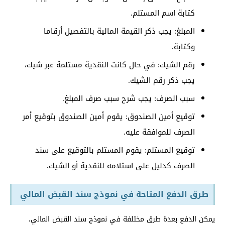
كتابة اسم المستلم.
المبلغ: يجب ذكر القيمة المالية بالتفصيل أرقاما
وكتابة.
رقم الشيك: في حال كانت النقدية مستلمة عبر شيك،
يجب ذكر رقم الشيك.
سبب الصرف: يجب شرح سبب صرف المبلغ.
توقيع أمين الصندوق: يقوم أمين الصندوق بتوقيع أمر
الصرف للموافقة عليه.
توقيع المستلم: يقوم المستلم بالتوقيع على سند
الصرف كدليل على استلامه للنقدية أو الشيك.
طرق الدفع المتاحة في نموذج سند القبض المالي
يمكن الدفع بعدة طرق مختلفة في نموذج سند القبض المالي،