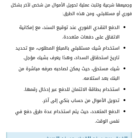
وجميعها شرعية وتثبت عملية تحويل الأموال من شخص لآخر بشكل
فوري أو مستقبلي، ومن هذه الطرق:
الدفع النقدي الفوري عند توقيع السند، مع إمكانية
الاتفاق على دفعات متعددة.
استخدام شيك مستقبلي بالمبلغ المطلوب، مع تحديد
تاريخ استحقاق السداد، وهذا يعرف بشيك مؤجل.
شيك مستحق، حيث يمكن لصاحبه صرفه مباشرة من
البنك بعد استلامه.
استخدام بطاقة الائتمان للدفع عبر إدخال رقمها.
تحويل الأموال من حساب بنكي إلى آخر.
الدفع المتعدد، حيث يتم استخدام عدة طرق دفع في
نفس الوقت.