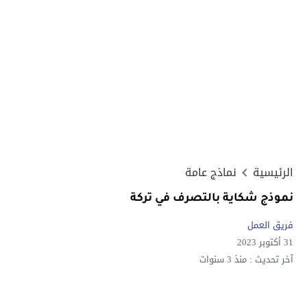
الرئيسية
نماذج عامة
نموذج شكاية بالتصرف في تركة
فريق العمل
31 أكتوبر 2023
آخر تحديث :
منذ 3 سنوات