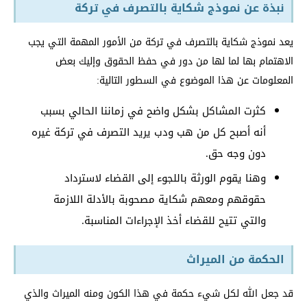
نبذة عن نموذج شكاية بالتصرف في تركة
يعد نموذج شكاية بالتصرف في تركة من الأمور المهمة التي يجب
الاهتمام بها لما لها من دور في حفظ الحقوق وإليك بعض
المعلومات عن هذا الموضوع في السطور التالية:
كثرت المشاكل بشكل واضح في زماننا الحالي بسبب
أنه أصبح كل من هب ودب يريد التصرف في تركة غيره
دون وجه حق.
وهنا يقوم الورثة باللجوء إلى القضاء لاسترداد
حقوقهم ومعهم شكاية مصحوبة بالأدلة اللازمة
والتي تتيح للقضاء أخذ الإجراءات المناسبة.
الحكمة من الميراث
قد جعل الله لكل شيء حكمة في هذا الكون ومنه الميراث والذي