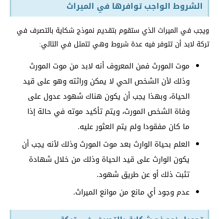
الشروط الواجب توافرها في الميراث
ويجب في الميراث الذي ستقوم بتقديم نموذج شكاية بالتصرف في
تركة لابد أن تتوفر فيه عدة شروط وهي تتمثل في التالي:
موت المورث فمن المعروف أنه لابد من موت المورث
وذلك لأن الشخص الحي لا يمكن وراثته وهو على قيد
الحياة، وبهذا يجب أن يكون هناك شهود عدول على
وفاة الشخص المورث، ويتم تأكيد موته في حالة إذا
ما كان مفقودا ولم يتم العثور عليه.
العلم بحياة الوارث بعد موت المورث وذلك لأنه يجب أن
يكون الوارث على قيد الحياة وذلك من خلال شهادة
تثبت ذلك أو عن طريق شهود.
عدم وجود أي مانع من موانع الميراث.