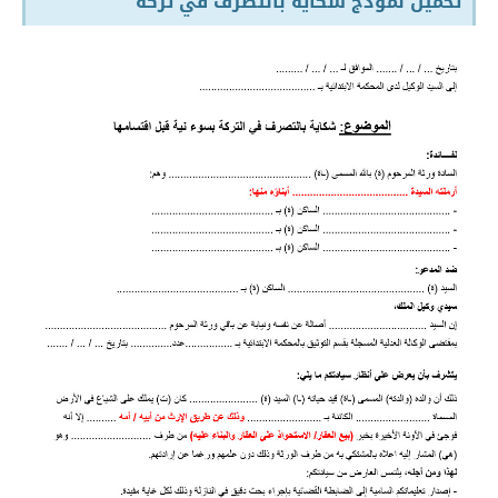
تحميل نموذج شكاية بالتصرف في تركة