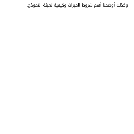
وكذلك أوضحنا أهم شروط الميراث وكيفية تعبئة النموذج.