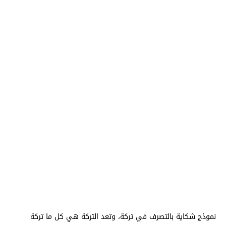
نموذج شكاية بالتصرف في تركة، وتعد التركة هي كل ما تركة