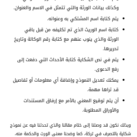
وكذلك بيانات الورثة والتي تتمثل في الاسم والعنوان.
يتم كتابة اسم المشتكي به وعنوانه.
كتابة اسم الوريث الذي تم تكليفه من قبل باقي
الورثة والذي ينوب عنهم مع كتابة رقم الوكالة وتاريخ
تحريرها.
يتم في نص الشكاية كتابة الأحداث التي دفعت إلى
رفع الدعوى.
يمكنك تعديل النموذج وإضافة أي معلومات أو تفاصيل
قد تراها مهمة.
أن يتم توقيع المعني بالأمر مع إرفاق المستندات
والأوراق المطلوبة.
وبذلك نكون قد وصلنا إلى ختام مقالنا والذي تحدثنا فيه عن نموذج
شكاية بالتصرف في تركة، كما وضحنا معنى الورث والحكمة منه،