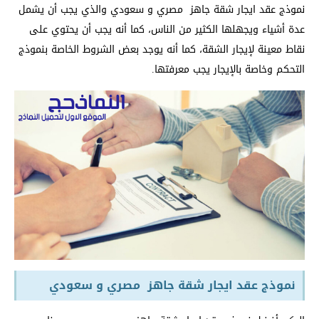
نموذج عقد ايجار شقة جاهز مصري و سعودي والذي يجب أن يشمل
عدة أشياء ويجهلها الكثير من الناس، كما أنه يجب أن يحتوي على
نقاط معينة لإيجار الشقة، كما أنه يوجد بعض الشروط الخاصة بنموذج
التحكم وخاصة بالإيجار يجب معرفتها.
نموذج عقد ايجار شقة جاهز مصري و سعودي