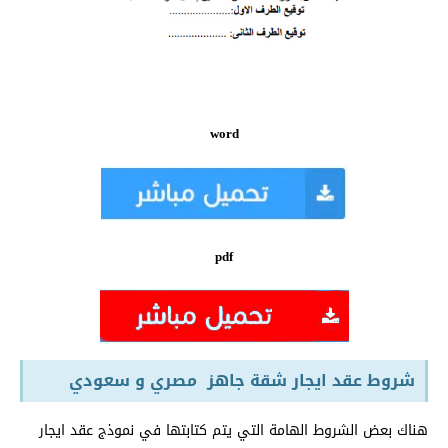
word
pdf
شروط عقد ايجار شقة جاهز مصري و سعودي
هناك بعض الشروط الهامة التي يتم كتابتها في نموذج عقد ايجار