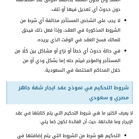
دون حدوث أي تعديل فيها أو تلف.
لا يجب على الشخص المستأجر مخالفة أي شرط من
الشروط المذكورة في العقد، وإذا فعل ذلك فيحق
للمالك فسخ العقد في الوقت الذي يريده.
في حالة حدوث أي خطأ أو نزاع أو مشاكل بين كلًا من
المستأجر والمؤجر فيتم حله إما بشكل ودي أو من
خلال المحاكم المختصة في السعودية.
شروط التحكيم في نموذج عقد ايجار شقة جاهز
مصري و سعودي
لا يعرف الكثير ما هي شروط التحكيم التي يتم كتابتها في عقد
الإيجار وما فائدتها، حيث أن الفائدة تكون كما يلي:
التحكيم هو شرط من الشروط التي يتم إضافتها في