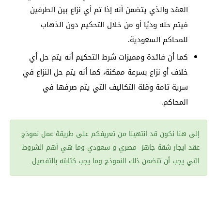
العقد والذي يتضمن أنه إذا تم أي نزاع بين الطرفين
فيتم حله وديًا أو من خلال التحكيم دون الذهاب
للمحاكم السعودية.
كما أن فائدة ومميزات شرط التحكيم أنه يتم حل أي
خلاف أو نزاع بسرعة ممكنة، كما أنه يتم حل النزاع في
سرية تامة وقلة التكاليف التي يتم صرفها في
المحاكم.
إلى هنا نكون قد انتهينا من تعريفكم على طريقة عمل نموذج
عقد ايجار شقة جاهز مصري و سعودي وما هي أهم الشروط
التي يجب أن تتضمن ذلك النموذج وما يجب كتابته بالتفصيل.