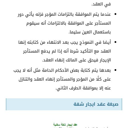
في العقد.
عندما يتم الموافقة بالتزامات المؤجر فإنه يأتي دور
المستأجر على الموافقة بالالتزامات أنه سيقوم
باستعمال العين سليما.
أيضا في النموذج يجب بعد الانتهاء من كتابته إنها
العقد مع التأكيد شرط أنه إذا لم يدفع المستأجر
الإيجار فيحق على المالك إنهاء العقد.
بعدها يتم كتابة بعض الأحكام الحامة مثل أنه لا يجب
على كلًا من المؤجر والمستأجر إنهاء العقد والتنازل
عنه إلا بموافقة الطرف الثاني.
صيغة عقد ايجار شقة