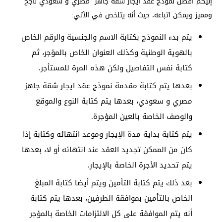
إليكم أفضل نموذج عقد ايجار شقة جاهز مصري و سعودي ناجح
ومميز ويمكن اتباعه، حيث أنه يتلخص في الآتي:
يتم بدء النموذج بكتابة الاسم والجنسية والرقم الخاص
بالهوية الوطنية وكذلك العنوان الخاص بالمؤجر، ثم
كتابة نفس التفاصيل ولكن هذه المرة للمستأجر.
بعدها يتم كتابة مقدمة نموذج عقد ايجار شقة جاهز
مصري و سعودي، بعدها يتم كتابة النوع والموقع
والوصف الخاصة بالعين المؤجرة.
يتم كتابة بداية مدة الإيجار وموعد انتهائه وكتابة إذا
كان من الممكن تجديد العقد عند انتهائه أو لا، بعدها
يتم تحديد الأجرة الخاصة بالإيجار.
بعد ذلك يتم كتابة التأمين ويتم أيضا كتابة المبلغ
الخاص بالتأمين بموافقة الطرفين، بعدها يتم كتابة
أنه يتم الموافقة على كل الالتزامات الخاصة بالمؤجر