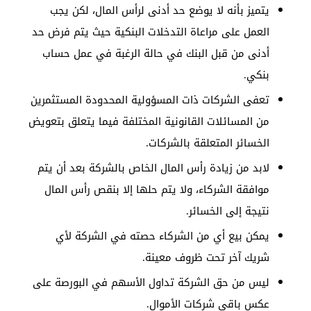
يتميز بأنه لا يوضع حد أدنى لرأس المال، لكن يجب
العمل على مراعاة التدخلات البنكية حيث يتم فرض حد
أدنى من قبل البنك في حالة الرغبة في عمل حساب
بنكي.
تعفى الشركات ذات المسؤولية المحدودة المستثمرين
من المسائلات القانونية المختلفة فيما يتعلق بتعويض
الخسائر المتعلقة بالشركات.
لابد من زيادة رأس المال الخاص بالشركة بعد أن يتم
موافقة الشركاء، ولا يتم حلها إلا بنقص رأس المال
نتيجة إلى الخسائر.
يمكن بيع أي من الشركاء حصته في الشركة لأي
شريك آخر تحت ظروف معينة.
ليس من حق الشركة تداول الأسهم في البورصة على
عكس باقي شركات الأموال.