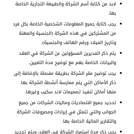
لابد من كتابة أسم الشركة والطبيعة التجارية الخاصة
بها.
يجب كتابة جميع المعلومات الشخصية الخاصة بكل فرد
من المشتركين في هذه الشركة (الجنسية والمهنة
وتاريخ الميلاد ورقم الهاتف والجنسية).
يتم ذكر المديرين المسؤولين عن الشركة في العقد
والبيانات الخاصة بهم مع توضيح مدة التعيين.
يجب توضيح مقر الشركة بطريقة مفصلة بالإضافة إلى
ذكر الأماكن التي يتم ممارسة أنشطة الشركة بها
منها أماكن تنفيذ تصميمات لاند سكيب وغيرها.
تحديد جميع اقتصاديات وماليات الشركات من جميع
الجوانب والتي تتمثل في إيرادات ومصروفات الشركة
والتقارير المالية الخاصة بها.
يجب ذكر مدة استمرار الشركة في العقد، ويتم تجديد