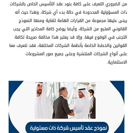
من الضروري التعرف على كافة بنود عقد التأسيس الخاص بالشركات
ذات المسؤولية المحدودة في حالة بدء أي شركة، وهذا حيث أنه
يبنى عليها مجموعة من القرارات الهامة للغاية ومنها النموذج
القانوني المتبع من الشركة، وأيضا يوضح كافة المحاذير التي يجب
التجنب في الوقوع فيها، وإلا قد يعتبر هذا مخالفة صريحة لكافة
القوانين والخطط الخاصة بأنظمة الشركات المختلفة، فقد نتعرف معا
على أنواع الشركات المنتشرة وعلى جميع صور المشروعات
الاستثمارية.