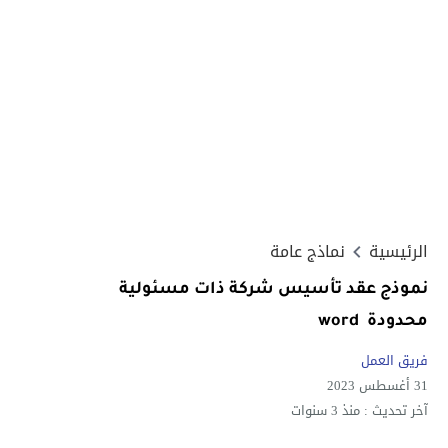
الرئيسية
نماذج عامة
نموذج عقد تأسيس شركة ذات مسئولية
محدودة word
فريق العمل
31 أغسطس 2023
آخر تحديث :
منذ 3 سنوات