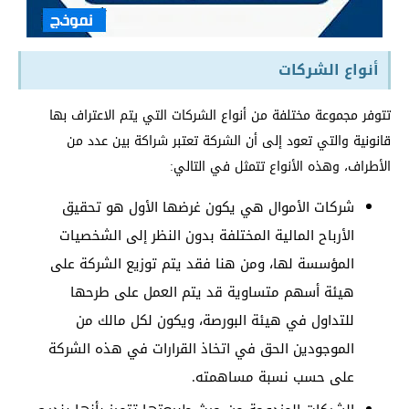
أنواع الشركات
تتوفر مجموعة مختلفة من أنواع الشركات التي يتم الاعتراف بها
قانونية والتي تعود إلى أن الشركة تعتبر شراكة بين عدد من
الأطراف، وهذه الأنواع تتمثل في التالي:
شركات الأموال هي يكون غرضها الأول هو تحقيق
الأرباح المالية المختلفة بدون النظر إلى الشخصيات
المؤسسة لها، ومن هنا فقد يتم توزيع الشركة على
هيئة أسهم متساوية قد يتم العمل على طرحها
للتداول في هيئة البورصة، ويكون لكل مالك من
الموجودين الحق في اتخاذ القرارات في هذه الشركة
على حسب نسبة مساهمته.