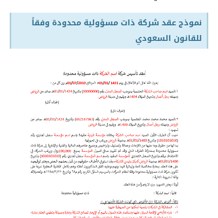
نموذج عقد شركة ذات مسؤولية محدودة وفقاً
للقانون السعودي