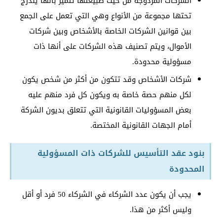
الشركات المزدوجة من حيث طبيعتها تتميز بأنها يندرج
تحتها مجموعة من الأنواع وهي التي تعمل على الجمع
بين قوانين الشركات الخاصة بالأشخاص وبين شركات
الأموال، ويتم تصنيف هذه الشركات على أنها ذات
مسؤولية محدودة.
شركات الأشخاص وقد تتكون من أكثر من شخص يكون
لكل منهم حصة خاصة به ويكون كل فرد منهم عليه
بعض المسؤوليات القانونية التي تتعلق بديون الشركة
أمام الجهات القانونية المختصة.
بنود عقد التأسيس للشركات ذات المسؤولية
المحدودة
يجب أن يكون عدد الشركاء في الشركاء 50 فرد أو أقل
وليس أكثر من هذا.