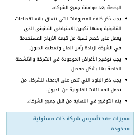
الرخصة بعد موافقة جميع الشركاء.
يجب ذكر كافة المصروفات التي تتعلق بالاستقطاعات
القانونية ومنها تكوين الاحتياطي القانوني الذي
يعمل على خصم نسبة من قيمة الأرباح المستخدمة
في الشركة لزيادة رأس المال وتغطية الديون.
يجب توضيح الأغراض الموجودة في الشركة والأنشطة
الخاصة بها بشكل مفصل.
يجب ذكر البنود التي تنص على الإعفاء للشركاء من
تحمل المسائلات القانونية عن الديون.
يتم التوقيع في النهاية من قبل جميع الشركاء.
مميزات
عقد تأسيس شركة ذات مسئولية
محدودة