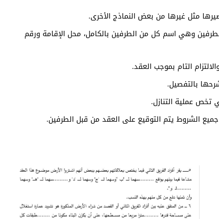
رها مثل غيرها من بعض النماذج الأخرى.
لطرفين وهي اسم كل من الطرفين بالكامل، محل الإقامة ورقم
لالتزام التام بموجب العقد.
رحها بالتفصيل.
 تخص عملية التنازل.
 جميع الشروط يتم التوقيع على العقد من قبل الطرفين.