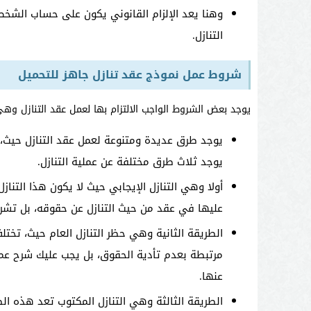
وهنا يعد الإلزام القانوني يكون على حساب الشخص 
التنازل.
شروط عمل نموذج عقد تنازل جاهز للتحميل
يوجد بعض الشروط الواجب الالتزام بها لعمل عقد التنازل وهي
يوجد طرق عديدة ومتنوعة لعمل عقد التنازل حيث،
يوجد ثلاث طرق مختلفة عن عملية التنازل.
أولا وهي التنازل الإيجابي حيث لا يكون هذا التناز
عليها في عقد من حيث التنازل عن حقوقه، بل تشرح
الطريقة الثانية وهي حظر التنازل العام حيث، تختل
مرتبطة بعدم تأدية الحقوق، بل يجب عليك شرح عملي
عنها.
الطريقة الثالثة وهي التنازل المكتوب تعد هذه ال