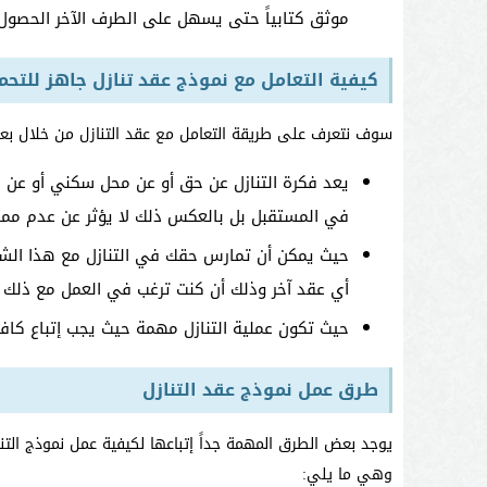
موثق كتابياً حتى يسهل على الطرف الآخر الحصول
كيفية التعامل مع نموذج عقد تنازل جاهز للتحم
سوف نتعرف على طريقة التعامل مع عقد التنازل من خلال بعض
يعد فكرة التنازل عن حق أو عن محل سكني أو عن 
في المستقبل بل بالعكس ذلك لا يؤثر عن عدم مما
حيث يمكن أن تمارس حقك في التنازل مع هذا ال
أي عقد آخر وذلك أن كنت ترغب في العمل مع ذلك
حيث تكون عملية التنازل مهمة حيث يجب إتباع كافة ا
طرق عمل نموذج عقد التنازل
يوجد بعض الطرق المهمة جداً إتباعها لكيفية عمل نموذج الت
وهي ما يلي: