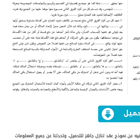
فيه عن نموذج عقد تنازل جاهز للتحميل، وتحدثنا عن جميع المعلومات