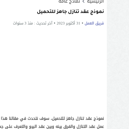
الرئيسية
نماذج عامة
نموذج عقد تنازل جاهز للتحميل
فريق العمل
31 أكتوبر 2023
آخر تحديث :
منذ 3 سنوات
نموذج عقد تنازل جاهز للتحميل، سوف نتحدث في مقالنا هذا 
عمل عقد التنازل والفرق بينه وبين عقد البيع والتعرف على جمي