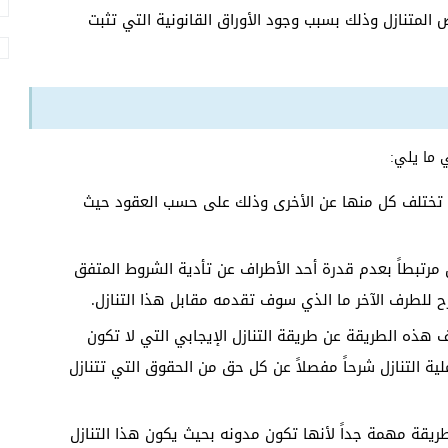
المتنازل وذلك بسبب وجود الأوراق القانونية التي تثبت
 ما يلي:
 تختلف كل منها عن الأخرى وذلك على حسب العقود حيث
ل مرتبطاً بعدم قدرة أحد الأطراف عن تأدية الشروط المتفق
 للطرف الآخر ما الذي سوف تقدمه مقابل هذا التنازل.
ف هذه الطريقة عن طريقة التنازل الإيجابي التي لا تكون
ة التنازل شرحاً مفصلاً عن كل حق من الحقوق التي تتنازل
طريقة مهمة جداً لأنها تكون مدونه بحيث يكون هذا التنازل