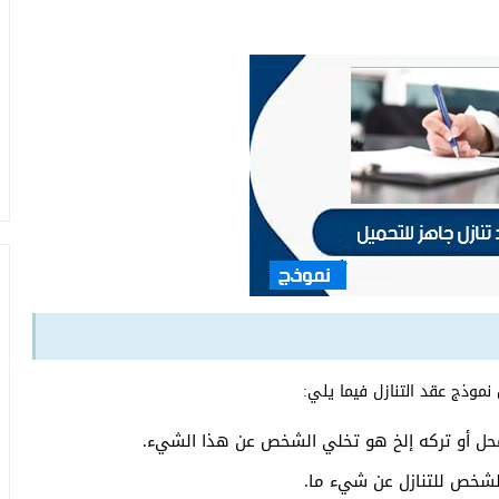
نموذج عقد التنازل فيما يلي:
محل أو تركه إلخ هو تخلي الشخص عن هذا الشيء.
الشخص للتنازل عن شيء ما.