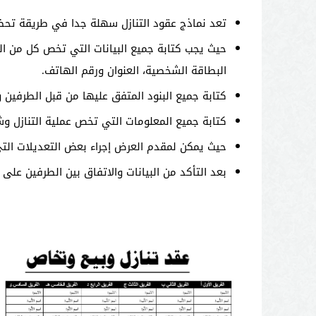
تعد نماذج عقود التنازل سهلة جدا في طريقة تحضي
حيث يجب كتابة جميع البيانات التي تخص كل من ا
البطاقة الشخصية، العنوان ورقم الهاتف.
كتابة جميع البنود المتفق عليها من قبل الطرفين وا
كتابة جميع المعلومات التي تخص عملية التنازل وش
حيث يمكن لمقدم العرض إجراء بعض التعديلات التي
بعد التأكد من البيانات والاتفاق بين الطرفين على