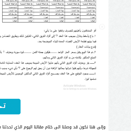
وإلى هنا نكون قد وصلنا الى ختام مقالنا اليوم الذي تحدثنا 