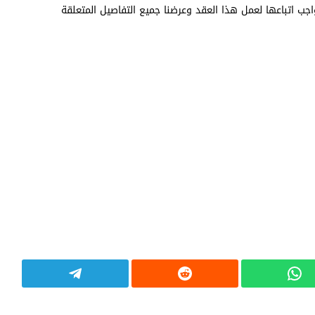
ب اتباعها لعمل هذا العقد وعرضنا جميع التفاصيل المتعلقة