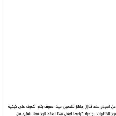
عن نموذج عقد تنازل جاهز للتحميل حيث، سوف يتم التعرف على كيفية
ع الخطوات الواجبة اتباعها لعمل هذا العقد تابع معنا للمزيد من