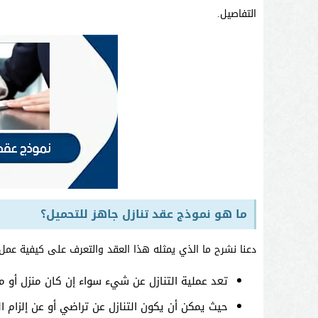
التفاصيل.
ما هو نموذج عقد تنازل جاهز للتحميل؟
دعنا نشرح ما الذي يمثله هذا العقد والتعرف على كيفية عمل 
تعد عملية التنازل عن شيء سواء إن كان منزل أو 
حيث يمكن أن يكون التنازل عن تراضي أو عن إلزام 