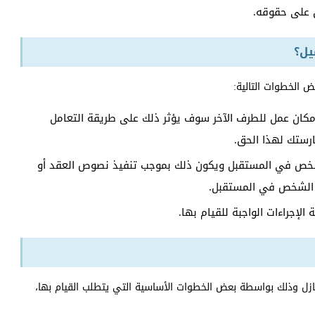
 على حقوقه.
يل؟
 الخطوات التالية:
مكان عمل للطرف الآخر سوف يؤثر ذلك على طريقة التعامل
رستك لهذا الحق.
شخص في المستقبل ويكون ذلك بموجب تنفيذ نصوص العقد أو
 الشخص في المستقبل.
لإجراءات الواجبة للقيام بها.
نازل وذلك بواسطة بعض الخطوات الأساسية التي يتطلب القيام بها،