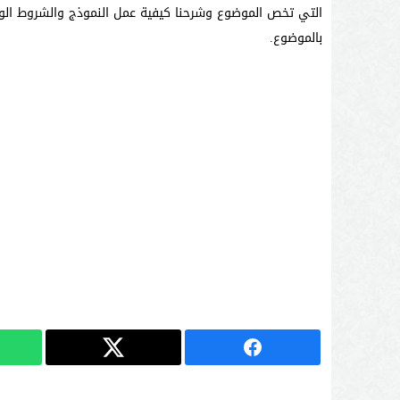
التي تخص الموضوع وشرحنا كيفية عمل النموذج والشروط الواج
بالموضوع.