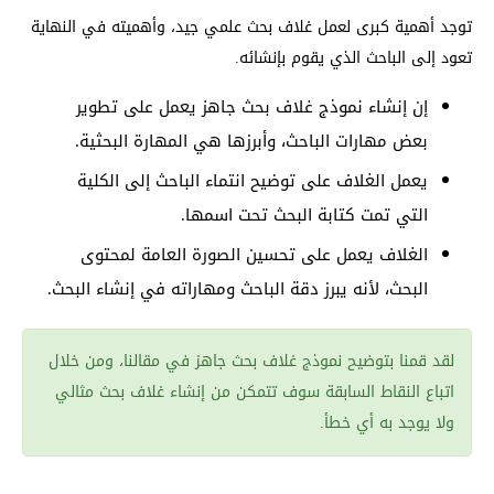
توجد أهمية كبرى لعمل غلاف بحث علمي جيد، وأهميته في النهاية
تعود إلى الباحث الذي يقوم بإنشائه.
إن إنشاء نموذج غلاف بحث جاهز يعمل على تطوير
بعض مهارات الباحث، وأبرزها هي المهارة البحثية.
يعمل الغلاف على توضيح انتماء الباحث إلى الكلية
التي تمت كتابة البحث تحت اسمها.
الغلاف يعمل على تحسين الصورة العامة لمحتوى
البحث، لأنه يبرز دقة الباحث ومهاراته في إنشاء البحث.
لقد قمنا بتوضيح نموذج غلاف بحث جاهز في مقالنا، ومن خلال
اتباع النقاط السابقة سوف تتمكن من إنشاء غلاف بحث مثالي
ولا يوجد به أي خطأ.