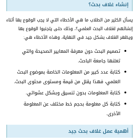
إنشاء غلاف بحث؟
يسأل الكثير من الطلاب ما هي الأخطاء التي لا يجب الوقوع بها أثناء
إنشائهم لغلاف البحث العلمي؟، وذلك حتى يتجنبوا الوقوع بها
ويظهر الغلاف بشكل جيد في النهاية، وهذه الأخطاء هي:
تصميم البحث دون معرفة المعايير الصحيحة والتي
تعلنها جامعة الباحث.
كتابة عدد كبير من المعلومات الخاصة بموضوع البحث
العلمي، فهذا يقلل من قيمة ومستوى محتوى البحث.
كتابة المعلومات بدون تنسيق وبشكل عشوائي.
كتابة كل معلومة بحجم خط مختلف عن المعلومة
الأخرى.
أهمية عمل غلاف بحث جيد