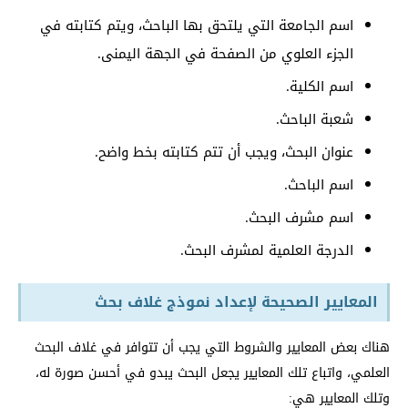
اسم الجامعة التي يلتحق بها الباحث، ويتم كتابته في
الجزء العلوي من الصفحة في الجهة اليمنى.
اسم الكلية.
شعبة الباحث.
عنوان البحث، ويجب أن تتم كتابته بخط واضح.
اسم الباحث.
اسم مشرف البحث.
الدرجة العلمية لمشرف البحث.
المعايير الصحيحة لإعداد نموذج غلاف بحث
هناك بعض المعايير والشروط التي يجب أن تتوافر في غلاف البحث
العلمي، واتباع تلك المعايير يجعل البحث يبدو في أحسن صورة له،
وتلك المعايير هي: