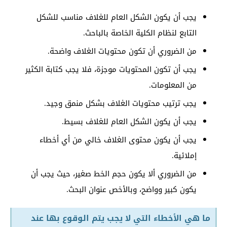
يجب أن يكون الشكل العام للغلاف مناسب للشكل
التابع لنظام الكلية الخاصة بالباحث.
من الضروري أن تكون محتويات الغلاف واضحة.
يجب أن تكون المحتويات موجزة، فلا يجب كتابة الكثير
من المعلومات.
يجب ترتيب محتويات الغلاف بشكل منمق وجيد.
يجب أن يكون الشكل العام للغلاف بسيط.
يجب أن يكون محتوى الغلاف خالي من أي أخطاء
إملائية.
من الضروري ألا يكون حجم الخط صغير، حيث يجب أن
يكون كبير وواضح، وبالأخص عنوان البحث.
ما هي الأخطاء التي لا يجب يتم الوقوع بها عند