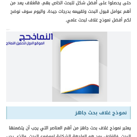
حتى يحصلوا على أفضل شكل للبحث الخاص بهم، فالغلاف يعد من
أهم عوامل قبول البحث وتقييمه بدرجات جيدة، واليوم سوف نوضح
لكم أفضل نموذج غلاف لبحث علمي.
نموذج غلاف بحث جاهز
يعتبر نموذج غلاف بحث جاهز من أهم العناصر التي يجب أن يتضمنها
البحث، فالغلاف يعد هو الواجهة الشكلية لموضوع البحث، والذي يجب