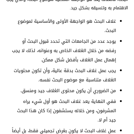
الاهتمام به وتنسيقه بشكل جيد.
غلاف البحث هو الواجهة الأولى والأساسية لموضوع
البحث.
يوجد عدد من الجامعات التي تحدد قبول البحث أو
رفضه من خلال الغلاف الخاص به وعنوانه، لذلك لا يجب
إهمال عمل الغلاف بأفضل شكل ممكن.
يجب عمل غلاف البحث بدقة عالية، وأن تكون محتويات
الغلاف متناسبة مع موضوع البحث نفسه.
من الضروري أن يكون محتوى الغلاف جيد ومنسق.
ففي النهاية يعد غلاف البحث هو أول شيء يراه
المشرفون، ومن خلاله يستشفون إذا كان هذا البحث
جيد أم لا.
عمل غلاف البحث لا يكون بغرض تجميلي فقط، بل أيضاً