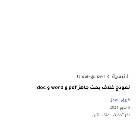
الرئيسية
Uncategorized
نموذج غلاف بحث جاهز pdf و word و doc
فريق العمل
6 مايو 2024
آخر تحديث :
منذ سنتين