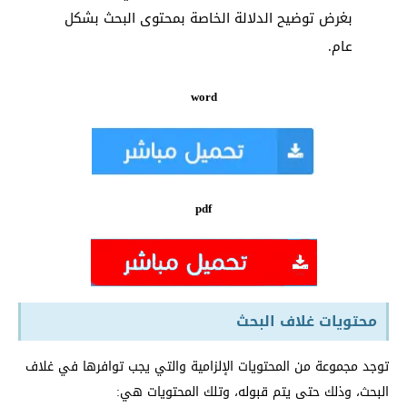
بغرض توضيح الدلالة الخاصة بمحتوى البحث بشكل
عام.
word
pdf
محتويات غلاف البحث
توجد مجموعة من المحتويات الإلزامية والتي يجب توافرها في غلاف
البحث، وذلك حتى يتم قبوله، وتلك المحتويات هي: