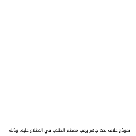
نموذج غلاف بحث جاهز يرغب معظم الطلاب في الاطلاع عليه، وذلك