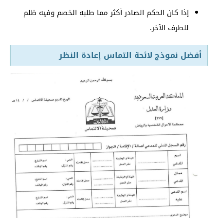
إذا كان الحكم الصادر أكثر مما طلبه الخصم وفيه ظلم
للطرف الآخر.
أفضل نموذج لائحة التماس إعادة النظر