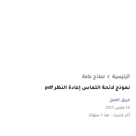
الرئيسية
نماذج عامة
نموذج لائحة التماس إعادة النظر pdf
فريق العمل
16 مارس 2023
آخر تحديث :
منذ 3 سنوات