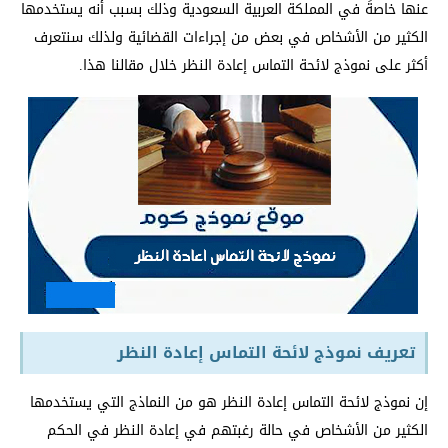
عنها خاصةً في المملكة العربية السعودية وذلك بسبب أنه يستخدمها
الكثير من الأشخاص في بعض من إجراءات القضائية ولذلك سنتعرف
أكثر على نموذج لائحة التماس إعادة النظر خلال مقالنا هذا.
تعريف نموذج لائحة التماس إعادة النظر
إن نموذج لائحة التماس إعادة النظر هو من النماذج التي يستخدمها
الكثير من الأشخاص في حالة رغبتهم في إعادة النظر في الحكم