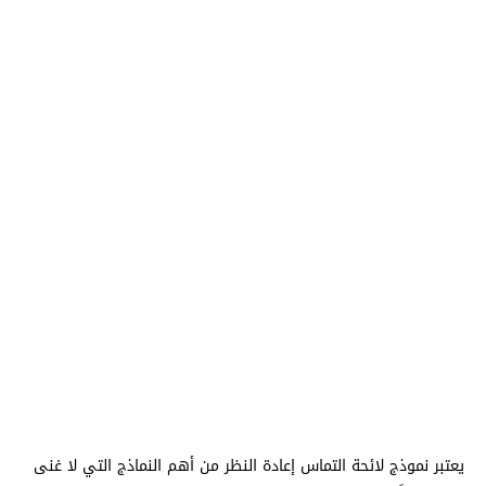
يعتبر نموذج لائحة التماس إعادة النظر من أهم النماذج التي لا غنى