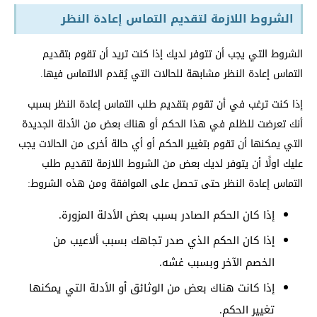
الشروط اللازمة لتقديم التماس إعادة النظر
الشروط التي يجب أن تتوفر لديك إذا كنت تريد أن تقوم بتقديم
التماس إعادة النظر مشابهة للحالات التي يُقدم الالتماس فيها.
إذا كنت ترغب في أن تقوم بتقديم طلب التماس إعادة النظر بسبب
أنك تعرضت للظلم في هذا الحكم أو هناك بعض من الأدلة الجديدة
التي يمكنها أن تقوم بتغيير الحكم أو أي حالة أخرى من الحالات يجب
عليك اولًا أن يتوفر لديك بعض من الشروط اللازمة لتقديم طلب
التماس إعادة النظر حتى تحصل على الموافقة ومن هذه الشروط:
إذا كان الحكم الصادر بسبب بعض الأدلة المزورة.
إذا كان الحكم الذي صدر تجاهك بسبب ألاعيب من
الخصم الآخر وبسبب غشه.
إذا كانت هناك بعض من الوثائق أو الأدلة التي يمكنها
تغيير الحكم.