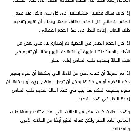
التماس إعادة النظر في الحكم القضائي الصادر في هذه القضية.
إذا كانت هناك قضيتين متشابهتين في كل شئ ولكن عند صدور
الحكم القضائي كان الحكم مختلف عندها يمكنك أن تقوم بتقديم
طلب التماس إعادة النظر في هذا الحكم القضائي.
إذا كان الحكم الصادر في القضية تم إصداره بناء على بعض من
الأدلة والمستندات المزورة أو الشهادة الزور يمكنك أن تقوم في
هذه الحالة بتقديم طلب التماس إعادة النظر.
إذا تم معرفة أن هناك بعض من الأدلة التي يمكنها أن تقوم بتغيير
حكم القضية أو من خلالها يمكن أن تجعل المتهم بريء أو يمكنها أن
تقوم بتخفيف الحكم عنه يجب في هذه الحالة تقديم طلب التماس
إعادة النظر في هذه القضية.
وهذه الحالات كانت بعض من الحالات التي يمكنك تقديم فيها طلب
التماس إعادة النظر ولكن هناك الكثير أيضًا من الحالات الأخرى
والمختلفة.