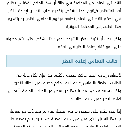
القضائي الصادر من المحكمة في حالة أن هذا الحكم القضائي يظلم
أحد الأشخاص فيقوم هذا الشخص بتقديم طلب التماس لإعادة النظر
في الحكم القضائي الصادر تجاهه فيقوم المحامي الخاص به بتقديم
هذا الطلب إلى المحكمة الموقرة.
ولكن يجب أن تتوفر بعض الشروط لدى هذا الشخص حتى يتم حصوله
على الموافقة لإعادة النظر في الحكم.
حالات التماس إعادة النظر
لألتماس إعادة النظر حالات عديدة وكثيرة جدًا فإن لكل حالة من
الحالات الخاصة بالتماس إعادة النظر حكم مختلف عن الحالة الأخرى
ولذلك سنتعرف في مقالنا هذا عن بعض من الحالات الخاصة بألتماس
إعادة النظر ومن هذه الحالات:
إذا صدر حكم على شخص ما في قضية قتل ثم بعد ذلك تم معرفة
أن هذا القتيل الذي قتل في هذه القضية حي يرزق يتم تقديم طلب