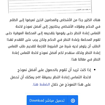
هناك الكثير جدًا من الأشخاص والمحامين الذين تعرضوا إلى الظلم
في الحكم وهؤلاء الأشخاص يحتاجون إلى أفضل نموذج لائحة
التماس إعادة النظر حتى يقوموا بتقديمه إلى المحكمة الموقرة حتى
تقوم المحكمة بإعادة النظر في الحكم ولكن يجب على المُقدم لهذا
الطلب أن يتوفر لديه شرط من الشروط اللازمة لتقديم طلب التماس
إعادة النظر ولذلك سنقدم لكم أفضل نموذج لائحة التماس إعادة
النظر في مقالنا هذا.
إذا كنت تريد أن تقوم بالحصول على أفضل نموذج
لائحة التماس إعادة النظر بصيغة pdf يمكنك أن تحصل
على هذا النموذج من خلال
الضغط هنا.