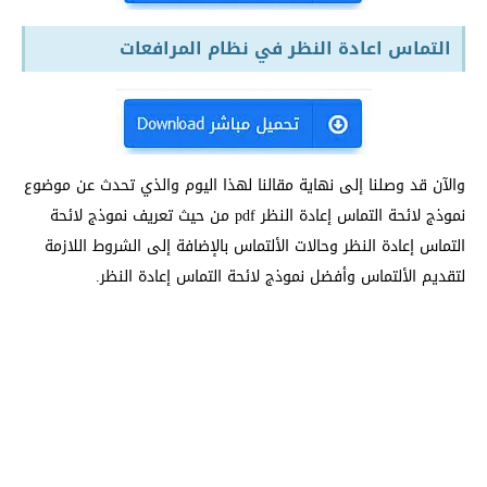
التماس اعادة النظر في نظام المرافعات
والآن قد وصلنا إلى نهاية مقالنا لهذا اليوم والذي تحدث عن موضوع
نموذج لائحة التماس إعادة النظر pdf من حيث تعريف نموذج لائحة
التماس إعادة النظر وحالات الألتماس بالإضافة إلى الشروط اللازمة
لتقديم الألتماس وأفضل نموذج لائحة التماس إعادة النظر.