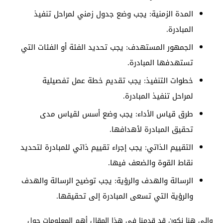
المدة الزمنية: يجب وضع جدول زمني لمراحل تنفيذ
المبادرة.
الجمهور المستهدف: يجب تحديد الفئة أو الفئات التي
تستهدفها المبادرة.
خطوات التنفيذ: يجب تقديم خطة عمل تفصيلية
لمراحل تنفيذ المبادرة.
طرق قياس الأداء: يجب وضع أسس لقياس مدى
تحقيق المبادرة لأهدافها.
التقييم الذاتي: يجب إجراء تقييم ذاتي للمبادرة لتحديد
نقاط القوة والضعف فيها.
الرسالة والهدف والرؤية: يجب توضيح الرسالة والهدف
والرؤية التي تسعى المبادرة إلى تحقيقها.
وإلى هنا نكون قد قدمنا في هذا المقال أهم المعلومات حول