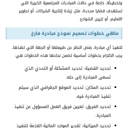
وتخطيطًا، خاصة في حالات المبادرات المجتمعية الكبيرة التي
تستهدف قضايا محددة، مثل زيادة إنتاجية الشركات، أو تطوير
التعليم، أو تزيين الشوارع.
ماهي خطوات تصميم نموذج مبادرة فارغ
لتنفيذ أي مبادرة، بغض النظر عن طبيعتها أو الجهة التي تنفذها،
يجب الالتزام بخطوات أساسية تضمن نجاحها هذه الخطوات هي:
تحديد القضية: تحديد المشكلة أو التحدي الذي
تسعى المبادرة إلى حله.
تحديد المكان: تحديد الموقع الجغرافي الذي سيتم
تنفيذ المبادرة فيه.
تحديد الفريق: تعيين فريق العمل المسؤول عن تنفيذ
المبادرة.
تحديد الميزانية: تقدير الموارد المالية اللازمة لتنفيذ