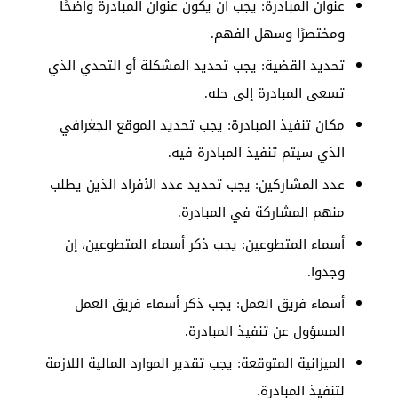
عنوان المبادرة: يجب أن يكون عنوان المبادرة واضحًا
ومختصرًا وسهل الفهم.
تحديد القضية: يجب تحديد المشكلة أو التحدي الذي
تسعى المبادرة إلى حله.
مكان تنفيذ المبادرة: يجب تحديد الموقع الجغرافي
الذي سيتم تنفيذ المبادرة فيه.
عدد المشاركين: يجب تحديد عدد الأفراد الذين يطلب
منهم المشاركة في المبادرة.
أسماء المتطوعين: يجب ذكر أسماء المتطوعين، إن
وجدوا.
أسماء فريق العمل: يجب ذكر أسماء فريق العمل
المسؤول عن تنفيذ المبادرة.
الميزانية المتوقعة: يجب تقدير الموارد المالية اللازمة
لتنفيذ المبادرة.