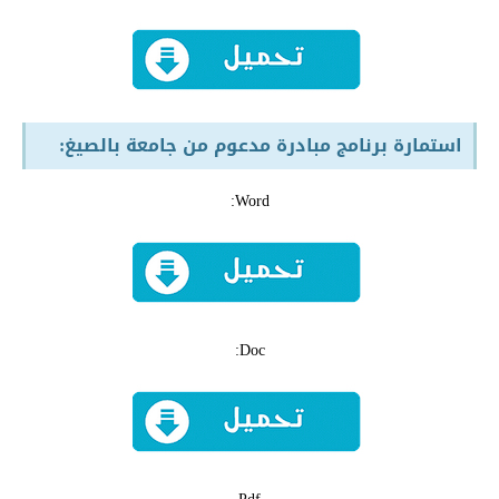
استمارة برنامج مبادرة مدعوم من جامعة بالصيغ
:
Word:
Doc: