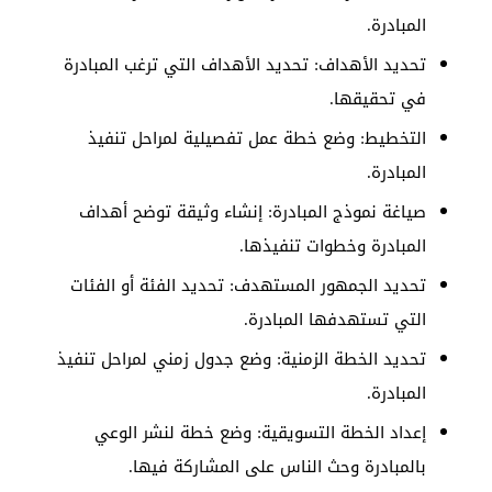
المبادرة.
تحديد الأهداف: تحديد الأهداف التي ترغب المبادرة
في تحقيقها.
التخطيط: وضع خطة عمل تفصيلية لمراحل تنفيذ
المبادرة.
صياغة نموذج المبادرة: إنشاء وثيقة توضح أهداف
المبادرة وخطوات تنفيذها.
تحديد الجمهور المستهدف: تحديد الفئة أو الفئات
التي تستهدفها المبادرة.
تحديد الخطة الزمنية: وضع جدول زمني لمراحل تنفيذ
المبادرة.
إعداد الخطة التسويقية: وضع خطة لنشر الوعي
بالمبادرة وحث الناس على المشاركة فيها.