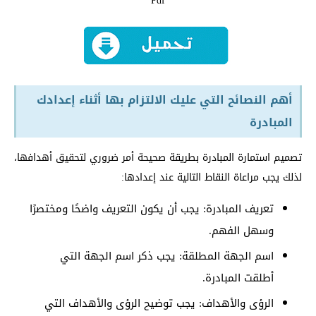
Pdf
أهم النصائح التي عليك الالتزام بها أثناء إعدادك
المبادرة
تصميم استمارة المبادرة بطريقة صحيحة أمر ضروري لتحقيق أهدافها،
لذلك يجب مراعاة النقاط التالية عند إعدادها:
تعريف المبادرة: يجب أن يكون التعريف واضحًا ومختصرًا
وسهل الفهم.
اسم الجهة المطلقة: يجب ذكر اسم الجهة التي
أطلقت المبادرة.
الرؤى والأهداف: يجب توضيح الرؤى والأهداف التي