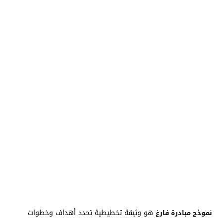
هو وثيقة تخطيطية تحدد أهداف وخطوات
نموذج مبادرة فارغ