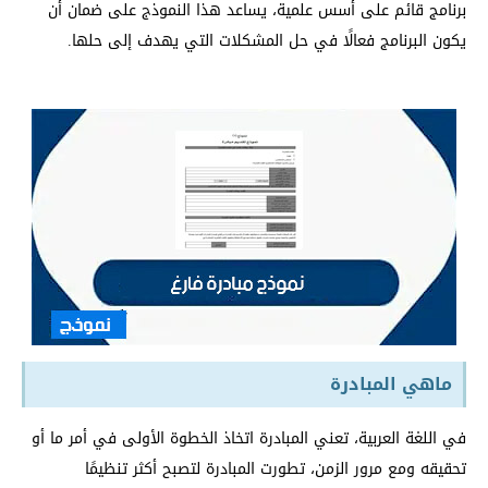
برنامج قائم على أسس علمية، يساعد هذا النموذج على ضمان أن
يكون البرنامج فعالًا في حل المشكلات التي يهدف إلى حلها.
ماهي المبادرة
في اللغة العربية، تعني المبادرة اتخاذ الخطوة الأولى في أمر ما أو
تحقيقه ومع مرور الزمن، تطورت المبادرة لتصبح أكثر تنظيمًا