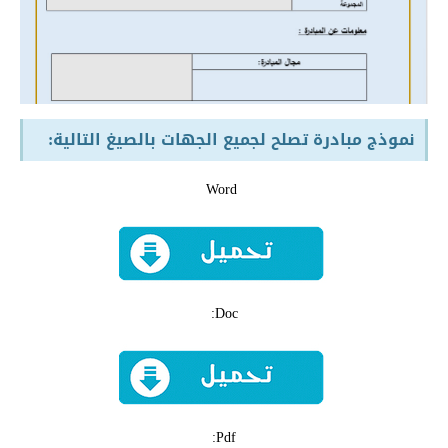
نموذج مبادرة تصلح لجميع الجهات بالصيغ التالية
:
Word
Doc:
Pdf: