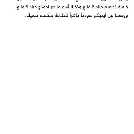
كيفية تصميم مبادرة فارغ وذكرنا أهم عناصر نموذج مبادرة فارغ،
ووضعنا بين أيديكم نموذجاً جاهزاً للطباعة يمكنكم تحميله.