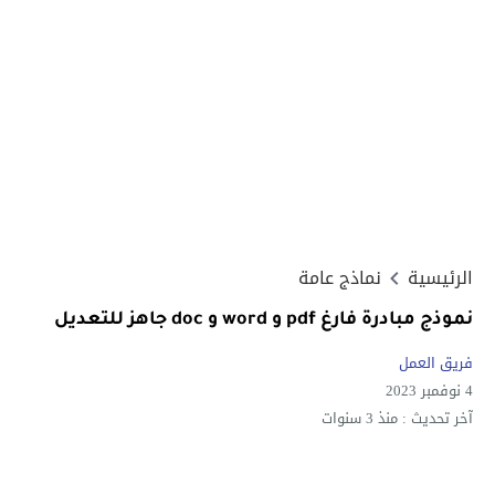
الرئيسية
نماذج عامة
نموذج مبادرة فارغ pdf و word و doc جاهز للتعديل
فريق العمل
4 نوفمبر 2023
آخر تحديث :
منذ 3 سنوات