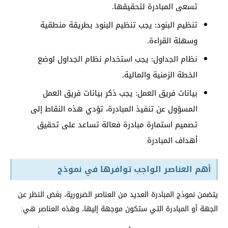
تسعى المبادرة لتحقيقها.
تنظيم البنود: يجب تنظيم البنود بطريقة منطقية
وسهلة القراءة.
نظام الجداول: يجب استخدام نظام الجداول لوضع
الخطة الزمنية والمالية.
بيانات فريق العمل: يجب ذكر بيانات فريق العمل
المسؤول عن تنفيذ المبادرة، تؤدي هذه النقاط إلى
تصميم استمارة مبادرة فعالة تساعد على تحقيق
أهداف المبادرة
أهم العناصر الواجب توافرها في نموذج
يتضمن نموذج المبادرة العديد من العناصر الضرورية، بغض النظر عن
الجهة أو المبادرة التي ستكون موجهة إليها، وهذه العناصر هي: