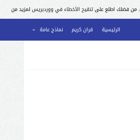
تنقيح الأخطاء في ووردبريس
لمزيد من
الرئيسية
قران كريم
نماذج عامة